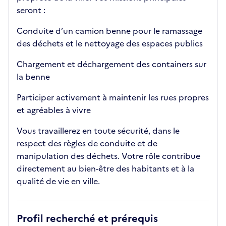
seront :
Conduite d’un camion benne pour le ramassage
des déchets et le nettoyage des espaces publics
Chargement et déchargement des containers sur
la benne
Participer activement à maintenir les rues propres
et agréables à vivre
Vous travaillerez en toute sécurité, dans le
respect des règles de conduite et de
manipulation des déchets. Votre rôle contribue
directement au bien-être des habitants et à la
qualité de vie en ville.
Profil recherché et prérequis