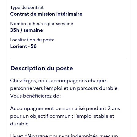
Type de contrat
Contrat de mission intérimaire
Nombre d'heures par semaine
35h / semaine
Localisation du poste
Lorient - 56
Description du poste
Chez Ergos, nous accompagnons chaque
personne vers l’emploi et un parcours durable.
Vous bénéficierez de :
Accompagnement personnalisé pendant 2 ans
pour un objectif commun : l’emploi stable et
durable
Livret d’épargne pour vos indemnités, avec un