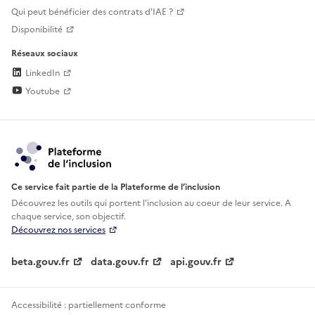
Qui peut bénéficier des contrats d'IAE ?
Disponibilité
Réseaux sociaux
LinkedIn
Youtube
Ce service fait partie de la Plateforme de l’inclusion
Découvrez les outils qui portent l'inclusion au
coeur de leur service. A
chaque service, son objectif.
Découvrez nos services
beta.gouv.fr
data.gouv.fr
api.gouv.fr
Accessibilité : partiellement conforme