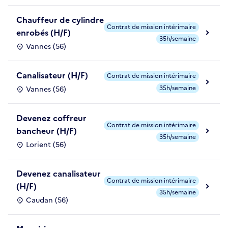
Chauffeur de cylindre
Contrat de mission intérimaire
enrobés (H/F)
35h/semaine
Vannes (56)
Canalisateur (H/F)
Contrat de mission intérimaire
35h/semaine
Vannes (56)
Devenez coffreur
Contrat de mission intérimaire
bancheur (H/F)
35h/semaine
Lorient (56)
Devenez canalisateur
Contrat de mission intérimaire
(H/F)
35h/semaine
Caudan (56)