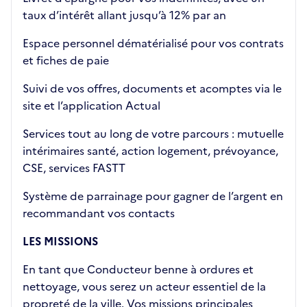
taux d’intérêt allant jusqu’à 12% par an
Espace personnel dématérialisé pour vos contrats
et fiches de paie
Suivi de vos offres, documents et acomptes via le
site et l’application Actual
Services tout au long de votre parcours : mutuelle
intérimaires santé, action logement, prévoyance,
CSE, services FASTT
Système de parrainage pour gagner de l’argent en
recommandant vos contacts
LES MISSIONS
En tant que Conducteur benne à ordures et
nettoyage, vous serez un acteur essentiel de la
propreté de la ville. Vos missions principales