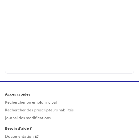
Accès rapides
Rechercher un emploi inclusif
Rechercher des prescripteurs habilités
Journal des modifications
Besoin d'aide ?
Documentation