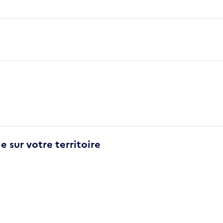
e sur votre territoire