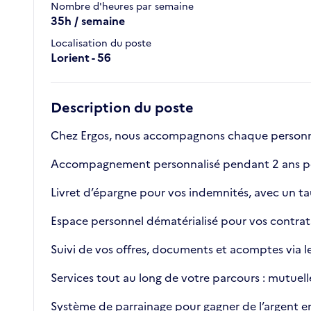
Nombre d'heures par semaine
35h / semaine
Localisation du poste
Lorient - 56
Description du poste
Chez Ergos, nous accompagnons chaque personne v
Accompagnement personnalisé pendant 2 ans pou
Livret d’épargne pour vos indemnités, avec un tau
Espace personnel dématérialisé pour vos contrats
Suivi de vos offres, documents et acomptes via le 
Services tout au long de votre parcours : mutuel
Système de parrainage pour gagner de l’argent