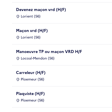
Devenez maçon vrd (H/F)
Lorient (56)
Maçon vrd (H/F)
Lorient (56)
Manoeuvre TP ou maçon VRD H/F
Locoal-Mendon (56)
Carreleur (H/F)
Ploemeur (56)
Plaquiste (H/F)
Ploemeur (56)