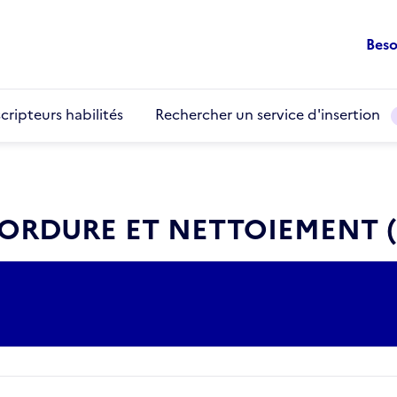
Beso
cripteurs habilités
Rechercher un service d'insertion
ORDURE ET NETTOIEMENT (