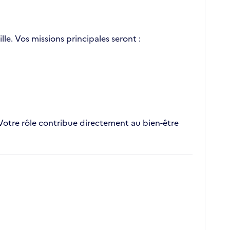
le. Vos missions principales seront :
 Votre rôle contribue directement au bien-être