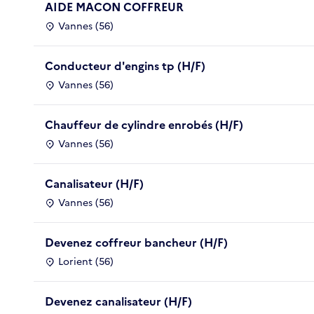
AIDE MACON COFFREUR
Vannes (56)
Conducteur d'engins tp (H/F)
Vannes (56)
Chauffeur de cylindre enrobés (H/F)
Vannes (56)
Canalisateur (H/F)
Vannes (56)
Devenez coffreur bancheur (H/F)
Lorient (56)
Devenez canalisateur (H/F)