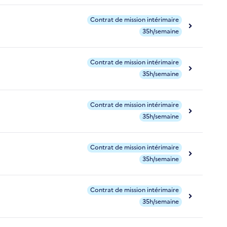
Contrat de mission intérimaire
35h/semaine
Contrat de mission intérimaire
35h/semaine
Contrat de mission intérimaire
35h/semaine
Contrat de mission intérimaire
35h/semaine
Contrat de mission intérimaire
35h/semaine