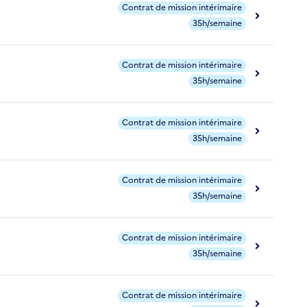
Contrat de mission intérimaire
35h/semaine
Contrat de mission intérimaire
35h/semaine
Contrat de mission intérimaire
35h/semaine
Contrat de mission intérimaire
35h/semaine
Contrat de mission intérimaire
35h/semaine
Contrat de mission intérimaire