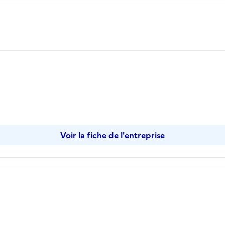
opier
Voir la fiche de l'entreprise