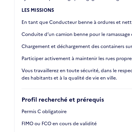
LES MISSIONS
En tant que Conducteur benne à ordures et nettoya
Conduite d’un camion benne pour le ramassage d
Chargement et déchargement des containers sur
Participer activement à maintenir les rues propres
Vous travaillerez en toute sécurité, dans le res
des habitants et à la qualité de vie en ville.
Profil recherché et prérequis
Permis C obligatoire
FIMO ou FCO en cours de validité