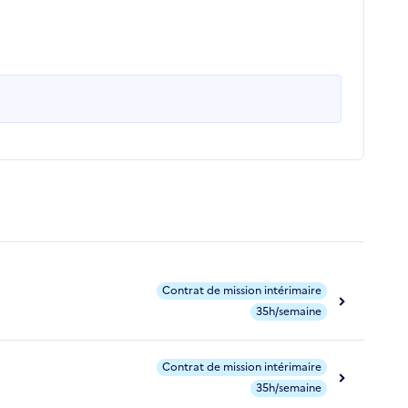
Contrat de mission intérimaire
35h/semaine
Contrat de mission intérimaire
35h/semaine