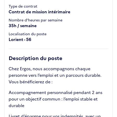
Type de contrat
Contrat de mission intérimaire
Nombre d'heures par semaine
35h / semaine
Localisation du poste
Lorient - 56
Description du poste
Chez Ergos, nous accompagnons chaque
personne vers l’emploi et un parcours durable.
Vous bénéficierez de :
Accompagnement personnalisé pendant 2 ans
pour un objectif commun : l’emploi stable et
durable
Livret d’épargne pour vos indemnités, avec un