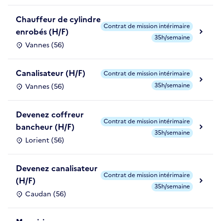
Chauffeur de cylindre
Contrat de mission intérimaire
enrobés (H/F)
35h/semaine
Vannes (56)
Canalisateur (H/F)
Contrat de mission intérimaire
35h/semaine
Vannes (56)
Devenez coffreur
Contrat de mission intérimaire
bancheur (H/F)
35h/semaine
Lorient (56)
Devenez canalisateur
Contrat de mission intérimaire
(H/F)
35h/semaine
Caudan (56)