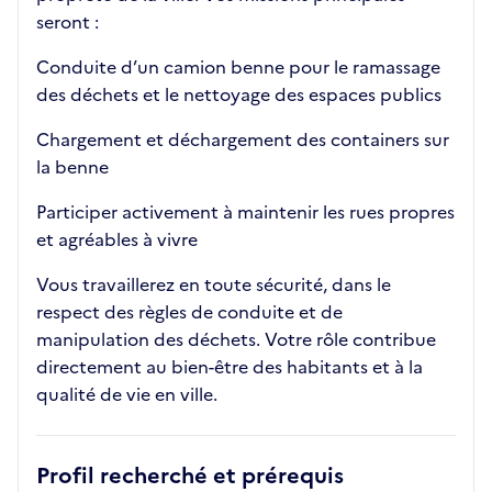
seront :
Conduite d’un camion benne pour le ramassage
des déchets et le nettoyage des espaces publics
Chargement et déchargement des containers sur
la benne
Participer activement à maintenir les rues propres
et agréables à vivre
Vous travaillerez en toute sécurité, dans le
respect des règles de conduite et de
manipulation des déchets. Votre rôle contribue
directement au bien-être des habitants et à la
qualité de vie en ville.
Profil recherché et prérequis