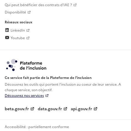
Qui peut bénéficier des contrats d'IAE ?
Disponibilité
Réseaux sociaux
LinkedIn
Youtube
Ce service fait partie de la Plateforme de l’inclusion
Découvrez les outils qui portent l'inclusion au
coeur de leur service. A
chaque service, son objectif.
Découvrez nos services
beta.gouv.fr
data.gouv.fr
api.gouv.fr
Accessibilité : partiellement conforme