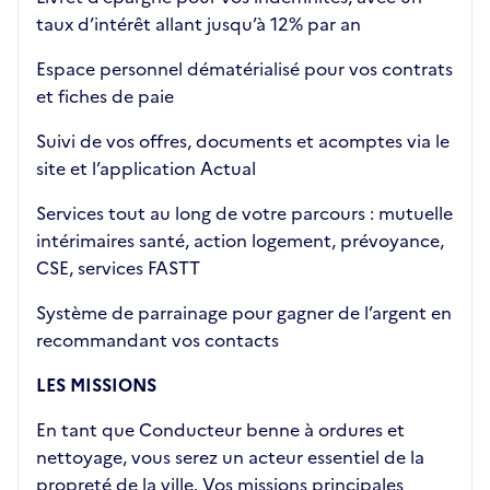
taux d’intérêt allant jusqu’à 12% par an
Espace personnel dématérialisé pour vos contrats
et fiches de paie
Suivi de vos offres, documents et acomptes via le
site et l’application Actual
Services tout au long de votre parcours : mutuelle
intérimaires santé, action logement, prévoyance,
CSE, services FASTT
Système de parrainage pour gagner de l’argent en
recommandant vos contacts
LES MISSIONS
En tant que Conducteur benne à ordures et
nettoyage, vous serez un acteur essentiel de la
propreté de la ville. Vos missions principales