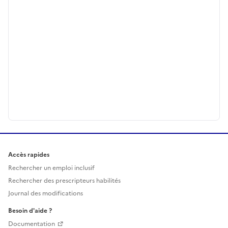
Accès rapides
Rechercher un emploi inclusif
Rechercher des prescripteurs habilités
Journal des modifications
Besoin d'aide ?
Documentation