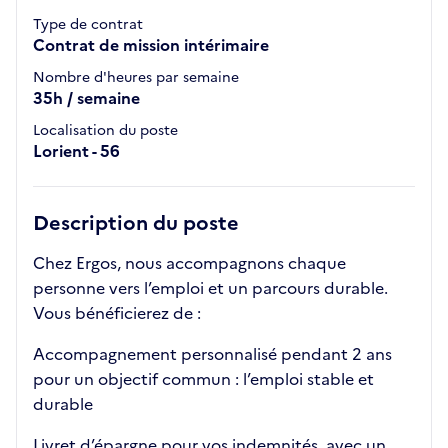
Type de contrat
Contrat de mission intérimaire
Nombre d'heures par semaine
35h / semaine
Localisation du poste
Lorient - 56
Description du poste
Chez Ergos, nous accompagnons chaque
personne vers l’emploi et un parcours durable.
Vous bénéficierez de :
Accompagnement personnalisé pendant 2 ans
pour un objectif commun : l’emploi stable et
durable
Livret d’épargne pour vos indemnités, avec un