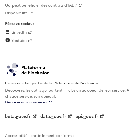
Qui peut bénéficier des contrats d'IAE ?
Disponibilité
Réseaux sociaux
LinkedIn
Youtube
Ce service fait partie de la Plateforme de l’inclusion
Découvrez les outils qui portent l'inclusion au
coeur de leur service. A
chaque service, son objectif.
Découvrez nos services
beta.gouv.fr
data.gouv.fr
api.gouv.fr
Accessibilité : partiellement conforme