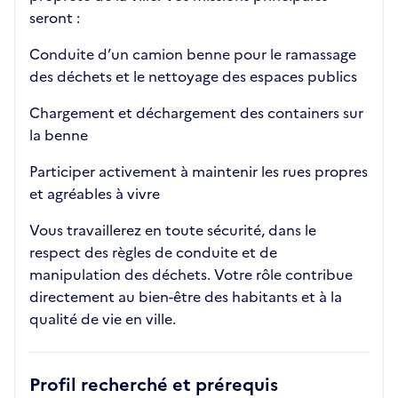
seront :
Conduite d’un camion benne pour le ramassage
des déchets et le nettoyage des espaces publics
Chargement et déchargement des containers sur
la benne
Participer activement à maintenir les rues propres
et agréables à vivre
Vous travaillerez en toute sécurité, dans le
respect des règles de conduite et de
manipulation des déchets. Votre rôle contribue
directement au bien-être des habitants et à la
qualité de vie en ville.
Profil recherché et prérequis