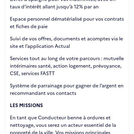
taux d’intérêt allant jusqu’à 12% par an
Espace personnel dématérialisé pour vos contrats
et fiches de paie
Suivi de vos offres, documents et acomptes via le
site et l’application Actual
Services tout au long de votre parcours : mutuelle
intérimaires santé, action logement, prévoyance,
CSE, services FASTT
Système de parrainage pour gagner de l’argent en
recommandant vos contacts
LES MISSIONS
En tant que Conducteur benne à ordures et
nettoyage, vous serez un acteur essentiel de la
propreté de la ville. Vos missions principales