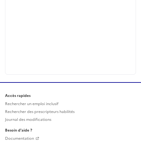
Accès rapides
Rechercher un emploi inclusif
Rechercher des prescripteurs habilités
Journal des modifications
Besoin d'aide ?
Documentation