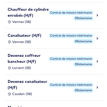
Chauffeur de cylindre
Contrat de mission intérimaire
enrobés (H/F)
35h/semaine
Vannes (56)
Canalisateur (H/F)
Contrat de mission intérimaire
35h/semaine
Vannes (56)
Devenez coffreur
Contrat de mission intérimaire
bancheur (H/F)
35h/semaine
Lorient (56)
Devenez canalisateur
Contrat de mission intérimaire
(H/F)
35h/semaine
Caudan (56)