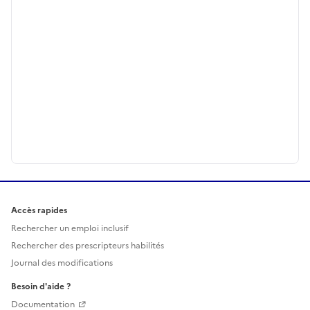
Accès rapides
Rechercher un emploi inclusif
Rechercher des prescripteurs habilités
Journal des modifications
Besoin d'aide ?
Documentation