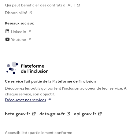
Qui peut bénéficier des contrats d'IAE ?
Disponibilité
Réseaux sociaux
LinkedIn
Youtube
Ce service fait partie de la Plateforme de l’inclusion
Découvrez les outils qui portent l'inclusion au
coeur de leur service. A
chaque service, son objectif.
Découvrez nos services
beta.gouv.fr
data.gouv.fr
api.gouv.fr
Accessibilité : partiellement conforme