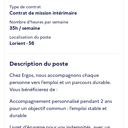
Type de contrat
Contrat de mission intérimaire
Nombre d'heures par semaine
35h / semaine
Localisation du poste
Lorient - 56
Description du poste
Chez Ergos, nous accompagnons chaque
personne vers l’emploi et un parcours durable.
Vous bénéficierez de :
Accompagnement personnalisé pendant 2 ans
pour un objectif commun : l’emploi stable et
durable
Livret d’épargne pour vos indemnités, avec un