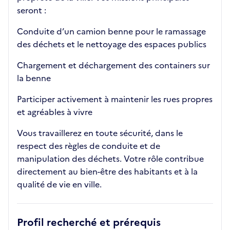
seront :
Conduite d’un camion benne pour le ramassage
des déchets et le nettoyage des espaces publics
Chargement et déchargement des containers sur
la benne
Participer activement à maintenir les rues propres
et agréables à vivre
Vous travaillerez en toute sécurité, dans le
respect des règles de conduite et de
manipulation des déchets. Votre rôle contribue
directement au bien-être des habitants et à la
qualité de vie en ville.
Profil recherché et prérequis