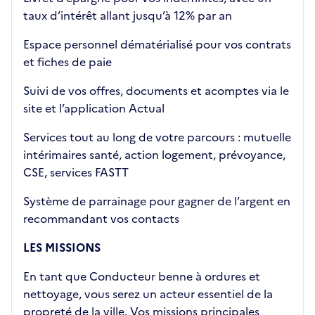
taux d’intérêt allant jusqu’à 12% par an
Espace personnel dématérialisé pour vos contrats
et fiches de paie
Suivi de vos offres, documents et acomptes via le
site et l’application Actual
Services tout au long de votre parcours : mutuelle
intérimaires santé, action logement, prévoyance,
CSE, services FASTT
Système de parrainage pour gagner de l’argent en
recommandant vos contacts
LES MISSIONS
En tant que Conducteur benne à ordures et
nettoyage, vous serez un acteur essentiel de la
propreté de la ville. Vos missions principales