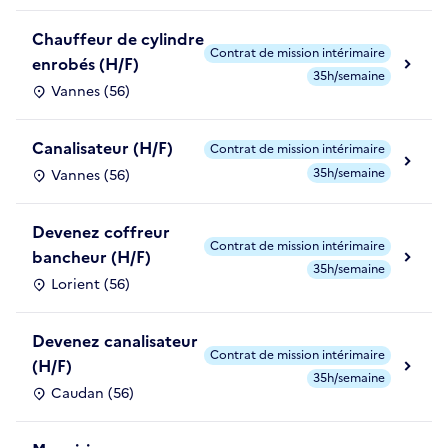
Chauffeur de cylindre
Contrat de mission intérimaire
enrobés (H/F)
35h/semaine
Vannes (56)
Canalisateur (H/F)
Contrat de mission intérimaire
35h/semaine
Vannes (56)
Devenez coffreur
Contrat de mission intérimaire
bancheur (H/F)
35h/semaine
Lorient (56)
Devenez canalisateur
Contrat de mission intérimaire
(H/F)
35h/semaine
Caudan (56)