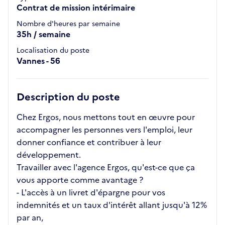
Contrat de mission intérimaire
Nombre d'heures par semaine
35h / semaine
Localisation du poste
Vannes - 56
Description du poste
Chez Ergos, nous mettons tout en œuvre pour
accompagner les personnes vers l'emploi, leur
donner confiance et contribuer à leur
développement.
Travailler avec l'agence Ergos, qu'est-ce que ça
vous apporte comme avantage ?
- L'accès à un livret d'épargne pour vos
indemnités et un taux d'intérêt allant jusqu'à 12%
par an,