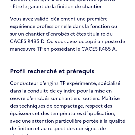
- Etre le garant de la finition du chantier
Vous avez validé idéalement une première
expérience professionnelle dans la fonction ou
sur un chantier d'enrobés et êtes titulaire du
CACES R485 D. Ou vous avez occupé un poste de
manœuvre TP en possédant le CACES R485 A.
Profil recherché et prérequis
Conducteur d’engins TP expérimenté, spécialisé
dans la conduite de cylindre pour la mise en
œuvre d’enrobés sur chantiers routiers. Maîtrise
des techniques de compactage, respect des
épaisseurs et des températures d’application,
avec une attention particulière portée à la qualité
de finition et au respect des consignes de