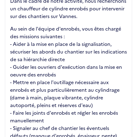
Dans le cadre de notre activité, nous recherchons
un chauffeur de cylindre enrobés pour intervenir
sur des chantiers sur Vannes.
Au sein de l'équipe d'enrobés, vous êtes chargé
des missions suivantes :
- Aider à la mise en place de la signalisation,
sécuriser les abords du chantier sur les indications
de sa hiérarchie directe
- Guider les ouvriers d'exécution dans la mise en
oeuvre des enrobés
- Mettre en place l'outillage nécessaire aux
enrobés et plus particulièrement au cylindrage
(dame à main, plaque vibrante, cylindre
autoporté, pleins et réserves d'eau)
- Faire les joints d'enrobés et régler les enrobés
manuellement
- Signaler au chef de chantier les éventuels
défauts (manque d'enrobés, épaisseur, pente)