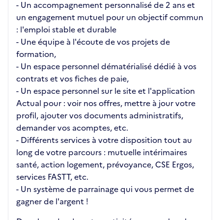
- Un accompagnement personnalisé de 2 ans et
un engagement mutuel pour un objectif commun
: l'emploi stable et durable
- Une équipe à l'écoute de vos projets de
formation,
- Un espace personnel dématérialisé dédié à vos
contrats et vos fiches de paie,
- Un espace personnel sur le site et l'application
Actual pour : voir nos offres, mettre à jour votre
profil, ajouter vos documents administratifs,
demander vos acomptes, etc.
- Différents services à votre disposition tout au
long de votre parcours : mutuelle intérimaires
santé, action logement, prévoyance, CSE Ergos,
services FASTT, etc.
- Un système de parrainage qui vous permet de
gagner de l'argent !