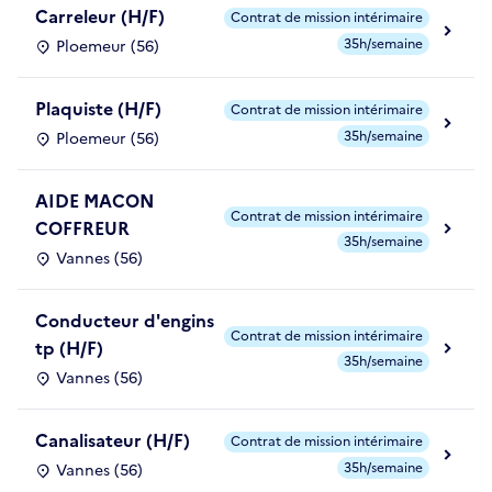
Carreleur (H/F)
Contrat de mission intérimaire
35h/semaine
Ploemeur (56)
Plaquiste (H/F)
Contrat de mission intérimaire
35h/semaine
Ploemeur (56)
AIDE MACON
Contrat de mission intérimaire
COFFREUR
35h/semaine
Vannes (56)
Conducteur d'engins
Contrat de mission intérimaire
tp (H/F)
35h/semaine
Vannes (56)
Canalisateur (H/F)
Contrat de mission intérimaire
35h/semaine
Vannes (56)