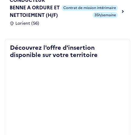
BENNE A ORDURE ET
Contrat de mission intérimaire
NETTOIEMENT (H/F)
35h/semaine
Lorient (56)
Découvrez l'offre d'insertion
disponible sur votre territoire