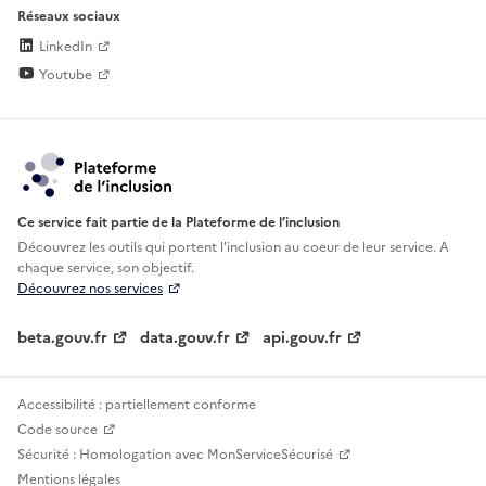
Réseaux sociaux
LinkedIn
Youtube
Ce service fait partie de la Plateforme de l’inclusion
Découvrez les outils qui portent l'inclusion au
coeur de leur service. A
chaque service, son objectif.
Découvrez nos services
beta.gouv.fr
data.gouv.fr
api.gouv.fr
Accessibilité : partiellement conforme
Code source
Sécurité : Homologation avec MonServiceSécurisé
Mentions légales