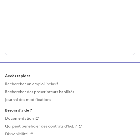
Accès rapides
Rechercher un emploi inclusif
Rechercher des prescripteurs habilités
Journal des modifications
Besoin d'aide ?
Documentation
Qui peut bénéficier des contrats d'IAE ?
Disponibilité