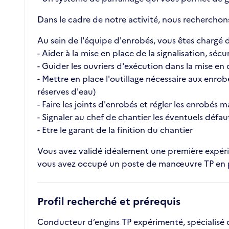
Dans le cadre de notre activité, nous recherchon
Au sein de l'équipe d'enrobés, vous êtes chargé d
- Aider à la mise en place de la signalisation, sécu
- Guider les ouvriers d'exécution dans la mise en
- Mettre en place l'outillage nécessaire aux enro
réserves d'eau)
- Faire les joints d'enrobés et régler les enrobés
- Signaler au chef de chantier les éventuels défa
- Etre le garant de la finition du chantier
Vous avez validé idéalement une première expérie
vous avez occupé un poste de manœuvre TP en 
Profil recherché et prérequis
Conducteur d’engins TP expérimenté, spécialisé d