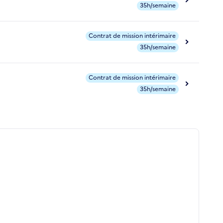
35h/semaine
Contrat de mission intérimaire
35h/semaine
Contrat de mission intérimaire
35h/semaine