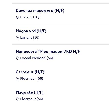
Devenez maçon vrd (H/F)
Lorient (56)
Maçon vrd (H/F)
Lorient (56)
Manoeuvre TP ou maçon VRD H/F
Locoal-Mendon (56)
Carreleur (H/F)
Ploemeur (56)
Plaquiste (H/F)
Ploemeur (56)