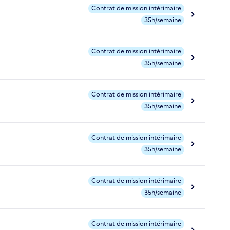
Contrat de mission intérimaire
35h/semaine
Contrat de mission intérimaire
35h/semaine
Contrat de mission intérimaire
35h/semaine
Contrat de mission intérimaire
35h/semaine
Contrat de mission intérimaire
35h/semaine
Contrat de mission intérimaire