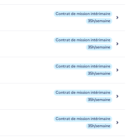
Contrat de mission intérimaire
35h/semaine
Contrat de mission intérimaire
35h/semaine
Contrat de mission intérimaire
35h/semaine
Contrat de mission intérimaire
35h/semaine
Contrat de mission intérimaire
35h/semaine