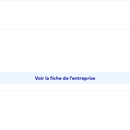
opier
Voir la fiche de l'entreprise