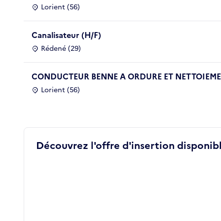
Lorient (56)
Canalisateur (H/F)
Rédené (29)
CONDUCTEUR BENNE A ORDURE ET NETTOIEMEN
Lorient (56)
Découvrez l'offre d'insertion disponibl