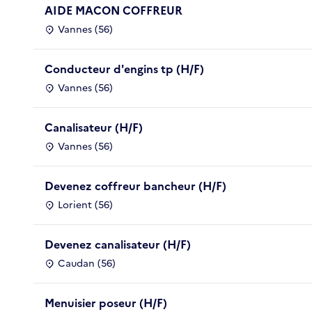
AIDE MACON COFFREUR
Vannes (56)
Conducteur d'engins tp (H/F)
Vannes (56)
Canalisateur (H/F)
Vannes (56)
Devenez coffreur bancheur (H/F)
Lorient (56)
Devenez canalisateur (H/F)
Caudan (56)
Menuisier poseur (H/F)