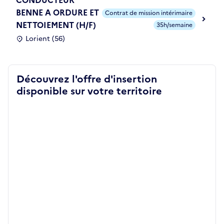
BENNE A ORDURE ET
Contrat de mission intérimaire
NETTOIEMENT (H/F)
35h/semaine
Lorient (56)
Découvrez l'offre d'insertion
disponible sur votre territoire