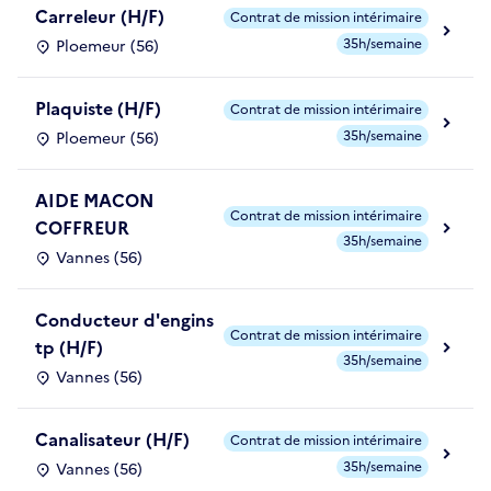
Carreleur (H/F)
Contrat de mission intérimaire
35h/semaine
Ploemeur (56)
Plaquiste (H/F)
Contrat de mission intérimaire
35h/semaine
Ploemeur (56)
AIDE MACON
Contrat de mission intérimaire
COFFREUR
35h/semaine
Vannes (56)
Conducteur d'engins
Contrat de mission intérimaire
tp (H/F)
35h/semaine
Vannes (56)
Canalisateur (H/F)
Contrat de mission intérimaire
35h/semaine
Vannes (56)