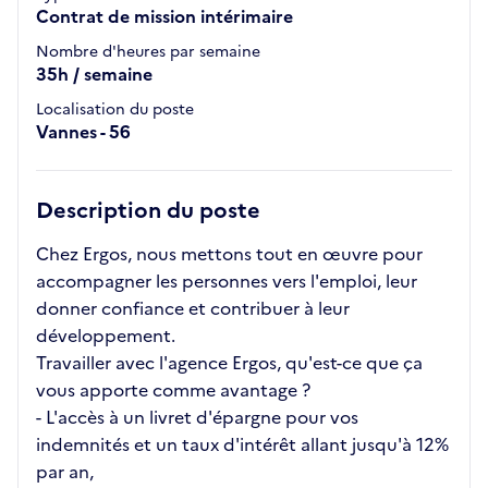
Contrat de mission intérimaire
Nombre d'heures par semaine
35h / semaine
Localisation du poste
Vannes - 56
Description du poste
Chez Ergos, nous mettons tout en œuvre pour
accompagner les personnes vers l'emploi, leur
donner confiance et contribuer à leur
développement.
Travailler avec l'agence Ergos, qu'est-ce que ça
vous apporte comme avantage ?
- L'accès à un livret d'épargne pour vos
indemnités et un taux d'intérêt allant jusqu'à 12%
par an,