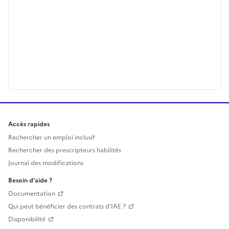
Accès rapides
Rechercher un emploi inclusif
Rechercher des prescripteurs habilités
Journal des modifications
Besoin d'aide ?
Documentation
Qui peut bénéficier des contrats d'IAE ?
Disponibilité