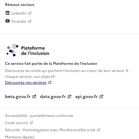
Réseaux sociaux
LinkedIn
Youtube
Ce service fait partie de la Plateforme de l’inclusion
Découvrez les outils qui portent l'inclusion au
coeur de leur service. A
chaque service, son objectif.
Découvrez nos services
beta.gouv.fr
data.gouv.fr
api.gouv.fr
Accessibilité : partiellement conforme
Code source
Sécurité : Homologation avec MonServiceSécurisé
Mentions légales