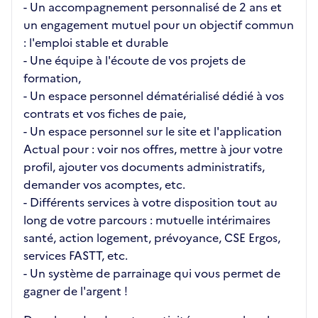
- Un accompagnement personnalisé de 2 ans et
un engagement mutuel pour un objectif commun
: l'emploi stable et durable
- Une équipe à l'écoute de vos projets de
formation,
- Un espace personnel dématérialisé dédié à vos
contrats et vos fiches de paie,
- Un espace personnel sur le site et l'application
Actual pour : voir nos offres, mettre à jour votre
profil, ajouter vos documents administratifs,
demander vos acomptes, etc.
- Différents services à votre disposition tout au
long de votre parcours : mutuelle intérimaires
santé, action logement, prévoyance, CSE Ergos,
services FASTT, etc.
- Un système de parrainage qui vous permet de
gagner de l'argent !