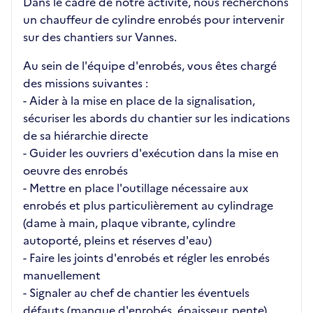
Dans le cadre de notre activité, nous recherchons
un chauffeur de cylindre enrobés pour intervenir
sur des chantiers sur Vannes.
Au sein de l'équipe d'enrobés, vous êtes chargé
des missions suivantes :
- Aider à la mise en place de la signalisation,
sécuriser les abords du chantier sur les indications
de sa hiérarchie directe
- Guider les ouvriers d'exécution dans la mise en
oeuvre des enrobés
- Mettre en place l'outillage nécessaire aux
enrobés et plus particulièrement au cylindrage
(dame à main, plaque vibrante, cylindre
autoporté, pleins et réserves d'eau)
- Faire les joints d'enrobés et régler les enrobés
manuellement
- Signaler au chef de chantier les éventuels
défauts (manque d'enrobés, épaisseur, pente)