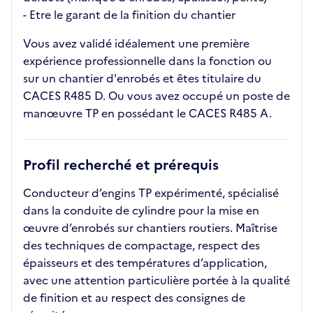
- Etre le garant de la finition du chantier
Vous avez validé idéalement une première
expérience professionnelle dans la fonction ou
sur un chantier d'enrobés et êtes titulaire du
CACES R485 D. Ou vous avez occupé un poste de
manœuvre TP en possédant le CACES R485 A.
Profil recherché et prérequis
Conducteur d’engins TP expérimenté, spécialisé
dans la conduite de cylindre pour la mise en
œuvre d’enrobés sur chantiers routiers. Maîtrise
des techniques de compactage, respect des
épaisseurs et des températures d’application,
avec une attention particulière portée à la qualité
de finition et au respect des consignes de