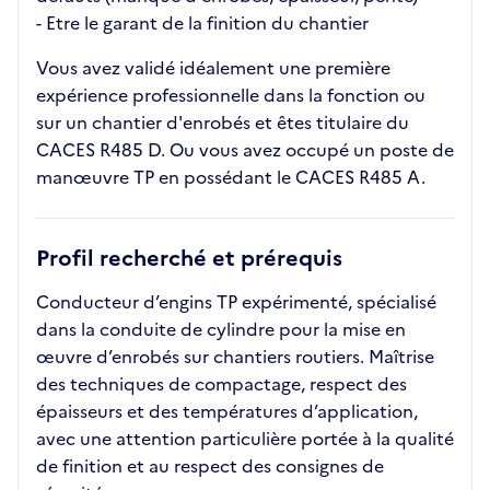
- Etre le garant de la finition du chantier
Vous avez validé idéalement une première
expérience professionnelle dans la fonction ou
sur un chantier d'enrobés et êtes titulaire du
CACES R485 D. Ou vous avez occupé un poste de
manœuvre TP en possédant le CACES R485 A.
Profil recherché et prérequis
Conducteur d’engins TP expérimenté, spécialisé
dans la conduite de cylindre pour la mise en
œuvre d’enrobés sur chantiers routiers. Maîtrise
des techniques de compactage, respect des
épaisseurs et des températures d’application,
avec une attention particulière portée à la qualité
de finition et au respect des consignes de