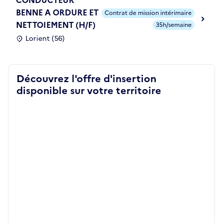
BENNE A ORDURE ET
Contrat de mission intérimaire
NETTOIEMENT (H/F)
35h/semaine
Lorient (56)
Découvrez l'offre d'insertion
disponible sur votre territoire