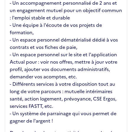
- Un accompagnement personnalisé de 2 ans et
un engagement mutuel pour un objectif commun
: l'emploi stable et durable
- Une équipe à l'écoute de vos projets de
formation,
- Un espace personnel dématérialisé dédié à vos
contrats et vos fiches de paie,
- Un espace personnel sur le site et l'application
Actual pour : voir nos offres, mettre à jour votre
profil, ajouter vos documents administratifs,
demander vos acomptes, etc.
- Différents services à votre disposition tout au
long de votre parcours : mutuelle intérimaires
santé, action logement, prévoyance, CSE Ergos,
services FASTT, etc.
- Un système de parrainage qui vous permet de
gagner de l'argent !