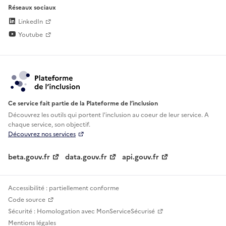
Réseaux sociaux
LinkedIn
Youtube
Ce service fait partie de la Plateforme de l’inclusion
Découvrez les outils qui portent l'inclusion au
coeur de leur service. A
chaque service, son objectif.
Découvrez nos services
beta.gouv.fr
data.gouv.fr
api.gouv.fr
Accessibilité : partiellement conforme
Code source
Sécurité : Homologation avec MonServiceSécurisé
Mentions légales