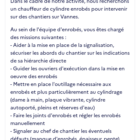
Dans le cadre de notre activité, nous recherchons
un chauffeur de cylindre enrobés pour intervenir
sur des chantiers sur Vannes.
Au sein de l'équipe d'enrobés, vous êtes chargé
des missions suivantes :
- Aider à la mise en place de la signalisation,
sécuriser les abords du chantier sur les indications
de sa hiérarchie directe
- Guider les ouvriers d'exécution dans la mise en
oeuvre des enrobés
- Mettre en place l'outillage nécessaire aux
enrobés et plus particulièrement au cylindrage
(dame à main, plaque vibrante, cylindre
autoporté, pleins et réserves d'eau)
- Faire les joints d'enrobés et régler les enrobés
manuellement
- Signaler au chef de chantier les éventuels
défauts (manque d'enrobés, épaisseur, pente)