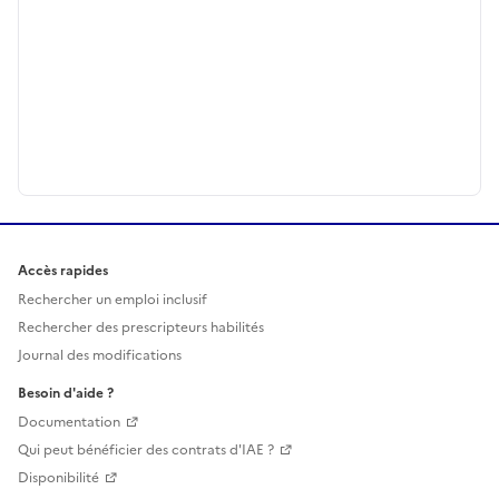
Accès rapides
Rechercher un emploi inclusif
Rechercher des prescripteurs habilités
Journal des modifications
Besoin d'aide ?
Documentation
Qui peut bénéficier des contrats d'IAE ?
Disponibilité