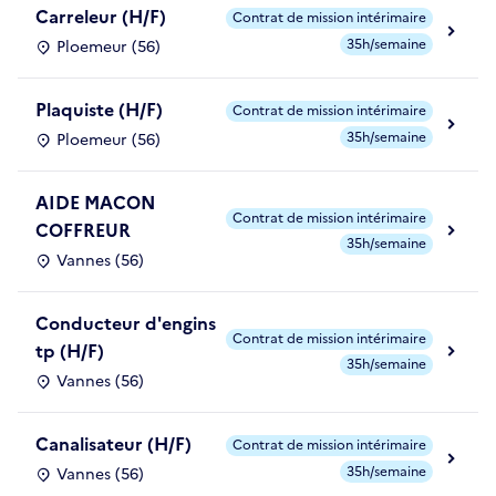
Carreleur (H/F)
Contrat de mission intérimaire
35h/semaine
Ploemeur (56)
Plaquiste (H/F)
Contrat de mission intérimaire
35h/semaine
Ploemeur (56)
AIDE MACON
Contrat de mission intérimaire
COFFREUR
35h/semaine
Vannes (56)
Conducteur d'engins
Contrat de mission intérimaire
tp (H/F)
35h/semaine
Vannes (56)
Canalisateur (H/F)
Contrat de mission intérimaire
35h/semaine
Vannes (56)