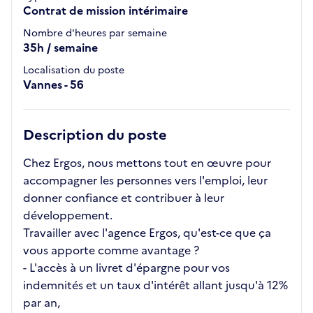
Contrat de mission intérimaire
Nombre d'heures par semaine
35h / semaine
Localisation du poste
Vannes - 56
Description du poste
Chez Ergos, nous mettons tout en œuvre pour
accompagner les personnes vers l'emploi, leur
donner confiance et contribuer à leur
développement.
Travailler avec l'agence Ergos, qu'est-ce que ça
vous apporte comme avantage ?
- L'accès à un livret d'épargne pour vos
indemnités et un taux d'intérêt allant jusqu'à 12%
par an,