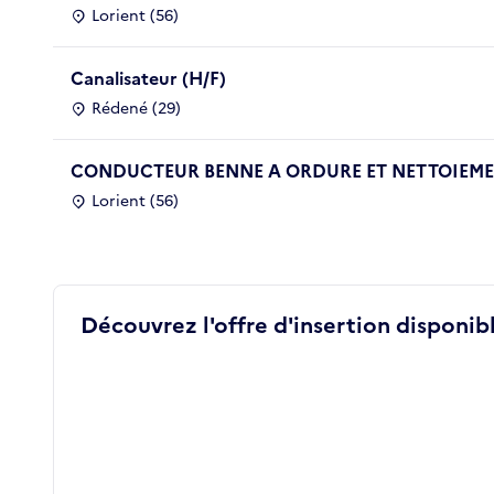
Lorient (56)
Canalisateur (H/F)
Rédené (29)
CONDUCTEUR BENNE A ORDURE ET NETTOIEMEN
Lorient (56)
Découvrez l'offre d'insertion disponibl