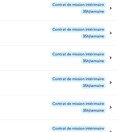
Contrat de mission intérimaire
35h/semaine
Contrat de mission intérimaire
35h/semaine
Contrat de mission intérimaire
35h/semaine
Contrat de mission intérimaire
35h/semaine
Contrat de mission intérimaire
35h/semaine
Contrat de mission intérimaire