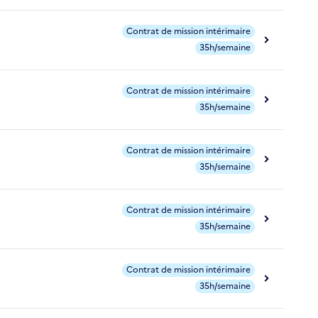
Contrat de mission intérimaire
35h/semaine
Contrat de mission intérimaire
35h/semaine
Contrat de mission intérimaire
35h/semaine
Contrat de mission intérimaire
35h/semaine
Contrat de mission intérimaire
35h/semaine