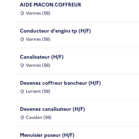
AIDE MACON COFFREUR
Vannes (56)
Conducteur d'engins tp (H/F)
Vannes (56)
Canalisateur (H/F)
Vannes (56)
Devenez coffreur bancheur (H/F)
Lorient (56)
Devenez canalisateur (H/F)
Caudan (56)
Menuisier poseur (H/F)