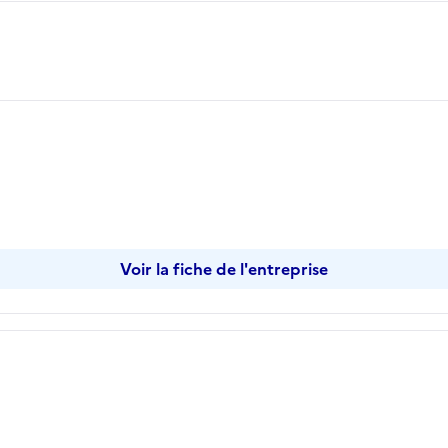
opier
Voir la fiche de l'entreprise