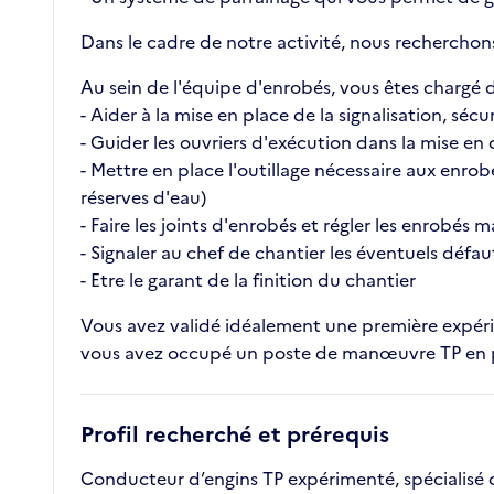
Dans le cadre de notre activité, nous recherchon
Au sein de l'équipe d'enrobés, vous êtes chargé d
- Aider à la mise en place de la signalisation, sécu
- Guider les ouvriers d'exécution dans la mise en
- Mettre en place l'outillage nécessaire aux enro
réserves d'eau)
- Faire les joints d'enrobés et régler les enrobés
- Signaler au chef de chantier les éventuels défa
- Etre le garant de la finition du chantier
Vous avez validé idéalement une première expérie
vous avez occupé un poste de manœuvre TP en 
Profil recherché et prérequis
Conducteur d’engins TP expérimenté, spécialisé d