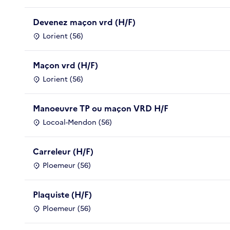
Devenez maçon vrd (H/F)
Lorient (56)
Maçon vrd (H/F)
Lorient (56)
Manoeuvre TP ou maçon VRD H/F
Locoal-Mendon (56)
Carreleur (H/F)
Ploemeur (56)
Plaquiste (H/F)
Ploemeur (56)