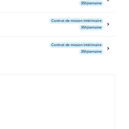
35h/semaine
Contrat de mission intérimaire
35h/semaine
Contrat de mission intérimaire
35h/semaine