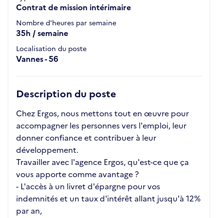
Contrat de mission intérimaire
Nombre d'heures par semaine
35h / semaine
Localisation du poste
Vannes - 56
Description du poste
Chez Ergos, nous mettons tout en œuvre pour
accompagner les personnes vers l'emploi, leur
donner confiance et contribuer à leur
développement.
Travailler avec l'agence Ergos, qu'est-ce que ça
vous apporte comme avantage ?
- L'accès à un livret d'épargne pour vos
indemnités et un taux d'intérêt allant jusqu'à 12%
par an,