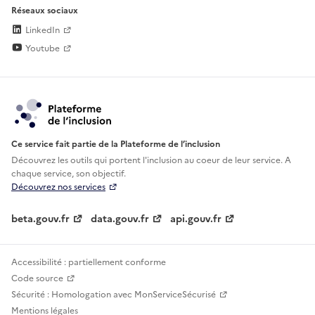
Réseaux sociaux
LinkedIn
Youtube
Ce service fait partie de la Plateforme de l’inclusion
Découvrez les outils qui portent l'inclusion au
coeur de leur service. A
chaque service, son objectif.
Découvrez nos services
beta.gouv.fr
data.gouv.fr
api.gouv.fr
Accessibilité : partiellement conforme
Code source
Sécurité : Homologation avec MonServiceSécurisé
Mentions légales