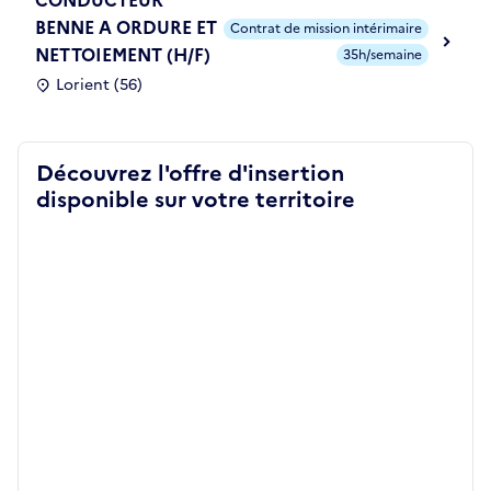
BENNE A ORDURE ET
Contrat de mission intérimaire
NETTOIEMENT (H/F)
35h/semaine
Lorient (56)
Découvrez l'offre d'insertion
disponible sur votre territoire