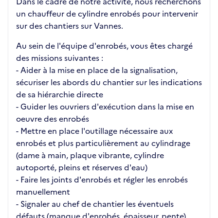
Dans le cadre de notre activité, nous recherchons
un chauffeur de cylindre enrobés pour intervenir
sur des chantiers sur Vannes.
Au sein de l'équipe d'enrobés, vous êtes chargé
des missions suivantes :
- Aider à la mise en place de la signalisation,
sécuriser les abords du chantier sur les indications
de sa hiérarchie directe
- Guider les ouvriers d'exécution dans la mise en
oeuvre des enrobés
- Mettre en place l'outillage nécessaire aux
enrobés et plus particulièrement au cylindrage
(dame à main, plaque vibrante, cylindre
autoporté, pleins et réserves d'eau)
- Faire les joints d'enrobés et régler les enrobés
manuellement
- Signaler au chef de chantier les éventuels
défauts (manque d'enrobés, épaisseur, pente)