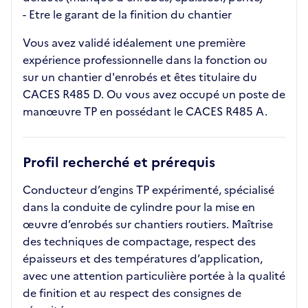
- Etre le garant de la finition du chantier
Vous avez validé idéalement une première
expérience professionnelle dans la fonction ou
sur un chantier d'enrobés et êtes titulaire du
CACES R485 D. Ou vous avez occupé un poste de
manœuvre TP en possédant le CACES R485 A.
Profil recherché et prérequis
Conducteur d’engins TP expérimenté, spécialisé
dans la conduite de cylindre pour la mise en
œuvre d’enrobés sur chantiers routiers. Maîtrise
des techniques de compactage, respect des
épaisseurs et des températures d’application,
avec une attention particulière portée à la qualité
de finition et au respect des consignes de