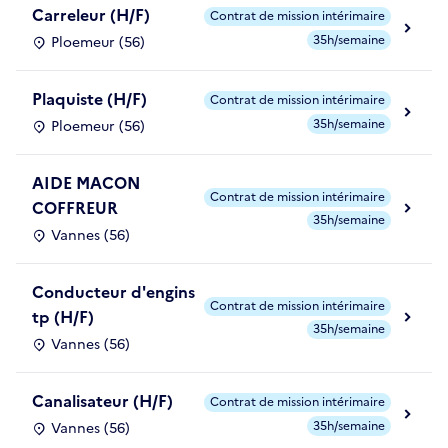
Carreleur (H/F)
Contrat de mission intérimaire
35h/semaine
Ploemeur (56)
Plaquiste (H/F)
Contrat de mission intérimaire
35h/semaine
Ploemeur (56)
AIDE MACON
Contrat de mission intérimaire
COFFREUR
35h/semaine
Vannes (56)
Conducteur d'engins
Contrat de mission intérimaire
tp (H/F)
35h/semaine
Vannes (56)
Canalisateur (H/F)
Contrat de mission intérimaire
35h/semaine
Vannes (56)