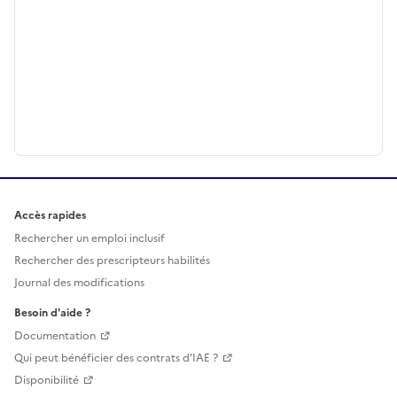
Accès rapides
Rechercher un emploi inclusif
Rechercher des prescripteurs habilités
Journal des modifications
Besoin d'aide ?
Documentation
Qui peut bénéficier des contrats d'IAE ?
Disponibilité