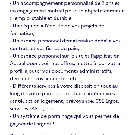
- Un accompagnement personnalisé de 2 ans et
un engagement mutuel pour un objectif commun
: l'emploi stable et durable
- Une équipe à l'écoute de vos projets de
formation,
- Un espace personnel dématérialisé dédié à vos
contrats et vos fiches de paie,
- Un espace personnel sur le site et l'application
Actual pour : voir nos offres, mettre à jour votre
profil, ajouter vos documents administratifs,
demander vos acomptes, etc.
- Différents services à votre disposition tout au
long de votre parcours : mutuelle intérimaires
santé, action logement, prévoyance, CSE Ergos,
services FASTT, etc.
- Un système de parrainage qui vous permet de
gagner de l'argent !