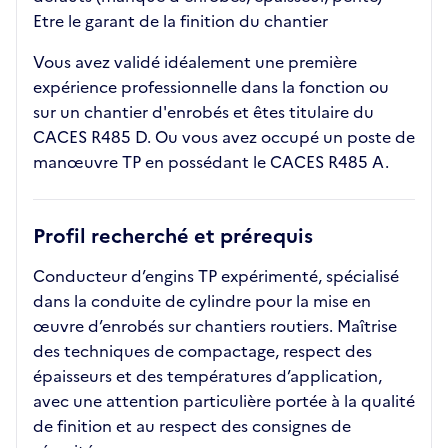
Etre le garant de la finition du chantier
Vous avez validé idéalement une première
expérience professionnelle dans la fonction ou
sur un chantier d'enrobés et êtes titulaire du
CACES R485 D. Ou vous avez occupé un poste de
manœuvre TP en possédant le CACES R485 A.
Profil recherché et prérequis
Conducteur d’engins TP expérimenté, spécialisé
dans la conduite de cylindre pour la mise en
œuvre d’enrobés sur chantiers routiers. Maîtrise
des techniques de compactage, respect des
épaisseurs et des températures d’application,
avec une attention particulière portée à la qualité
de finition et au respect des consignes de