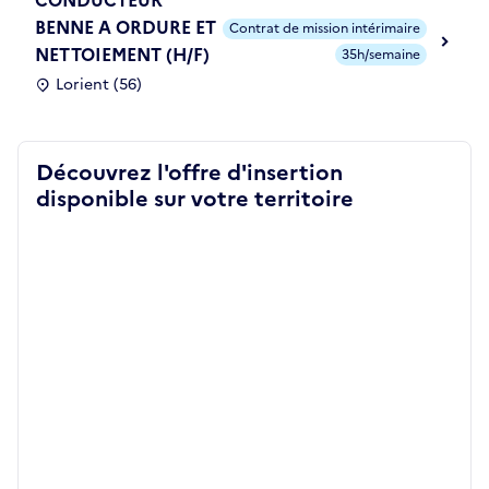
BENNE A ORDURE ET
Contrat de mission intérimaire
NETTOIEMENT (H/F)
35h/semaine
Lorient (56)
Découvrez l'offre d'insertion
disponible sur votre territoire