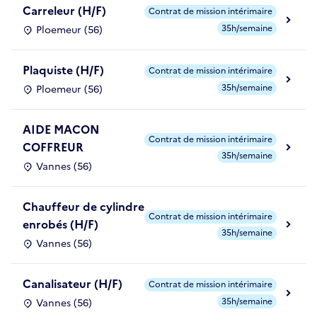
Carreleur (H/F)
Contrat de mission intérimaire
35h/semaine
Ploemeur (56)
Plaquiste (H/F)
Contrat de mission intérimaire
35h/semaine
Ploemeur (56)
AIDE MACON
Contrat de mission intérimaire
COFFREUR
35h/semaine
Vannes (56)
Chauffeur de cylindre
Contrat de mission intérimaire
enrobés (H/F)
35h/semaine
Vannes (56)
Canalisateur (H/F)
Contrat de mission intérimaire
35h/semaine
Vannes (56)