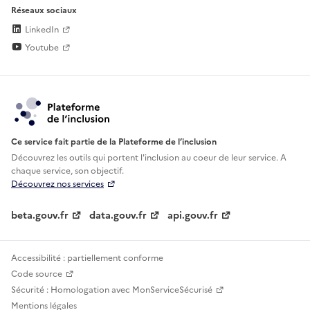
Réseaux sociaux
LinkedIn
Youtube
Ce service fait partie de la Plateforme de l’inclusion
Découvrez les outils qui portent l'inclusion au
coeur de leur service. A
chaque service, son objectif.
Découvrez nos services
beta.gouv.fr
data.gouv.fr
api.gouv.fr
Accessibilité : partiellement conforme
Code source
Sécurité : Homologation avec MonServiceSécurisé
Mentions légales