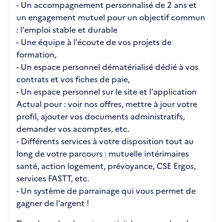
- Un accompagnement personnalisé de 2 ans et
un engagement mutuel pour un objectif commun
: l'emploi stable et durable
- Une équipe à l'écoute de vos projets de
formation,
- Un espace personnel dématérialisé dédié à vos
contrats et vos fiches de paie,
- Un espace personnel sur le site et l'application
Actual pour : voir nos offres, mettre à jour votre
profil, ajouter vos documents administratifs,
demander vos acomptes, etc.
- Différents services à votre disposition tout au
long de votre parcours : mutuelle intérimaires
santé, action logement, prévoyance, CSE Ergos,
services FASTT, etc.
- Un système de parrainage qui vous permet de
gagner de l'argent !