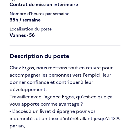
Contrat de mission intérimaire
Nombre d'heures par semaine
35h / semaine
Localisation du poste
Vannes - 56
Description du poste
Chez Ergos, nous mettons tout en œuvre pour
accompagner les personnes vers l'emploi, leur
donner confiance et contribuer à leur
développement.
Travailler avec l'agence Ergos, qu'est-ce que ça
vous apporte comme avantage ?
- L'accès à un livret d'épargne pour vos
indemnités et un taux d'intérêt allant jusqu'à 12%
par an,