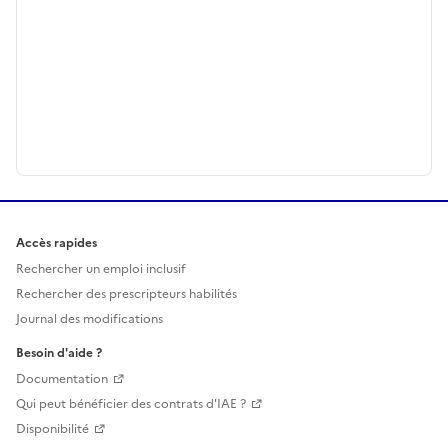
Accès rapides
Rechercher un emploi inclusif
Rechercher des prescripteurs habilités
Journal des modifications
Besoin d'aide ?
Documentation
Qui peut bénéficier des contrats d'IAE ?
Disponibilité