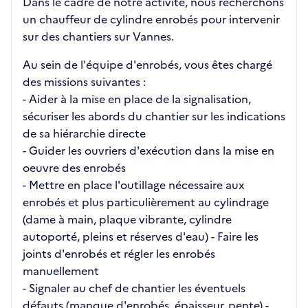
Dans le cadre de notre activité, nous recherchons
un chauffeur de cylindre enrobés pour intervenir
sur des chantiers sur Vannes.
Au sein de l'équipe d'enrobés, vous êtes chargé
des missions suivantes :
- Aider à la mise en place de la signalisation,
sécuriser les abords du chantier sur les indications
de sa hiérarchie directe
- Guider les ouvriers d'exécution dans la mise en
oeuvre des enrobés
- Mettre en place l'outillage nécessaire aux
enrobés et plus particulièrement au cylindrage
(dame à main, plaque vibrante, cylindre
autoporté, pleins et réserves d'eau) - Faire les
joints d'enrobés et régler les enrobés
manuellement
- Signaler au chef de chantier les éventuels
défauts (manque d'enrobés, épaisseur, pente) -