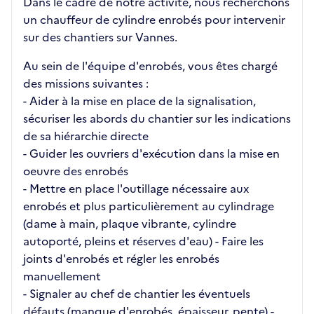
Dans le cadre de notre activité, nous recherchons
un chauffeur de cylindre enrobés pour intervenir
sur des chantiers sur Vannes.
Au sein de l'équipe d'enrobés, vous êtes chargé
des missions suivantes :
- Aider à la mise en place de la signalisation,
sécuriser les abords du chantier sur les indications
de sa hiérarchie directe
- Guider les ouvriers d'exécution dans la mise en
oeuvre des enrobés
- Mettre en place l'outillage nécessaire aux
enrobés et plus particulièrement au cylindrage
(dame à main, plaque vibrante, cylindre
autoporté, pleins et réserves d'eau) - Faire les
joints d'enrobés et régler les enrobés
manuellement
- Signaler au chef de chantier les éventuels
défauts (manque d'enrobés, épaisseur, pente) -