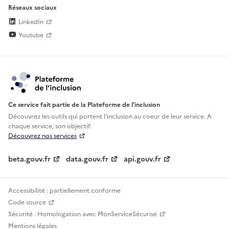
Réseaux sociaux
LinkedIn
Youtube
Ce service fait partie de la Plateforme de l’inclusion
Découvrez les outils qui portent l'inclusion au
coeur de leur service. A
chaque service, son objectif.
Découvrez nos services
beta.gouv.fr
data.gouv.fr
api.gouv.fr
Accessibilité : partiellement conforme
Code source
Sécurité : Homologation avec MonServiceSécurisé
Mentions légales