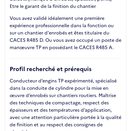
Etre le garant de la finition du chantier
Vous avez validé idéalement une première
expérience professionnelle dans la fonction ou
sur un chantier d'enrobés et êtes titulaire du
CACES R485 D. Ou vous avez occupé un poste de
manœuvre TP en possédant le CACES R485 A.
Profil recherché et prérequis
Conducteur d’engins TP expérimenté, spécialisé
dans la conduite de cylindre pour la mise en
œuvre d’enrobés sur chantiers routiers. Maîtrise
des techniques de compactage, respect des
épaisseurs et des températures d’application,
avec une attention particulière portée à la qualité
de finition et au respect des consignes de