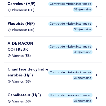
Carreleur (H/F)
Contrat de mission intérimaire
35h/semaine
Ploemeur (56)
Plaquiste (H/F)
Contrat de mission intérimaire
35h/semaine
Ploemeur (56)
AIDE MACON
Contrat de mission intérimaire
COFFREUR
35h/semaine
Vannes (56)
Chauffeur de cylindre
Contrat de mission intérimaire
enrobés (H/F)
35h/semaine
Vannes (56)
Canalisateur (H/F)
Contrat de mission intérimaire
35h/semaine
Vannes (56)