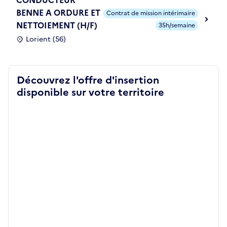
BENNE A ORDURE ET
Contrat de mission intérimaire
NETTOIEMENT (H/F)
35h/semaine
Lorient (56)
Découvrez l'offre d'insertion
disponible sur votre territoire