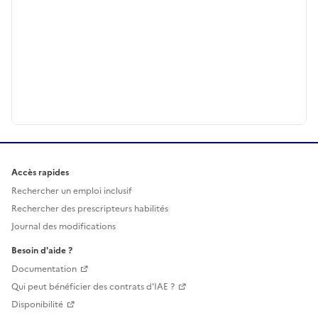
Accès rapides
Rechercher un emploi inclusif
Rechercher des prescripteurs habilités
Journal des modifications
Besoin d'aide ?
Documentation
Qui peut bénéficier des contrats d'IAE ?
Disponibilité