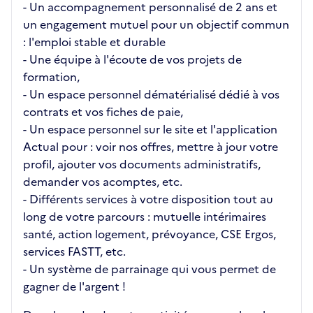
- Un accompagnement personnalisé de 2 ans et
un engagement mutuel pour un objectif commun
: l'emploi stable et durable
- Une équipe à l'écoute de vos projets de
formation,
- Un espace personnel dématérialisé dédié à vos
contrats et vos fiches de paie,
- Un espace personnel sur le site et l'application
Actual pour : voir nos offres, mettre à jour votre
profil, ajouter vos documents administratifs,
demander vos acomptes, etc.
- Différents services à votre disposition tout au
long de votre parcours : mutuelle intérimaires
santé, action logement, prévoyance, CSE Ergos,
services FASTT, etc.
- Un système de parrainage qui vous permet de
gagner de l'argent !