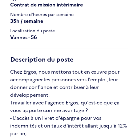
Contrat de mission intérimaire
Nombre d'heures par semaine
35h / semaine
Localisation du poste
Vannes - 56
Description du poste
Chez Ergos, nous mettons tout en œuvre pour
accompagner les personnes vers l'emploi, leur
donner confiance et contribuer à leur
développement.
Travailler avec l'agence Ergos, qu'est-ce que ça
vous apporte comme avantage ?
- L'accès à un livret d'épargne pour vos
indemnités et un taux d'intérêt allant jusqu'à 12%
par an,