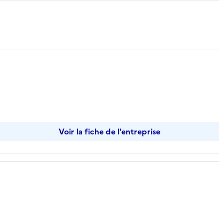
opier
Voir la fiche de l'entreprise