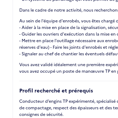
Dans le cadre de notre activité, nous recherchon
Au sein de l'équipe d'enrobés, vous êtes chargé d
- Aider à la mise en place de la signalisation, sécu
- Guider les ouvriers d'exécution dans la mise en
- Mettre en place l'outillage nécessaire aux enro
réserves d'eau) - Faire les joints d'enrobés et ré
- Signaler au chef de chantier les éventuels défau
Vous avez validé idéalement une première expérie
vous avez occupé un poste de manœuvre TP en 
Profil recherché et prérequis
Conducteur d’engins TP expérimenté, spécialisé d
de compactage, respect des épaisseurs et des temp
consignes de sécurité.