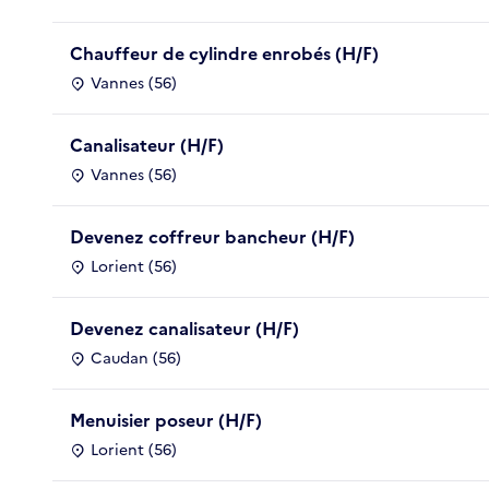
Chauffeur de cylindre enrobés (H/F)
Vannes (56)
Canalisateur (H/F)
Vannes (56)
Devenez coffreur bancheur (H/F)
Lorient (56)
Devenez canalisateur (H/F)
Caudan (56)
Menuisier poseur (H/F)
Lorient (56)