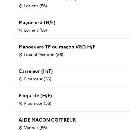
Lorient (56)
Maçon vrd (H/F)
Lorient (56)
Manoeuvre TP ou maçon VRD H/F
Locoal-Mendon (56)
Carreleur (H/F)
Ploemeur (56)
Plaquiste (H/F)
Ploemeur (56)
AIDE MACON COFFREUR
Vannes (56)