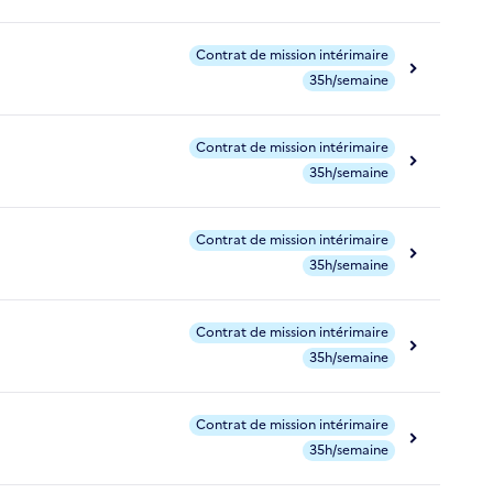
Contrat de mission intérimaire
35h/semaine
Contrat de mission intérimaire
35h/semaine
Contrat de mission intérimaire
35h/semaine
Contrat de mission intérimaire
35h/semaine
Contrat de mission intérimaire
35h/semaine