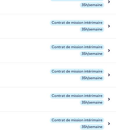
35h/semaine
Contrat de mission intérimaire
35h/semaine
Contrat de mission intérimaire
35h/semaine
Contrat de mission intérimaire
35h/semaine
Contrat de mission intérimaire
35h/semaine
Contrat de mission intérimaire
35h/semaine