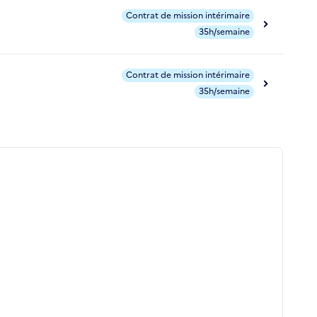
Contrat de mission intérimaire
35h/semaine
Contrat de mission intérimaire
35h/semaine