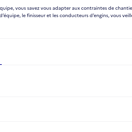
uipe, vous savez vous adapter aux contraintes de chantier (
d’équipe, le finisseur et les conducteurs d’engins, vous vei