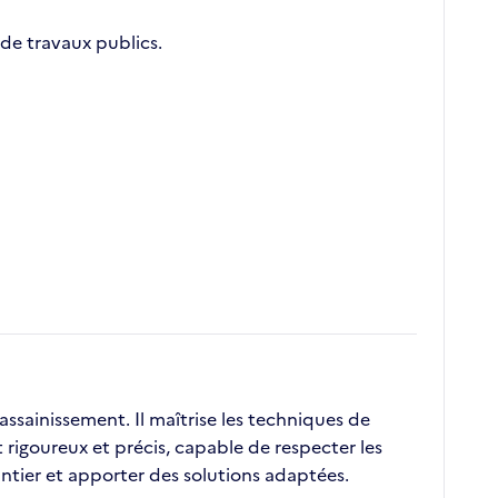
de travaux publics.
ssainissement. Il maîtrise les techniques de
 rigoureux et précis, capable de respecter les
antier et apporter des solutions adaptées.