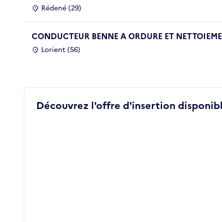
Rédené (29)
CONDUCTEUR BENNE A ORDURE ET NETTOIEMEN
Lorient (56)
Découvrez l'offre d'insertion disponibl