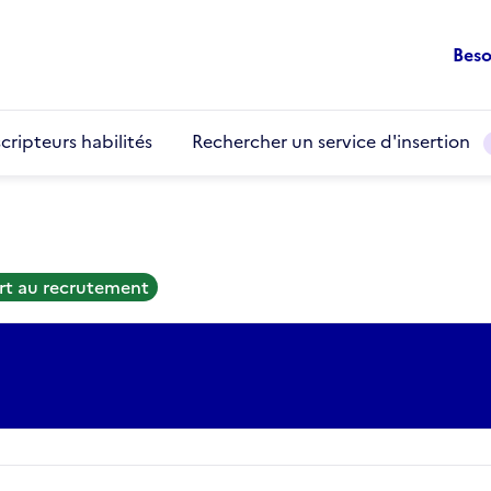
Beso
cripteurs habilités
Rechercher un service d'insertion
rt au recrutement