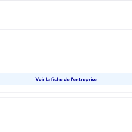
opier
Voir la fiche de l'entreprise