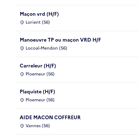
Maçon vrd (H/F)
Lorient (56)
Manoeuvre TP ou maçon VRD H/F
Locoal-Mendon (56)
Carreleur (H/F)
Ploemeur (56)
Plaquiste (H/F)
Ploemeur (56)
AIDE MACON COFFREUR
Vannes (56)