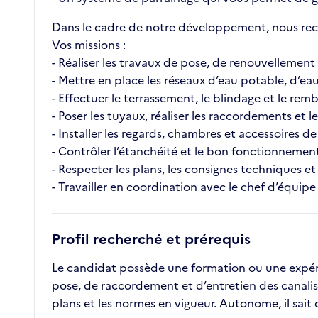
Dans le cadre de notre développement, nous rech
Vos missions :
- Réaliser les travaux de pose, de renouvellement 
- Mettre en place les réseaux d’eau potable, d’eau
- Effectuer le terrassement, le blindage et le re
- Poser les tuyaux, réaliser les raccordements et
- Installer les regards, chambres et accessoires d
- Contrôler l’étanchéité et le bon fonctionnement
- Respecter les plans, les consignes techniques et 
- Travailler en coordination avec le chef d’équipe
Profil recherché et prérequis
Le candidat possède une formation ou une expérie
pose, de raccordement et d’entretien des canalisat
plans et les normes en vigueur. Autonome, il sait 