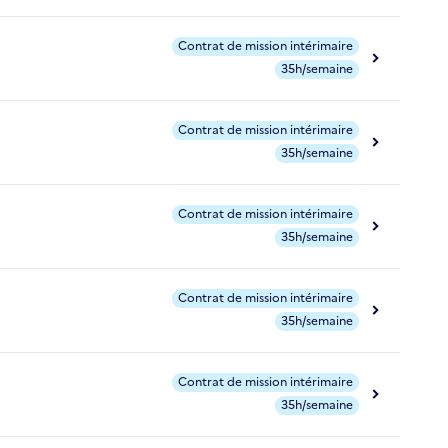
Contrat de mission intérimaire
35h/semaine
Contrat de mission intérimaire
35h/semaine
Contrat de mission intérimaire
35h/semaine
Contrat de mission intérimaire
35h/semaine
Contrat de mission intérimaire
35h/semaine