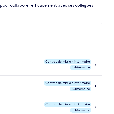
e pour collaborer efficacement avec ses collègues
Contrat de mission intérimaire
35h/semaine
Contrat de mission intérimaire
35h/semaine
Contrat de mission intérimaire
35h/semaine