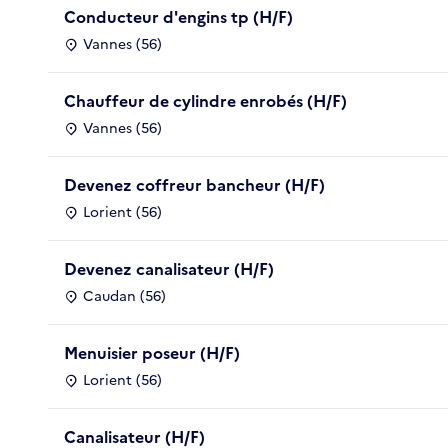
Conducteur d'engins tp (H/F)
Vannes (56)
Chauffeur de cylindre enrobés (H/F)
Vannes (56)
Devenez coffreur bancheur (H/F)
Lorient (56)
Devenez canalisateur (H/F)
Caudan (56)
Menuisier poseur (H/F)
Lorient (56)
Canalisateur (H/F)