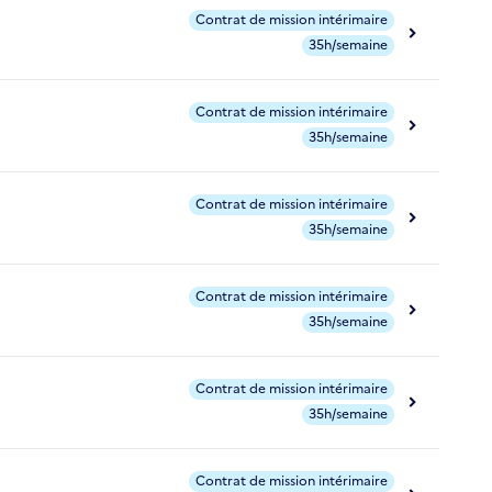
Contrat de mission intérimaire
35h/semaine
Contrat de mission intérimaire
35h/semaine
Contrat de mission intérimaire
35h/semaine
Contrat de mission intérimaire
35h/semaine
Contrat de mission intérimaire
35h/semaine
Contrat de mission intérimaire