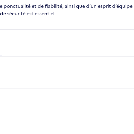
ponctualité et de fiabilité, ainsi que d’un esprit d’équip
 de sécurité est essentiel.