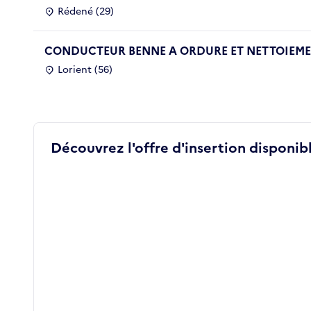
Rédené (29)
CONDUCTEUR BENNE A ORDURE ET NETTOIEMEN
Lorient (56)
Découvrez l'offre d'insertion disponibl