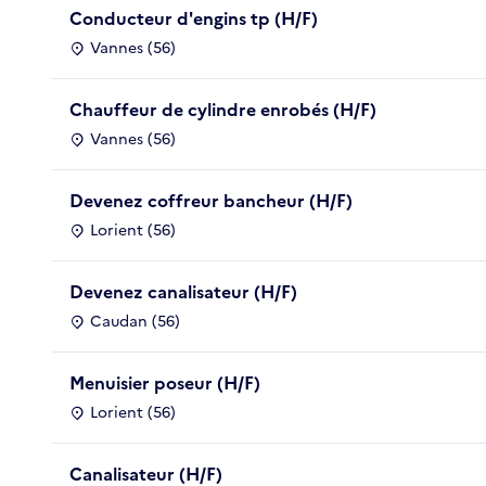
Conducteur d'engins tp (H/F)
Vannes (56)
Chauffeur de cylindre enrobés (H/F)
Vannes (56)
Devenez coffreur bancheur (H/F)
Lorient (56)
Devenez canalisateur (H/F)
Caudan (56)
Menuisier poseur (H/F)
Lorient (56)
Canalisateur (H/F)