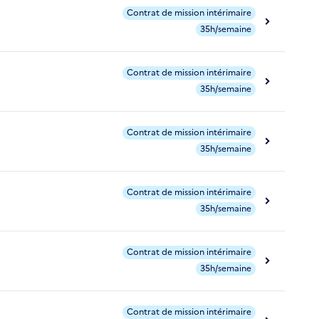
Contrat de mission intérimaire
35h/semaine
Contrat de mission intérimaire
35h/semaine
Contrat de mission intérimaire
35h/semaine
Contrat de mission intérimaire
35h/semaine
Contrat de mission intérimaire
35h/semaine
Contrat de mission intérimaire