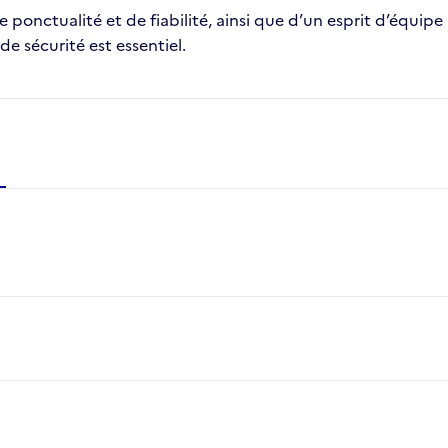
ponctualité et de fiabilité, ainsi que d’un esprit d’équip
 de sécurité est essentiel.