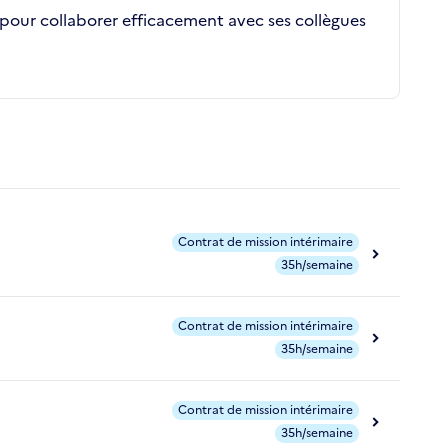
e pour collaborer efficacement avec ses collègues
Contrat de mission intérimaire
35h/semaine
Contrat de mission intérimaire
35h/semaine
Contrat de mission intérimaire
35h/semaine