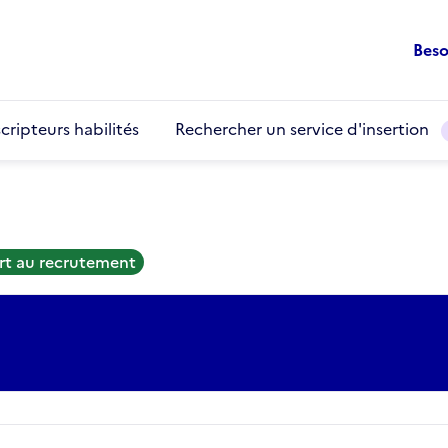
Beso
cripteurs habilités
Rechercher un service d'insertion
rt au recrutement