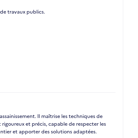
de travaux publics.
ssainissement. Il maîtrise les techniques de
 rigoureux et précis, capable de respecter les
antier et apporter des solutions adaptées.