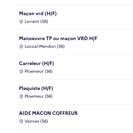
Maçon vrd (H/F)
Lorient (56)
Manoeuvre TP ou maçon VRD H/F
Locoal-Mendon (56)
Carreleur (H/F)
Ploemeur (56)
Plaquiste (H/F)
Ploemeur (56)
AIDE MACON COFFREUR
Vannes (56)