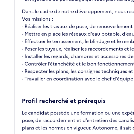
Dans le cadre de notre développement, nous rech
Vos missions :
- Réaliser les travaux de pose, de renouvellement 
- Mettre en place les réseaux d’eau potable, d’eau
- Effectuer le terrassement, le blindage et le re
- Poser les tuyaux, réaliser les raccordements et
- Installer les regards, chambres et accessoires d
- Contrôler l’étanchéité et le bon fonctionnement
- Respecter les plans, les consignes techniques et 
- Travailler en coordination avec le chef d’équipe
Profil recherché et prérequis
Le candidat possède une formation ou une expérie
pose, de raccordement et d’entretien des canalisat
plans et les normes en vigueur. Autonome, il sait 