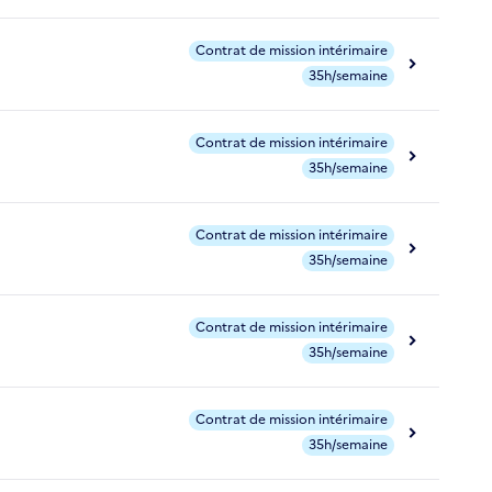
Contrat de mission intérimaire
35h/semaine
Contrat de mission intérimaire
35h/semaine
Contrat de mission intérimaire
35h/semaine
Contrat de mission intérimaire
35h/semaine
Contrat de mission intérimaire
35h/semaine