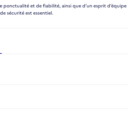
ponctualité et de fiabilité, ainsi que d’un esprit d’équip
 de sécurité est essentiel.