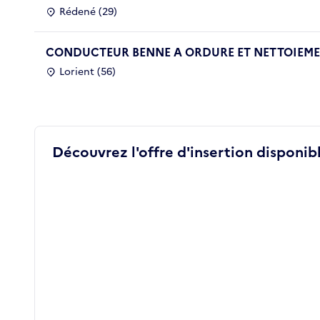
Rédené (29)
CONDUCTEUR BENNE A ORDURE ET NETTOIEMEN
Lorient (56)
Découvrez l'offre d'insertion disponibl