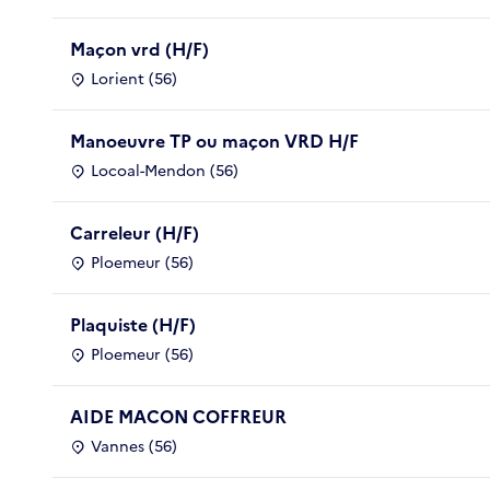
Maçon vrd (H/F)
Lorient (56)
Manoeuvre TP ou maçon VRD H/F
Locoal-Mendon (56)
Carreleur (H/F)
Ploemeur (56)
Plaquiste (H/F)
Ploemeur (56)
AIDE MACON COFFREUR
Vannes (56)