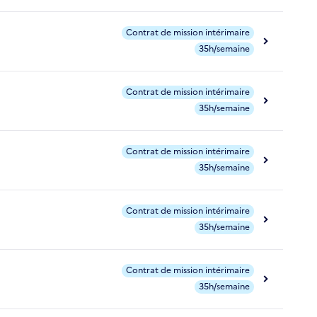
Contrat de mission intérimaire
35h/semaine
Contrat de mission intérimaire
35h/semaine
Contrat de mission intérimaire
35h/semaine
Contrat de mission intérimaire
35h/semaine
Contrat de mission intérimaire
35h/semaine