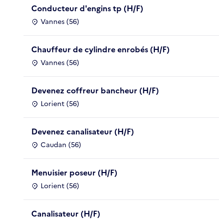
Conducteur d'engins tp (H/F)
Vannes (56)
Chauffeur de cylindre enrobés (H/F)
Vannes (56)
Devenez coffreur bancheur (H/F)
Lorient (56)
Devenez canalisateur (H/F)
Caudan (56)
Menuisier poseur (H/F)
Lorient (56)
Canalisateur (H/F)