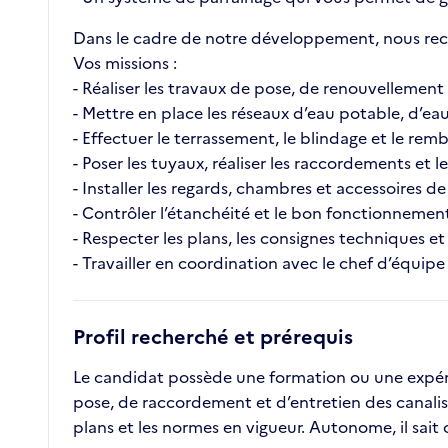
Dans le cadre de notre développement, nous rech
Vos missions :
- Réaliser les travaux de pose, de renouvellement 
- Mettre en place les réseaux d’eau potable, d’eau
- Effectuer le terrassement, le blindage et le re
- Poser les tuyaux, réaliser les raccordements et
- Installer les regards, chambres et accessoires d
- Contrôler l’étanchéité et le bon fonctionnement
- Respecter les plans, les consignes techniques et 
- Travailler en coordination avec le chef d’équipe
Profil recherché et prérequis
Le candidat possède une formation ou une expérie
pose, de raccordement et d’entretien des canalisat
plans et les normes en vigueur. Autonome, il sait 