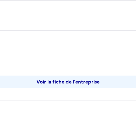
opier
Voir la fiche de l'entreprise