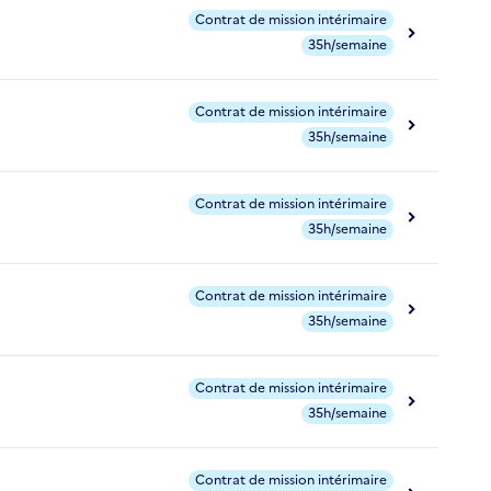
Contrat de mission intérimaire
35h/semaine
Contrat de mission intérimaire
35h/semaine
Contrat de mission intérimaire
35h/semaine
Contrat de mission intérimaire
35h/semaine
Contrat de mission intérimaire
35h/semaine
Contrat de mission intérimaire