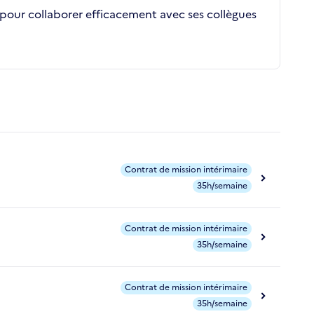
e pour collaborer efficacement avec ses collègues
Contrat de mission intérimaire
35h/semaine
Contrat de mission intérimaire
35h/semaine
Contrat de mission intérimaire
35h/semaine