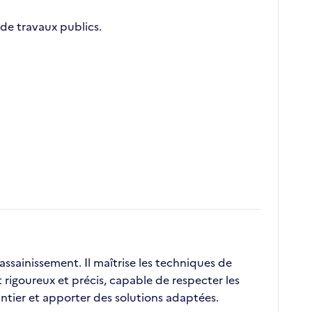
de travaux publics.
ssainissement. Il maîtrise les techniques de
 rigoureux et précis, capable de respecter les
antier et apporter des solutions adaptées.