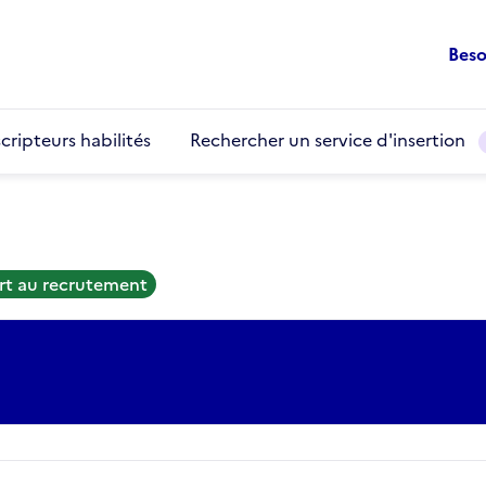
Beso
cripteurs habilités
Rechercher un service d'insertion
rt au recrutement