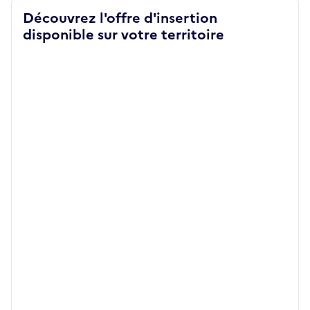
Découvrez l'offre d'insertion
disponible sur votre territoire