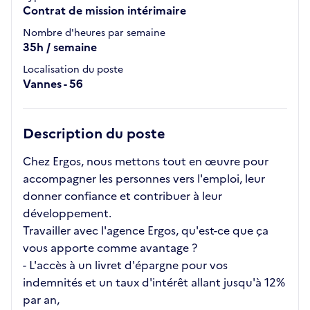
Contrat de mission intérimaire
Nombre d'heures par semaine
35h / semaine
Localisation du poste
Vannes - 56
Description du poste
Chez Ergos, nous mettons tout en œuvre pour
accompagner les personnes vers l'emploi, leur
donner confiance et contribuer à leur
développement.
Travailler avec l'agence Ergos, qu'est-ce que ça
vous apporte comme avantage ?
- L'accès à un livret d'épargne pour vos
indemnités et un taux d'intérêt allant jusqu'à 12%
par an,