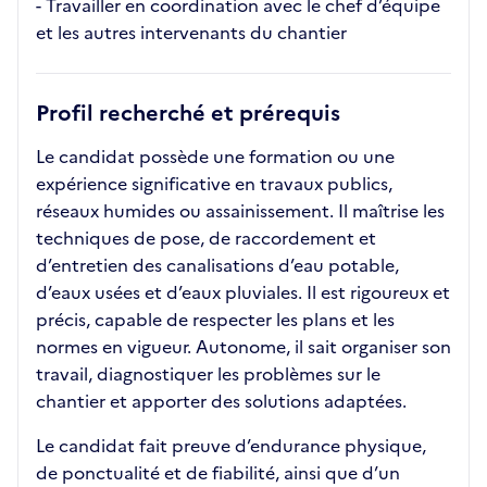
- Travailler en coordination avec le chef d’équipe
et les autres intervenants du chantier
Profil recherché et prérequis
Le candidat possède une formation ou une
expérience significative en travaux publics,
réseaux humides ou assainissement. Il maîtrise les
techniques de pose, de raccordement et
d’entretien des canalisations d’eau potable,
d’eaux usées et d’eaux pluviales. Il est rigoureux et
précis, capable de respecter les plans et les
normes en vigueur. Autonome, il sait organiser son
travail, diagnostiquer les problèmes sur le
chantier et apporter des solutions adaptées.
Le candidat fait preuve d’endurance physique,
de ponctualité et de fiabilité, ainsi que d’un