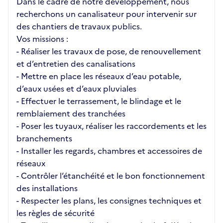
Dans le cadre de notre développement, nous
recherchons un canalisateur pour intervenir sur
des chantiers de travaux publics.
Vos missions :
- Réaliser les travaux de pose, de renouvellement
et d’entretien des canalisations
- Mettre en place les réseaux d’eau potable,
d’eaux usées et d’eaux pluviales
- Effectuer le terrassement, le blindage et le
remblaiement des tranchées
- Poser les tuyaux, réaliser les raccordements et les
branchements
- Installer les regards, chambres et accessoires de
réseaux
- Contrôler l’étanchéité et le bon fonctionnement
des installations
- Respecter les plans, les consignes techniques et
les règles de sécurité