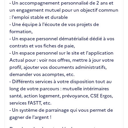
- Un accompagnement personnalisé de 2 ans et
un engagement mutuel pour un objectif commun
: l'emploi stable et durable
- Une équipe à l'écoute de vos projets de
formation,
- Un espace personnel dématérialisé dédié à vos
contrats et vos fiches de paie,
- Un espace personnel sur le site et l'application
Actual pour : voir nos offres, mettre à jour votre
profil, ajouter vos documents administratifs,
demander vos acomptes, etc.
- Différents services à votre disposition tout au
long de votre parcours : mutuelle intérimaires
santé, action logement, prévoyance, CSE Ergos,
services FASTT, etc.
- Un système de parrainage qui vous permet de
gagner de l'argent !