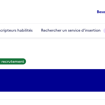
Beso
cripteurs habilités
Rechercher un service d'insertion
u recrutement