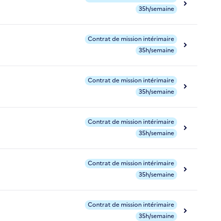
35h/semaine
Contrat de mission intérimaire
35h/semaine
Contrat de mission intérimaire
35h/semaine
Contrat de mission intérimaire
35h/semaine
Contrat de mission intérimaire
35h/semaine
Contrat de mission intérimaire
35h/semaine