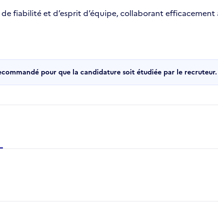
 de fiabilité et d’esprit d’équipe, collaborant efficacement 
recommandé pour que la candidature soit étudiée par le recruteur.