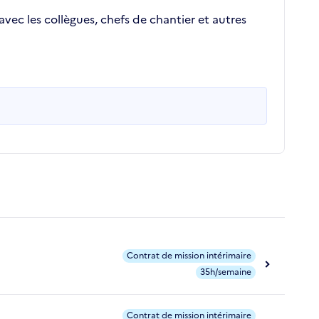
avec les collègues, chefs de chantier et autres
Contrat de mission intérimaire
35h/semaine
Contrat de mission intérimaire