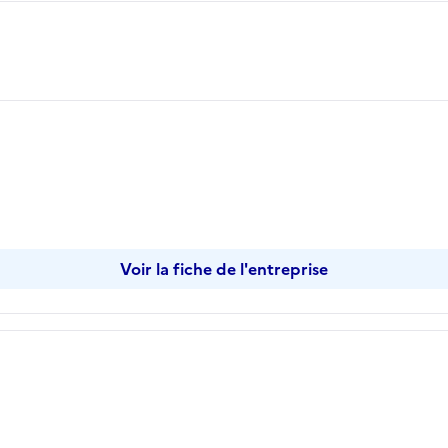
opier
Voir la fiche de l'entreprise