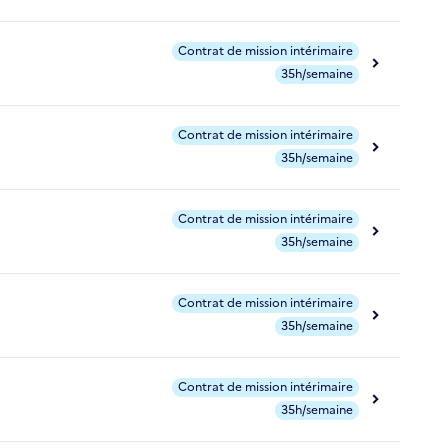
Contrat de mission intérimaire
35h/semaine
Contrat de mission intérimaire
35h/semaine
Contrat de mission intérimaire
35h/semaine
Contrat de mission intérimaire
35h/semaine
Contrat de mission intérimaire
35h/semaine