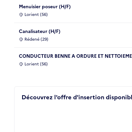
Menuisier poseur (H/F)
Lorient (56)
Canalisateur (H/F)
Rédené (29)
CONDUCTEUR BENNE A ORDURE ET NETTOIEMEN
Lorient (56)
Découvrez l'offre d'insertion disponibl