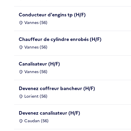
Conducteur d'engins tp (H/F)
Vannes (56)
Chauffeur de cylindre enrobés (H/F)
Vannes (56)
Canalisateur (H/F)
Vannes (56)
Devenez coffreur bancheur (H/F)
Lorient (56)
Devenez canalisateur (H/F)
Caudan (56)