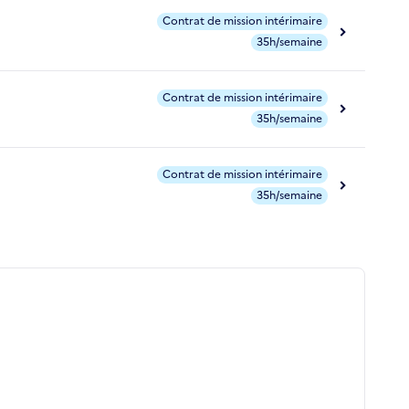
Contrat de mission intérimaire
35h/semaine
Contrat de mission intérimaire
35h/semaine
Contrat de mission intérimaire
35h/semaine