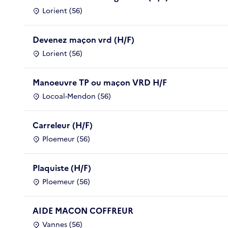
Lorient (56)
Devenez maçon vrd (H/F)
Lorient (56)
Manoeuvre TP ou maçon VRD H/F
Locoal-Mendon (56)
Carreleur (H/F)
Ploemeur (56)
Plaquiste (H/F)
Ploemeur (56)
AIDE MACON COFFREUR
Vannes (56)