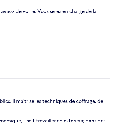
vaux de voirie. Vous serez en charge de la
cs. Il maîtrise les techniques de coffrage, de
amique, il sait travailler en extérieur, dans des