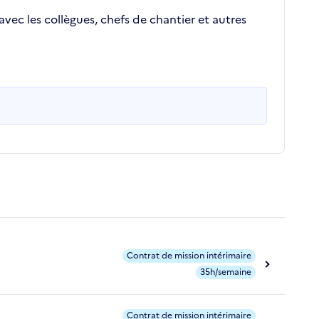
avec les collègues, chefs de chantier et autres
Contrat de mission intérimaire
35h/semaine
Contrat de mission intérimaire