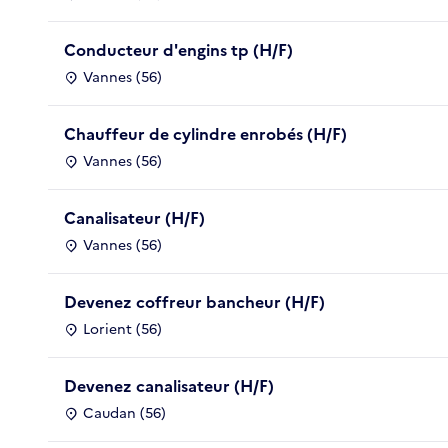
Conducteur d'engins tp (H/F)
Vannes (56)
Chauffeur de cylindre enrobés (H/F)
Vannes (56)
Canalisateur (H/F)
Vannes (56)
Devenez coffreur bancheur (H/F)
Lorient (56)
Devenez canalisateur (H/F)
Caudan (56)