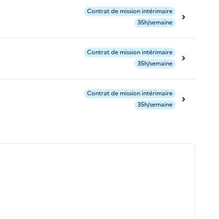
Contrat de mission intérimaire
35h/semaine
Contrat de mission intérimaire
35h/semaine
Contrat de mission intérimaire
35h/semaine