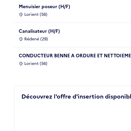
Menuisier poseur (H/F)
Lorient (56)
Canalisateur (H/F)
Rédené (29)
CONDUCTEUR BENNE A ORDURE ET NETTOIEMEN
Lorient (56)
Découvrez l'offre d'insertion disponibl