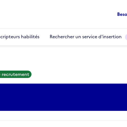
Beso
cripteurs habilités
Rechercher un service d'insertion
u recrutement