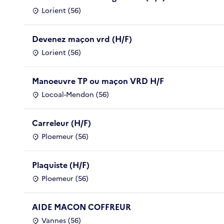
Lorient (56)
Devenez maçon vrd (H/F)
Lorient (56)
Manoeuvre TP ou maçon VRD H/F
Locoal-Mendon (56)
Carreleur (H/F)
Ploemeur (56)
Plaquiste (H/F)
Ploemeur (56)
AIDE MACON COFFREUR
Vannes (56)