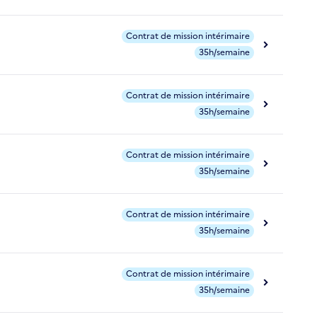
Contrat de mission intérimaire
35h/semaine
Contrat de mission intérimaire
35h/semaine
Contrat de mission intérimaire
35h/semaine
Contrat de mission intérimaire
35h/semaine
Contrat de mission intérimaire
35h/semaine