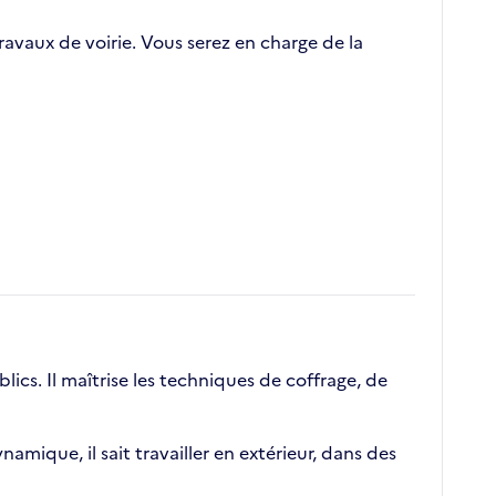
vaux de voirie. Vous serez en charge de la
cs. Il maîtrise les techniques de coffrage, de
amique, il sait travailler en extérieur, dans des