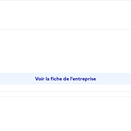
opier
Voir la fiche de l'entreprise