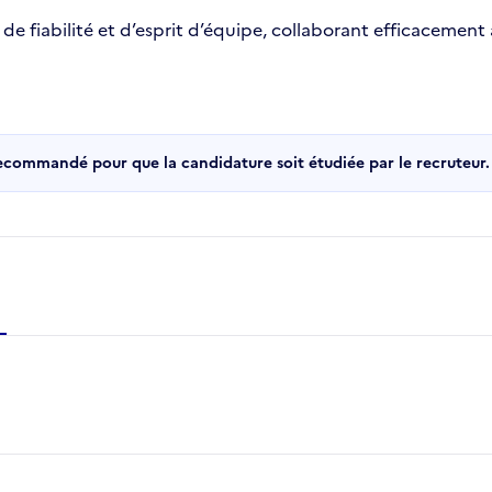
 de fiabilité et d’esprit d’équipe, collaborant efficacement 
recommandé pour que la candidature soit étudiée par le recruteur.