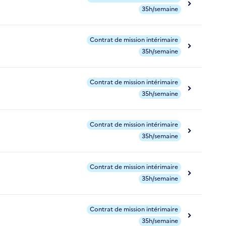
35h/semaine
Contrat de mission intérimaire
35h/semaine
Contrat de mission intérimaire
35h/semaine
Contrat de mission intérimaire
35h/semaine
Contrat de mission intérimaire
35h/semaine
Contrat de mission intérimaire
35h/semaine