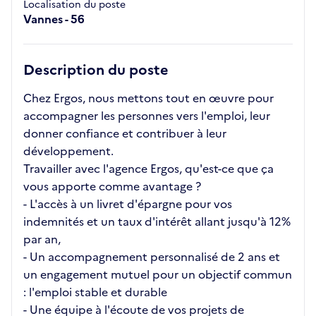
Localisation du poste
Vannes - 56
Description du poste
Chez Ergos, nous mettons tout en œuvre pour
accompagner les personnes vers l'emploi, leur
donner confiance et contribuer à leur
développement.
Travailler avec l'agence Ergos, qu'est-ce que ça
vous apporte comme avantage ?
- L'accès à un livret d'épargne pour vos
indemnités et un taux d'intérêt allant jusqu'à 12%
par an,
- Un accompagnement personnalisé de 2 ans et
un engagement mutuel pour un objectif commun
: l'emploi stable et durable
- Une équipe à l'écoute de vos projets de