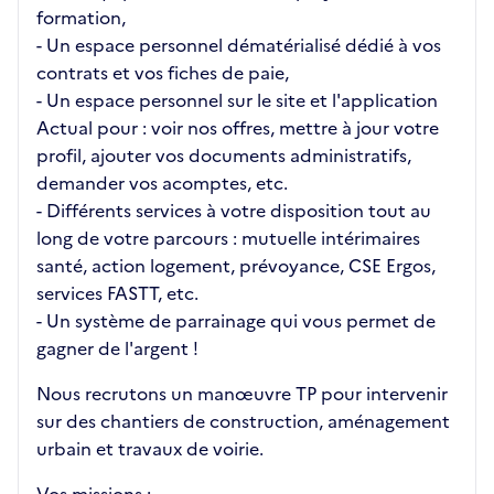
formation,
- Un espace personnel dématérialisé dédié à vos
contrats et vos fiches de paie,
- Un espace personnel sur le site et l'application
Actual pour : voir nos offres, mettre à jour votre
profil, ajouter vos documents administratifs,
demander vos acomptes, etc.
- Différents services à votre disposition tout au
long de votre parcours : mutuelle intérimaires
santé, action logement, prévoyance, CSE Ergos,
services FASTT, etc.
- Un système de parrainage qui vous permet de
gagner de l'argent !
Nous recrutons un manœuvre TP pour intervenir
sur des chantiers de construction, aménagement
urbain et travaux de voirie.