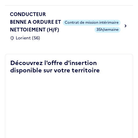
CONDUCTEUR
BENNE A ORDURE ET
Contrat de mission intérimaire
NETTOIEMENT (H/F)
35h/semaine
Lorient (56)
Découvrez l'offre d'insertion
disponible sur votre territoire