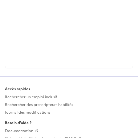
Accès rapides
Rechercher un emploi inclusif
Rechercher des prescripteurs habilités
Journal des modifications
Besoin d'aide ?
Documentation