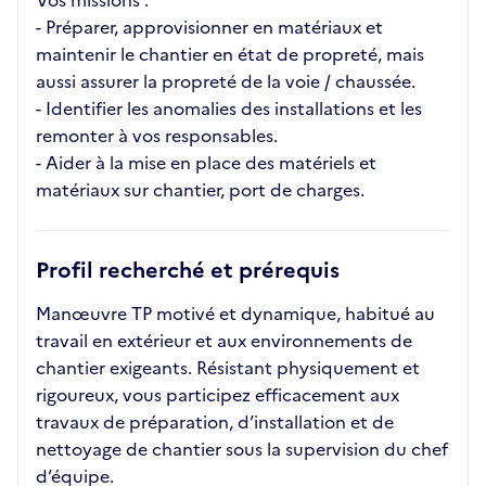
Vos missions :
- Préparer, approvisionner en matériaux et
maintenir le chantier en état de propreté, mais
aussi assurer la propreté de la voie / chaussée.
- Identifier les anomalies des installations et les
remonter à vos responsables.
- Aider à la mise en place des matériels et
matériaux sur chantier, port de charges.
Profil recherché et prérequis
Manœuvre TP motivé et dynamique, habitué au
travail en extérieur et aux environnements de
chantier exigeants. Résistant physiquement et
rigoureux, vous participez efficacement aux
travaux de préparation, d’installation et de
nettoyage de chantier sous la supervision du chef
d’équipe.