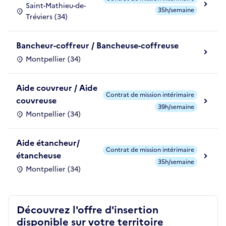
Saint-Mathieu-de-
35h/semaine
Tréviers (34)
Bancheur-coffreur / Bancheuse-coffreuse
Montpellier (34)
Aide couvreur / Aide
Contrat de mission intérimaire
couvreuse
39h/semaine
Montpellier (34)
Aide étancheur/
Contrat de mission intérimaire
étancheuse
35h/semaine
Montpellier (34)
Découvrez l'offre d'insertion
disponible sur votre territoire