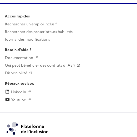
Accès rapides
Rechercher un emploi inclusif
Rechercher des prescripteurs habilités
Journal des modifications
Besoin d'aide ?
Documentation
Qui peut bénéficier des contrats d'IAE ?
Disponibilité
Réseaux sociaux
LinkedIn
Youtube