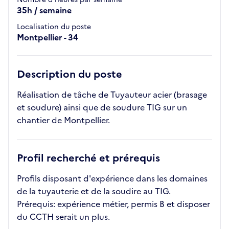
35h / semaine
Localisation du poste
Montpellier - 34
Description du poste
Réalisation de tâche de Tuyauteur acier (brasage
et soudure) ainsi que de soudure TIG sur un
chantier de Montpellier.
Profil recherché et prérequis
Profils disposant d'expérience dans les domaines
de la tuyauterie et de la soudire au TIG.
Prérequis: expérience métier, permis B et disposer
du CCTH serait un plus.