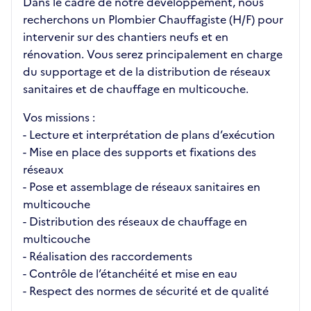
Dans le cadre de notre développement, nous
recherchons un Plombier Chauffagiste (H/F) pour
intervenir sur des chantiers neufs et en
rénovation. Vous serez principalement en charge
du supportage et de la distribution de réseaux
sanitaires et de chauffage en multicouche.
Vos missions :
- Lecture et interprétation de plans d’exécution
- Mise en place des supports et fixations des
réseaux
- Pose et assemblage de réseaux sanitaires en
multicouche
- Distribution des réseaux de chauffage en
multicouche
- Réalisation des raccordements
- Contrôle de l’étanchéité et mise en eau
- Respect des normes de sécurité et de qualité