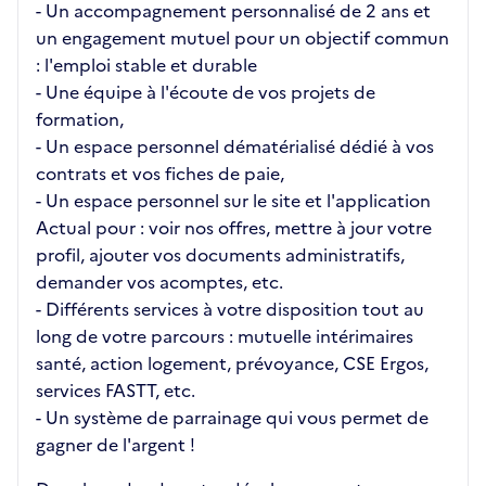
- Un accompagnement personnalisé de 2 ans et
un engagement mutuel pour un objectif commun
: l'emploi stable et durable
- Une équipe à l'écoute de vos projets de
formation,
- Un espace personnel dématérialisé dédié à vos
contrats et vos fiches de paie,
- Un espace personnel sur le site et l'application
Actual pour : voir nos offres, mettre à jour votre
profil, ajouter vos documents administratifs,
demander vos acomptes, etc.
- Différents services à votre disposition tout au
long de votre parcours : mutuelle intérimaires
santé, action logement, prévoyance, CSE Ergos,
services FASTT, etc.
- Un système de parrainage qui vous permet de
gagner de l'argent !