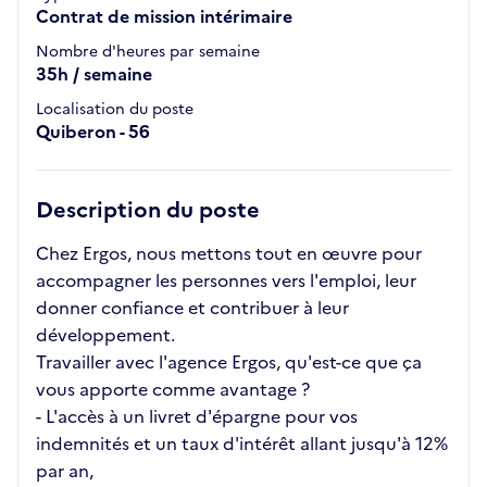
Contrat de mission intérimaire
Nombre d'heures par semaine
35h / semaine
Localisation du poste
Quiberon - 56
Description du poste
Chez Ergos, nous mettons tout en œuvre pour
accompagner les personnes vers l'emploi, leur
donner confiance et contribuer à leur
développement.
Travailler avec l'agence Ergos, qu'est-ce que ça
vous apporte comme avantage ?
- L'accès à un livret d'épargne pour vos
indemnités et un taux d'intérêt allant jusqu'à 12%
par an,