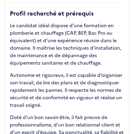
Profil recherché et prérequis
Le candidat idéal dispose d’une formation en
plomberie et chauffage (CAP, BEP, Bac Pro ou
équivalent) et d’une expérience réussie dans le
domaine. Il maîtrise les techniques d’installation,
de maintenance et de dépannage des
équipements sanitaires et de chauffage.
Autonome et rigoureux, il est capable d’organiser
son travail, de lire des plans et de diagnostiquer
rapidement les pannes. Il respecte les normes de
sécurité et de conformité en vigueur et réalise un
travail soigné.
Doté d’un bon savoir-être, il fait preuve de
professionnalisme, d’un bon relationnel client et
d’un esprit d’équipe. Sa ponctualité, sa fiabilité et