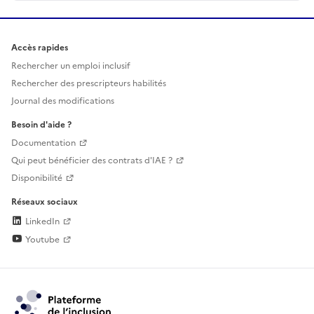
Accès rapides
Rechercher un emploi inclusif
Rechercher des prescripteurs habilités
Journal des modifications
Besoin d'aide ?
Documentation
Qui peut bénéficier des contrats d'IAE ?
Disponibilité
Réseaux sociaux
LinkedIn
Youtube