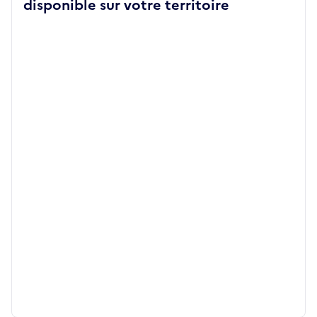
disponible sur votre territoire