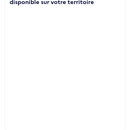
disponible sur votre territoire