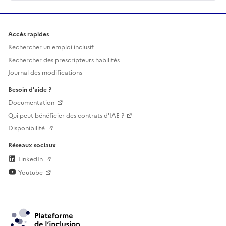
Accès rapides
Rechercher un emploi inclusif
Rechercher des prescripteurs habilités
Journal des modifications
Besoin d'aide ?
Documentation
Qui peut bénéficier des contrats d'IAE ?
Disponibilité
Réseaux sociaux
LinkedIn
Youtube