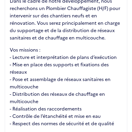
Dans le cadre de notre développement, nous
recherchons un Plombier Chauffagiste (H/F) pour
intervenir sur des chantiers neufs et en
rénovation. Vous serez principalement en charge
du supportage et de la distribution de réseaux
sanitaires et de chauffage en multicouche.
Vos missions :
- Lecture et interprétation de plans d’exécution
- Mise en place des supports et fixations des
réseaux
- Pose et assemblage de réseaux sanitaires en
multicouche
- Distribution des réseaux de chauffage en
multicouche
- Réalisation des raccordements
- Contrôle de l’étanchéité et mise en eau
- Respect des normes de sécurité et de qualité