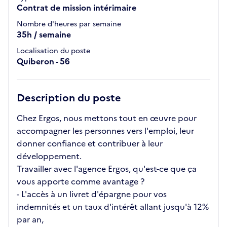
Contrat de mission intérimaire
Nombre d'heures par semaine
35h / semaine
Localisation du poste
Quiberon - 56
Description du poste
Chez Ergos, nous mettons tout en œuvre pour
accompagner les personnes vers l'emploi, leur
donner confiance et contribuer à leur
développement.
Travailler avec l'agence Ergos, qu'est-ce que ça
vous apporte comme avantage ?
- L'accès à un livret d'épargne pour vos
indemnités et un taux d'intérêt allant jusqu'à 12%
par an,