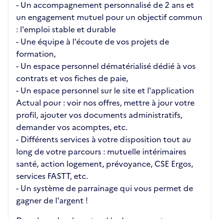
- Un accompagnement personnalisé de 2 ans et
un engagement mutuel pour un objectif commun
: l'emploi stable et durable
- Une équipe à l'écoute de vos projets de
formation,
- Un espace personnel dématérialisé dédié à vos
contrats et vos fiches de paie,
- Un espace personnel sur le site et l'application
Actual pour : voir nos offres, mettre à jour votre
profil, ajouter vos documents administratifs,
demander vos acomptes, etc.
- Différents services à votre disposition tout au
long de votre parcours : mutuelle intérimaires
santé, action logement, prévoyance, CSE Ergos,
services FASTT, etc.
- Un système de parrainage qui vous permet de
gagner de l'argent !