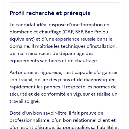
Profil recherché et prérequis
Le candidat idéal dispose d’une formation en
plomberie et chauffage (CAP, BEP, Bac Pro ou
équivalent) et d’une expérience réussie dans le
domaine. Il maîtrise les techniques d’installation,
de maintenance et de dépannage des
équipements sanitaires et de chauffage.
Autonome et rigoureux, il est capable d’organiser
son travail, de lire des plans et de diagnostiquer
rapidement les pannes. Il respecte les normes de
sécurité et de conformité en vigueur et réalise un
travail soigné.
Doté d’un bon savoir-être, il fait preuve de
professionnalisme, d’un bon relationnel client et
d’un esprit d’équipe. Sa ponctualité, sa fiabilité et