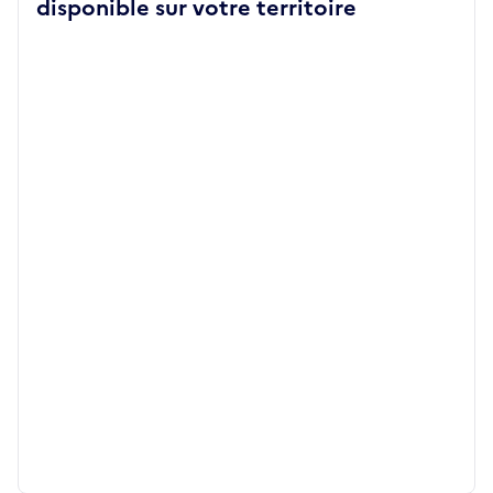
disponible sur votre territoire