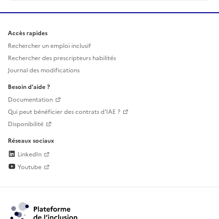
Accès rapides
Rechercher un emploi inclusif
Rechercher des prescripteurs habilités
Journal des modifications
Besoin d'aide ?
Documentation
Qui peut bénéficier des contrats d'IAE ?
Disponibilité
Réseaux sociaux
LinkedIn
Youtube