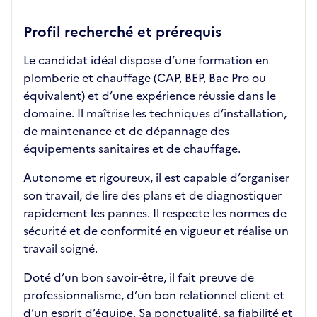
Profil recherché et prérequis
Le candidat idéal dispose d’une formation en
plomberie et chauffage (CAP, BEP, Bac Pro ou
équivalent) et d’une expérience réussie dans le
domaine. Il maîtrise les techniques d’installation,
de maintenance et de dépannage des
équipements sanitaires et de chauffage.
Autonome et rigoureux, il est capable d’organiser
son travail, de lire des plans et de diagnostiquer
rapidement les pannes. Il respecte les normes de
sécurité et de conformité en vigueur et réalise un
travail soigné.
Doté d’un bon savoir-être, il fait preuve de
professionnalisme, d’un bon relationnel client et
d’un esprit d’équipe. Sa ponctualité, sa fiabilité et