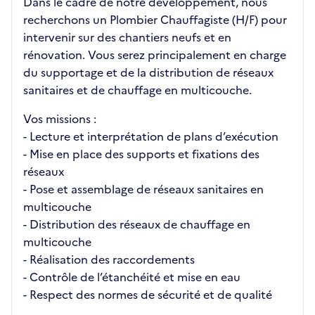
Dans le cadre de notre développement, nous
recherchons un Plombier Chauffagiste (H/F) pour
intervenir sur des chantiers neufs et en
rénovation. Vous serez principalement en charge
du supportage et de la distribution de réseaux
sanitaires et de chauffage en multicouche.
Vos missions :
- Lecture et interprétation de plans d’exécution
- Mise en place des supports et fixations des
réseaux
- Pose et assemblage de réseaux sanitaires en
multicouche
- Distribution des réseaux de chauffage en
multicouche
- Réalisation des raccordements
- Contrôle de l’étanchéité et mise en eau
- Respect des normes de sécurité et de qualité