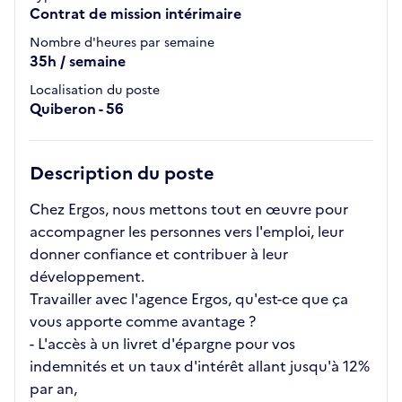
Contrat de mission intérimaire
Nombre d'heures par semaine
35h / semaine
Localisation du poste
Quiberon - 56
Description du poste
Chez Ergos, nous mettons tout en œuvre pour
accompagner les personnes vers l'emploi, leur
donner confiance et contribuer à leur
développement.
Travailler avec l'agence Ergos, qu'est-ce que ça
vous apporte comme avantage ?
- L'accès à un livret d'épargne pour vos
indemnités et un taux d'intérêt allant jusqu'à 12%
par an,