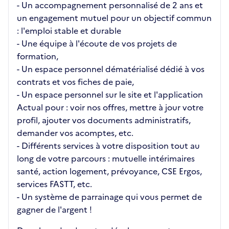
- Un accompagnement personnalisé de 2 ans et
un engagement mutuel pour un objectif commun
: l'emploi stable et durable
- Une équipe à l'écoute de vos projets de
formation,
- Un espace personnel dématérialisé dédié à vos
contrats et vos fiches de paie,
- Un espace personnel sur le site et l'application
Actual pour : voir nos offres, mettre à jour votre
profil, ajouter vos documents administratifs,
demander vos acomptes, etc.
- Différents services à votre disposition tout au
long de votre parcours : mutuelle intérimaires
santé, action logement, prévoyance, CSE Ergos,
services FASTT, etc.
- Un système de parrainage qui vous permet de
gagner de l'argent !