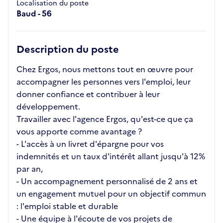
Localisation du poste
Baud - 56
Description du poste
Chez Ergos, nous mettons tout en œuvre pour
accompagner les personnes vers l'emploi, leur
donner confiance et contribuer à leur
développement.
Travailler avec l'agence Ergos, qu'est-ce que ça
vous apporte comme avantage ?
- L'accès à un livret d'épargne pour vos
indemnités et un taux d'intérêt allant jusqu'à 12%
par an,
- Un accompagnement personnalisé de 2 ans et
un engagement mutuel pour un objectif commun
: l'emploi stable et durable
- Une équipe à l'écoute de vos projets de