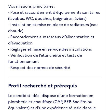
Vos missions principales :
- Pose et raccordement d’équipements sanitaires
(lavabos, WC, douches, baignoires, éviers)
- Installation et mise en place de radiateurs (eau
chaude)
- Raccordement aux réseaux d’alimentation et
d’évacuation
- Réglages et mise en service des installations
- Vérification de l’étanchéité et tests de
fonctionnement
- Respect des normes de sécurité
Profil recherché et prérequis
Le candidat idéal dispose d’une formation en
plomberie et chauffage (CAP, BEP, Bac Pro ou
équivalent) et d’une expérience réussie dans le