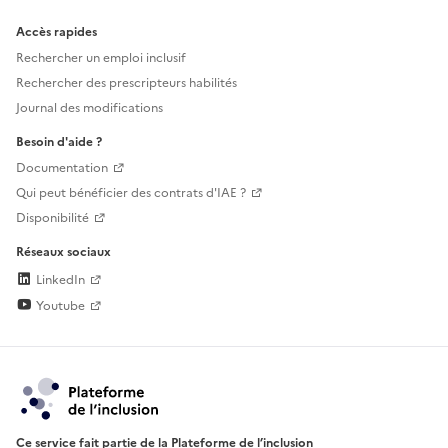
Accès rapides
Rechercher un emploi inclusif
Rechercher des prescripteurs habilités
Journal des modifications
Besoin d'aide ?
Documentation
Qui peut bénéficier des contrats d'IAE ?
Disponibilité
Réseaux sociaux
LinkedIn
Youtube
Ce service fait partie de la Plateforme de l’inclusion