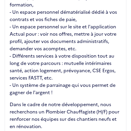
formation,
- Un espace personnel dématérialisé dédié à vos
contrats et vos fiches de paie,
- Un espace personnel sur le site et l'application
Actual pour : voir nos offres, mettre à jour votre
profil, ajouter vos documents administratifs,
demander vos acomptes, etc.
- Différents services à votre disposition tout au
long de votre parcours : mutuelle intérimaires
santé, action logement, prévoyance, CSE Ergos,
services FASTT, etc.
- Un système de parrainage qui vous permet de
gagner de l'argent !
Dans le cadre de notre développement, nous
recherchons un Plombier Chauffagiste (H/F) pour
renforcer nos équipes sur des chantiers neufs et
en rénovation.