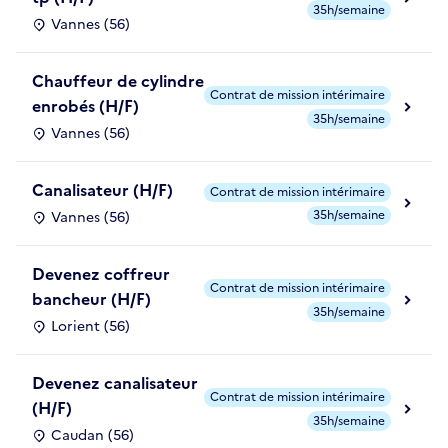
35h/semaine
Vannes (56)
Chauffeur de cylindre
Contrat de mission intérimaire
enrobés (H/F)
35h/semaine
Vannes (56)
Canalisateur (H/F)
Contrat de mission intérimaire
35h/semaine
Vannes (56)
Devenez coffreur
Contrat de mission intérimaire
bancheur (H/F)
35h/semaine
Lorient (56)
Devenez canalisateur
Contrat de mission intérimaire
(H/F)
35h/semaine
Caudan (56)