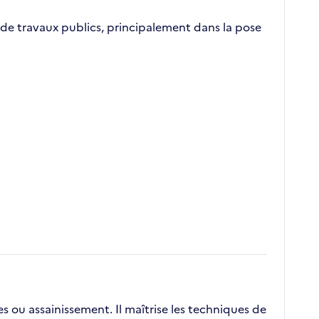
de travaux publics, principalement dans la pose
 ou assainissement. Il maîtrise les techniques de