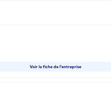
opier
Voir la fiche de l'entreprise