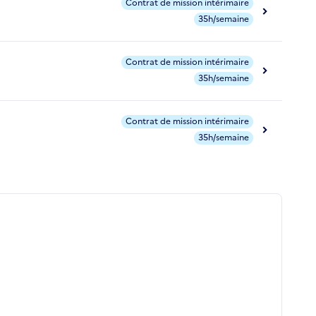
Contrat de mission intérimaire
35h/semaine
Contrat de mission intérimaire
35h/semaine
Contrat de mission intérimaire
35h/semaine