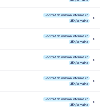
Contrat de mission intérimaire
35h/semaine
Contrat de mission intérimaire
35h/semaine
Contrat de mission intérimaire
35h/semaine
Contrat de mission intérimaire
35h/semaine
Contrat de mission intérimaire
35h/semaine