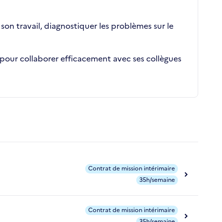
 son travail, diagnostiquer les problèmes sur le
e pour collaborer efficacement avec ses collègues
Contrat de mission intérimaire
35h/semaine
Contrat de mission intérimaire
35h/semaine