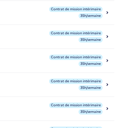
Contrat de mission intérimaire
35h/semaine
Contrat de mission intérimaire
35h/semaine
Contrat de mission intérimaire
35h/semaine
Contrat de mission intérimaire
35h/semaine
Contrat de mission intérimaire
35h/semaine