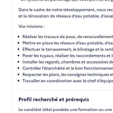
Dans le cadre de notre développement, nous rech
et la rénovation de réseaux d’eau potable, d’assa
Vos missions :
Réaliser les travaux de pose, de renouvellement
Mettre en place les réseaux d’eau potable, d’ea
Effectuer le terrassement, le blindage et le r
Poser les tuyaux, réaliser les raccordements e
Installer les regards, chambres et accessoires d
Contrôler l’étanchéité et le bon fonctionnemen
Respecter les plans, les consignes techniques et
Travailler en coordination avec le chef d’équip
Profil recherché et prérequis
Le candidat idéal possède une formation ou une e