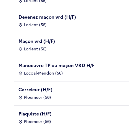
Lorient (56)
Devenez maçon vrd (H/F)
Lorient (56)
Maçon vrd (H/F)
Lorient (56)
Manoeuvre TP ou maçon VRD H/F
Locoal-Mendon (56)
Carreleur (H/F)
Ploemeur (56)
Plaquiste (H/F)
Ploemeur (56)