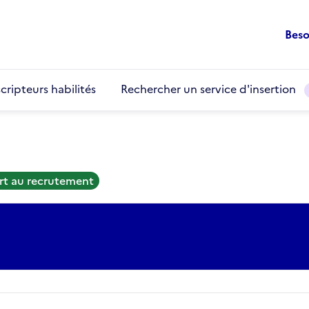
Beso
cripteurs habilités
Rechercher un service d'insertion
rt au recrutement