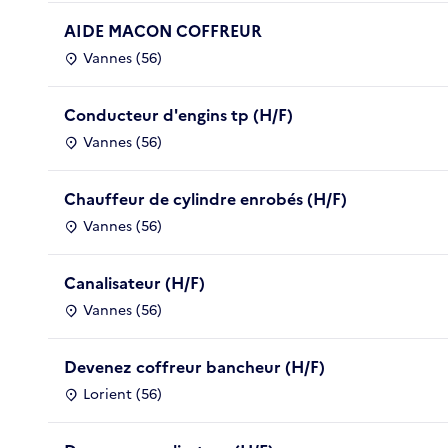
AIDE MACON COFFREUR
Vannes (56)
Conducteur d'engins tp (H/F)
Vannes (56)
Chauffeur de cylindre enrobés (H/F)
Vannes (56)
Canalisateur (H/F)
Vannes (56)
Devenez coffreur bancheur (H/F)
Lorient (56)