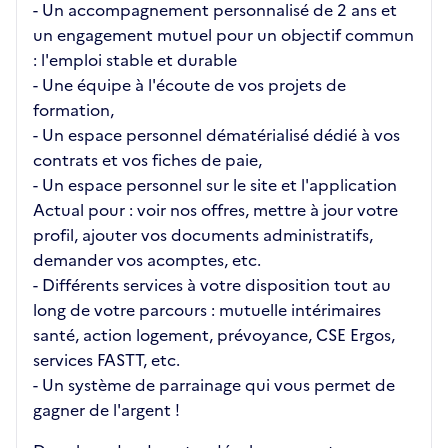
- Un accompagnement personnalisé de 2 ans et
un engagement mutuel pour un objectif commun
: l'emploi stable et durable
- Une équipe à l'écoute de vos projets de
formation,
- Un espace personnel dématérialisé dédié à vos
contrats et vos fiches de paie,
- Un espace personnel sur le site et l'application
Actual pour : voir nos offres, mettre à jour votre
profil, ajouter vos documents administratifs,
demander vos acomptes, etc.
- Différents services à votre disposition tout au
long de votre parcours : mutuelle intérimaires
santé, action logement, prévoyance, CSE Ergos,
services FASTT, etc.
- Un système de parrainage qui vous permet de
gagner de l'argent !