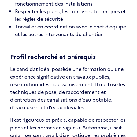
fonctionnement des installations
Respecter les plans, les consignes techniques et
les règles de sécurité
Travailler en coordination avec le chef d’équipe
et les autres intervenants du chantier
Profil recherché et prérequis
Le candidat idéal possède une formation ou une
expérience significative en travaux publics,
réseaux humides ou assainissement. Il maîtrise les
techniques de pose, de raccordement et
d’entretien des canalisations d’eau potable,
d’eaux usées et d’eaux pluviales.
Il est rigoureux et précis, capable de respecter les
plans et les normes en vigueur. Autonome, il sait
organiser son travail, diagnostiquer les problèmes