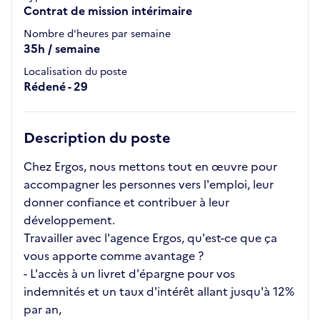
Contrat de mission intérimaire
Nombre d'heures par semaine
35h / semaine
Localisation du poste
Rédené - 29
Description du poste
Chez Ergos, nous mettons tout en œuvre pour
accompagner les personnes vers l'emploi, leur
donner confiance et contribuer à leur
développement.
Travailler avec l'agence Ergos, qu'est-ce que ça
vous apporte comme avantage ?
- L'accès à un livret d'épargne pour vos
indemnités et un taux d'intérêt allant jusqu'à 12%
par an,