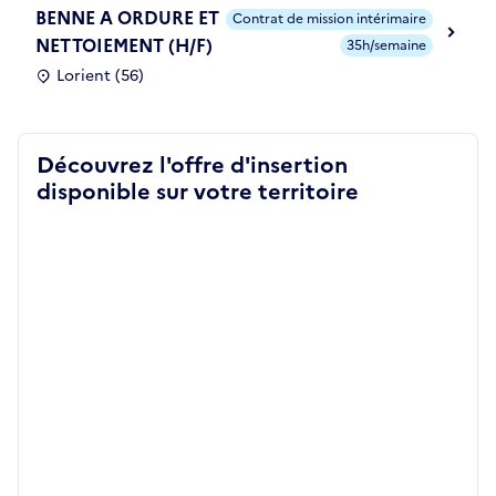
BENNE A ORDURE ET
Contrat de mission intérimaire
NETTOIEMENT (H/F)
35h/semaine
Lorient (56)
Découvrez l'offre d'insertion
disponible sur votre territoire