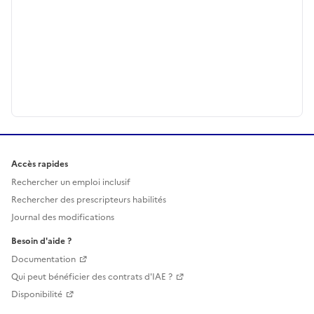
Accès rapides
Rechercher un emploi inclusif
Rechercher des prescripteurs habilités
Journal des modifications
Besoin d'aide ?
Documentation
Qui peut bénéficier des contrats d'IAE ?
Disponibilité