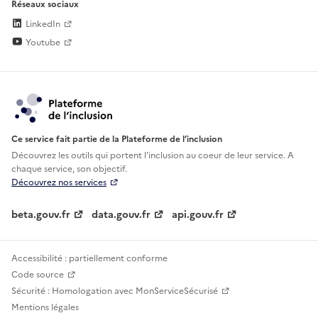
Réseaux sociaux
LinkedIn
Youtube
Ce service fait partie de la Plateforme de l’inclusion
Découvrez les outils qui portent l'inclusion au
coeur de leur service. A
chaque service, son objectif.
Découvrez nos services
beta.gouv.fr
data.gouv.fr
api.gouv.fr
Accessibilité : partiellement conforme
Code source
Sécurité : Homologation avec MonServiceSécurisé
Mentions légales