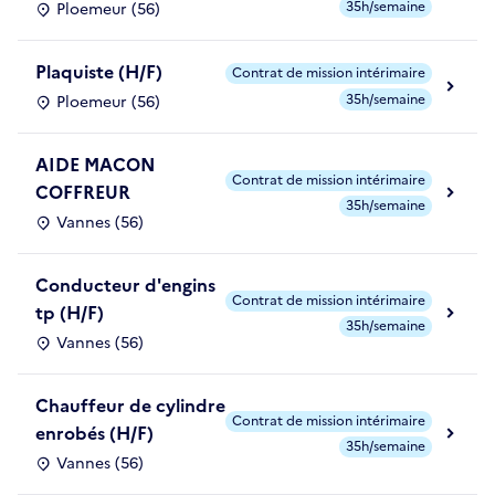
35h/semaine
Ploemeur (56)
Plaquiste (H/F)
Contrat de mission intérimaire
35h/semaine
Ploemeur (56)
AIDE MACON
Contrat de mission intérimaire
COFFREUR
35h/semaine
Vannes (56)
Conducteur d'engins
Contrat de mission intérimaire
tp (H/F)
35h/semaine
Vannes (56)
Chauffeur de cylindre
Contrat de mission intérimaire
enrobés (H/F)
35h/semaine
Vannes (56)