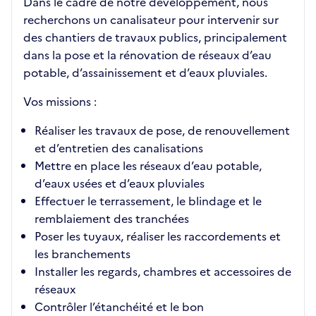
Dans le cadre de notre développement, nous
recherchons un canalisateur pour intervenir sur
des chantiers de travaux publics, principalement
dans la pose et la rénovation de réseaux d’eau
potable, d’assainissement et d’eaux pluviales.
Vos missions :
Réaliser les travaux de pose, de renouvellement
et d’entretien des canalisations
Mettre en place les réseaux d’eau potable,
d’eaux usées et d’eaux pluviales
Effectuer le terrassement, le blindage et le
remblaiement des tranchées
Poser les tuyaux, réaliser les raccordements et
les branchements
Installer les regards, chambres et accessoires de
réseaux
Contrôler l’étanchéité et le bon