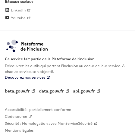
Réseaux sociaux
LinkedIn
Youtube
Ce service fait partie de la Plateforme de l’inclusion
Découvrez les outils qui portent l'inclusion au
coeur de leur service. A
chaque service, son objectif.
Découvrez nos services
beta.gouv.fr
data.gouv.fr
api.gouv.fr
Accessibilité : partiellement conforme
Code source
Sécurité : Homologation avec MonServiceSécurisé
Mentions légales