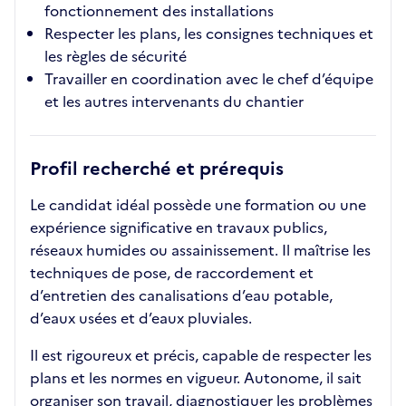
fonctionnement des installations
Respecter les plans, les consignes techniques et
les règles de sécurité
Travailler en coordination avec le chef d’équipe
et les autres intervenants du chantier
Profil recherché et prérequis
Le candidat idéal possède une formation ou une
expérience significative en travaux publics,
réseaux humides ou assainissement. Il maîtrise les
techniques de pose, de raccordement et
d’entretien des canalisations d’eau potable,
d’eaux usées et d’eaux pluviales.
Il est rigoureux et précis, capable de respecter les
plans et les normes en vigueur. Autonome, il sait
organiser son travail, diagnostiquer les problèmes