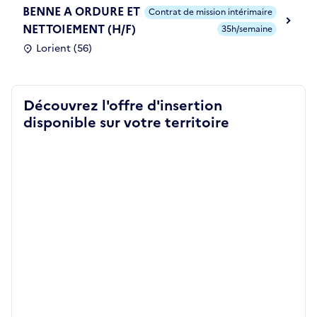
BENNE A ORDURE ET
Contrat de mission intérimaire
NETTOIEMENT (H/F)
35h/semaine
Lorient (56)
Découvrez l'offre d'insertion
disponible sur votre territoire