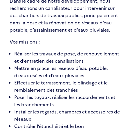
Dans le cadre de notre développement, nous
recherchons un canalisateur pour intervenir sur
des chantiers de travaux publics, principalement
dans la pose et la rénovation de réseaux d’eau
potable, d’assainissement et d’eaux pluviales.
Vos missions :
Réaliser les travaux de pose, de renouvellement
et d’entretien des canalisations
Mettre en place les réseaux d’eau potable,
d’eaux usées et d’eaux pluviales
Effectuer le terrassement, le blindage et le
remblaiement des tranchées
Poser les tuyaux, réaliser les raccordements et
les branchements
Installer les regards, chambres et accessoires de
réseaux
Contrôler l’étanchéité et le bon