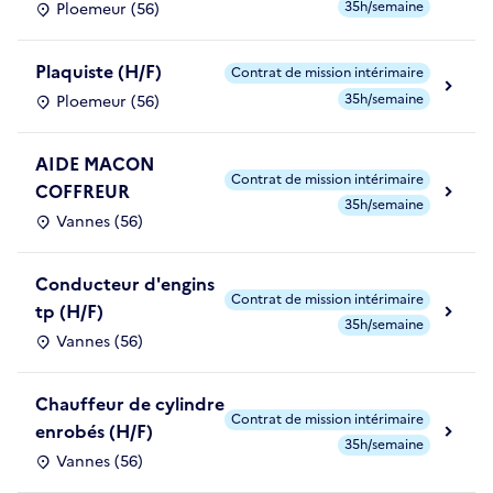
35h/semaine
Ploemeur (56)
Plaquiste (H/F)
Contrat de mission intérimaire
35h/semaine
Ploemeur (56)
AIDE MACON
Contrat de mission intérimaire
COFFREUR
35h/semaine
Vannes (56)
Conducteur d'engins
Contrat de mission intérimaire
tp (H/F)
35h/semaine
Vannes (56)
Chauffeur de cylindre
Contrat de mission intérimaire
enrobés (H/F)
35h/semaine
Vannes (56)