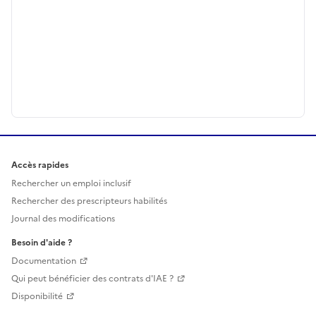
Accès rapides
Rechercher un emploi inclusif
Rechercher des prescripteurs habilités
Journal des modifications
Besoin d'aide ?
Documentation
Qui peut bénéficier des contrats d'IAE ?
Disponibilité