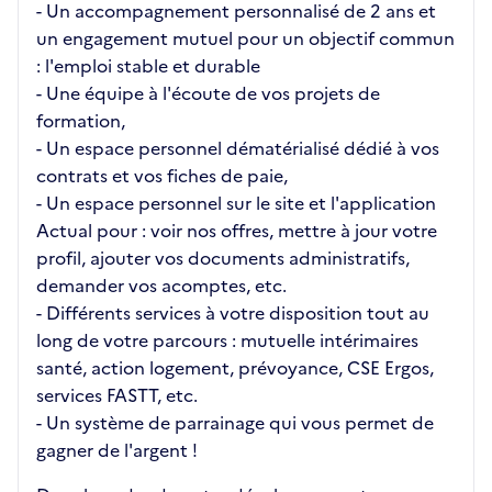
- Un accompagnement personnalisé de 2 ans et
un engagement mutuel pour un objectif commun
: l'emploi stable et durable
- Une équipe à l'écoute de vos projets de
formation,
- Un espace personnel dématérialisé dédié à vos
contrats et vos fiches de paie,
- Un espace personnel sur le site et l'application
Actual pour : voir nos offres, mettre à jour votre
profil, ajouter vos documents administratifs,
demander vos acomptes, etc.
- Différents services à votre disposition tout au
long de votre parcours : mutuelle intérimaires
santé, action logement, prévoyance, CSE Ergos,
services FASTT, etc.
- Un système de parrainage qui vous permet de
gagner de l'argent !