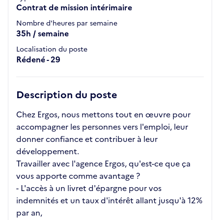
Contrat de mission intérimaire
Nombre d'heures par semaine
35h / semaine
Localisation du poste
Rédené - 29
Description du poste
Chez Ergos, nous mettons tout en œuvre pour
accompagner les personnes vers l'emploi, leur
donner confiance et contribuer à leur
développement.
Travailler avec l'agence Ergos, qu'est-ce que ça
vous apporte comme avantage ?
- L'accès à un livret d'épargne pour vos
indemnités et un taux d'intérêt allant jusqu'à 12%
par an,