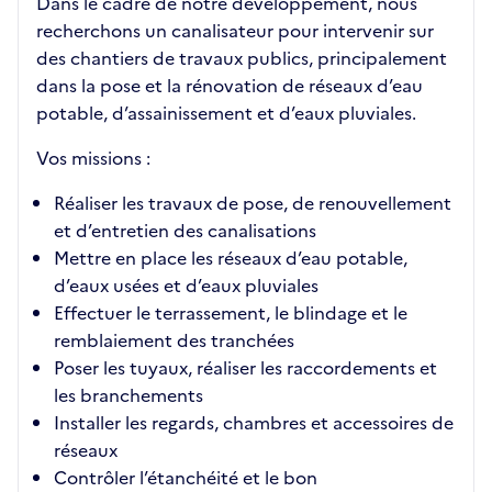
Dans le cadre de notre développement, nous
recherchons un canalisateur pour intervenir sur
des chantiers de travaux publics, principalement
dans la pose et la rénovation de réseaux d’eau
potable, d’assainissement et d’eaux pluviales.
Vos missions :
Réaliser les travaux de pose, de renouvellement
et d’entretien des canalisations
Mettre en place les réseaux d’eau potable,
d’eaux usées et d’eaux pluviales
Effectuer le terrassement, le blindage et le
remblaiement des tranchées
Poser les tuyaux, réaliser les raccordements et
les branchements
Installer les regards, chambres et accessoires de
réseaux
Contrôler l’étanchéité et le bon