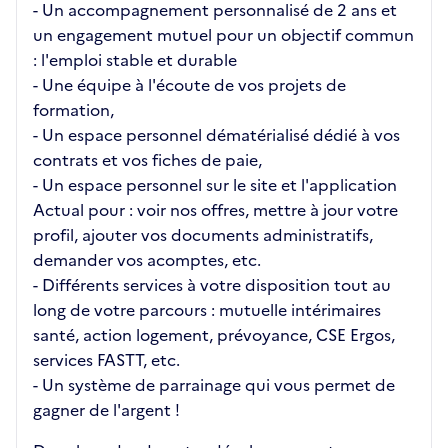
- Un accompagnement personnalisé de 2 ans et
un engagement mutuel pour un objectif commun
: l'emploi stable et durable
- Une équipe à l'écoute de vos projets de
formation,
- Un espace personnel dématérialisé dédié à vos
contrats et vos fiches de paie,
- Un espace personnel sur le site et l'application
Actual pour : voir nos offres, mettre à jour votre
profil, ajouter vos documents administratifs,
demander vos acomptes, etc.
- Différents services à votre disposition tout au
long de votre parcours : mutuelle intérimaires
santé, action logement, prévoyance, CSE Ergos,
services FASTT, etc.
- Un système de parrainage qui vous permet de
gagner de l'argent !