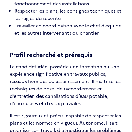
fonctionnement des installations
Respecter les plans, les consignes techniques et
les règles de sécurité
Travailler en coordination avec le chef d’équipe
et les autres intervenants du chantier
Profil recherché et prérequis
Le candidat idéal possède une formation ou une
expérience significative en travaux publics,
réseaux humides ou assainissement. Il maîtrise les
techniques de pose, de raccordement et
d’entretien des canalisations d’eau potable,
d’eaux usées et d’eaux pluviales.
Il est rigoureux et précis, capable de respecter les
plans et les normes en vigueur. Autonome, il sait
organiser son travail, diagnostiquer les problèmes