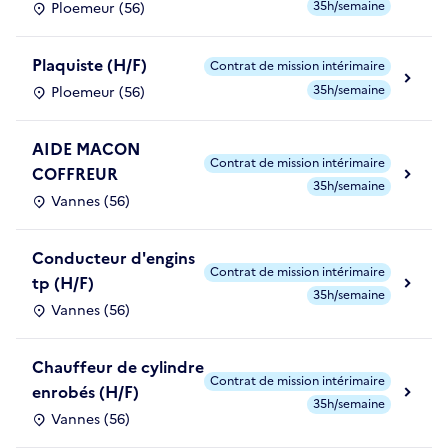
35h/semaine
Ploemeur (56)
Plaquiste (H/F)
Contrat de mission intérimaire
35h/semaine
Ploemeur (56)
AIDE MACON
Contrat de mission intérimaire
COFFREUR
35h/semaine
Vannes (56)
Conducteur d'engins
Contrat de mission intérimaire
tp (H/F)
35h/semaine
Vannes (56)
Chauffeur de cylindre
Contrat de mission intérimaire
enrobés (H/F)
35h/semaine
Vannes (56)