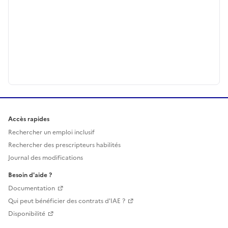
Accès rapides
Rechercher un emploi inclusif
Rechercher des prescripteurs habilités
Journal des modifications
Besoin d'aide ?
Documentation
Qui peut bénéficier des contrats d'IAE ?
Disponibilité