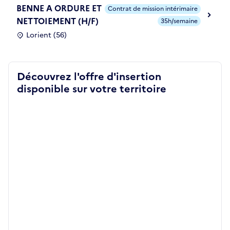
BENNE A ORDURE ET
Contrat de mission intérimaire
NETTOIEMENT (H/F)
35h/semaine
Lorient (56)
Découvrez l'offre d'insertion
disponible sur votre territoire