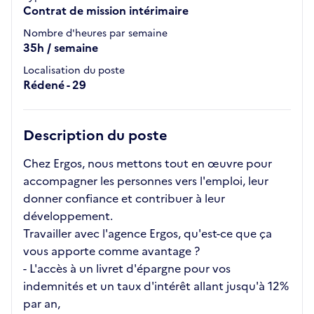
Contrat de mission intérimaire
Nombre d'heures par semaine
35h / semaine
Localisation du poste
Rédené - 29
Description du poste
Chez Ergos, nous mettons tout en œuvre pour
accompagner les personnes vers l'emploi, leur
donner confiance et contribuer à leur
développement.
Travailler avec l'agence Ergos, qu'est-ce que ça
vous apporte comme avantage ?
- L'accès à un livret d'épargne pour vos
indemnités et un taux d'intérêt allant jusqu'à 12%
par an,