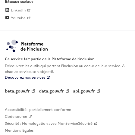
Réseaux sociaux
LinkedIn
Youtube
Ce service fait partie de la Plateforme de l’inclusion
Découvrez les outils qui portent l'inclusion au
coeur de leur service. A
chaque service, son objectif.
Découvrez nos services
beta.gouv.fr
data.gouv.fr
api.gouv.fr
Accessibilité : partiellement conforme
Code source
Sécurité : Homologation avec MonServiceSécurisé
Mentions légales