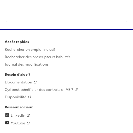
Accès rapides
Rechercher un emploi inclusif
Rechercher des prescripteurs habilités
Journal des modifications
Besoin d'aide ?
Documentation
Qui peut bénéficier des contrats d'IAE ?
Disponibilité
Réseaux sociaux
LinkedIn
Youtube