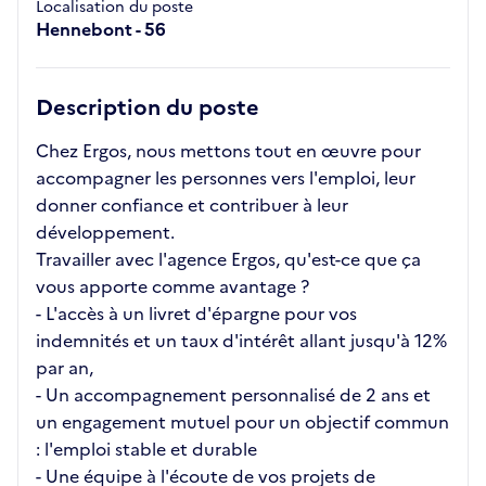
Localisation du poste
Hennebont - 56
Description du poste
Chez Ergos, nous mettons tout en œuvre pour
accompagner les personnes vers l'emploi, leur
donner confiance et contribuer à leur
développement.
Travailler avec l'agence Ergos, qu'est-ce que ça
vous apporte comme avantage ?
- L'accès à un livret d'épargne pour vos
indemnités et un taux d'intérêt allant jusqu'à 12%
par an,
- Un accompagnement personnalisé de 2 ans et
un engagement mutuel pour un objectif commun
: l'emploi stable et durable
- Une équipe à l'écoute de vos projets de