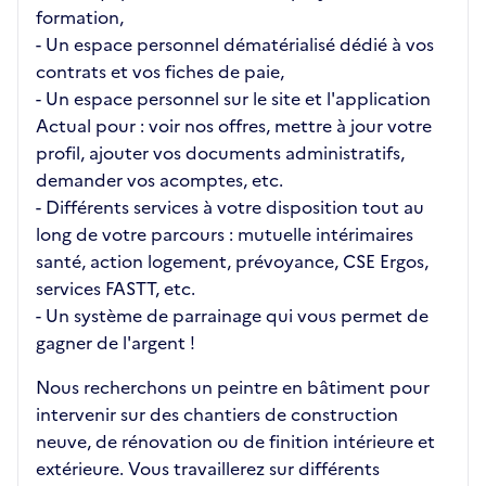
formation,
- Un espace personnel dématérialisé dédié à vos
contrats et vos fiches de paie,
- Un espace personnel sur le site et l'application
Actual pour : voir nos offres, mettre à jour votre
profil, ajouter vos documents administratifs,
demander vos acomptes, etc.
- Différents services à votre disposition tout au
long de votre parcours : mutuelle intérimaires
santé, action logement, prévoyance, CSE Ergos,
services FASTT, etc.
- Un système de parrainage qui vous permet de
gagner de l'argent !
Nous recherchons un peintre en bâtiment pour
intervenir sur des chantiers de construction
neuve, de rénovation ou de finition intérieure et
extérieure. Vous travaillerez sur différents