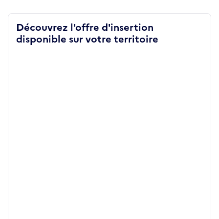
Découvrez l'offre d'insertion
disponible sur votre territoire