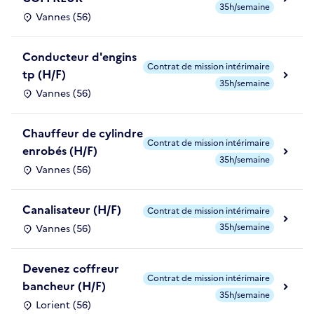
35h/semaine
Vannes (56)
Conducteur d'engins
Contrat de mission intérimaire
tp (H/F)
35h/semaine
Vannes (56)
Chauffeur de cylindre
Contrat de mission intérimaire
enrobés (H/F)
35h/semaine
Vannes (56)
Canalisateur (H/F)
Contrat de mission intérimaire
35h/semaine
Vannes (56)
Devenez coffreur
Contrat de mission intérimaire
bancheur (H/F)
35h/semaine
Lorient (56)