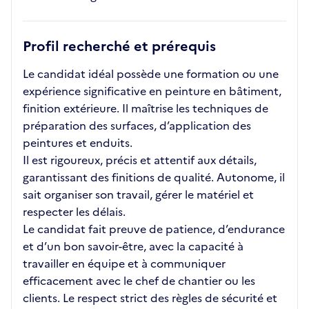
Profil recherché et prérequis
Le candidat idéal possède une formation ou une
expérience significative en peinture en bâtiment,
finition extérieure. Il maîtrise les techniques de
préparation des surfaces, d’application des
peintures et enduits.
Il est rigoureux, précis et attentif aux détails,
garantissant des finitions de qualité. Autonome, il
sait organiser son travail, gérer le matériel et
respecter les délais.
Le candidat fait preuve de patience, d’endurance
et d’un bon savoir-être, avec la capacité à
travailler en équipe et à communiquer
efficacement avec le chef de chantier ou les
clients. Le respect strict des règles de sécurité et