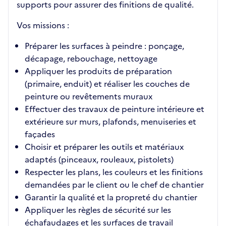
supports pour assurer des finitions de qualité.
Vos missions :
Préparer les surfaces à peindre : ponçage,
décapage, rebouchage, nettoyage
Appliquer les produits de préparation
(primaire, enduit) et réaliser les couches de
peinture ou revêtements muraux
Effectuer des travaux de peinture intérieure et
extérieure sur murs, plafonds, menuiseries et
façades
Choisir et préparer les outils et matériaux
adaptés (pinceaux, rouleaux, pistolets)
Respecter les plans, les couleurs et les finitions
demandées par le client ou le chef de chantier
Garantir la qualité et la propreté du chantier
Appliquer les règles de sécurité sur les
échafaudages et les surfaces de travail