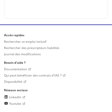
Accès rapides
Rechercher un emploi inclusif
Rechercher des prescripteurs habilités
Journal des modifications
Besoin d'aide ?
Documentation
Qui peut bénéficier des contrats d'IAE ?
Disponibilité
Réseaux sociaux
LinkedIn
Youtube