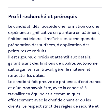
Profil recherché et prérequis
Le candidat idéal possède une formation ou une
expérience significative en peinture en bâtiment,
finition extérieure. Il maîtrise les techniques de
préparation des surfaces, d’application des
peintures et enduits.
Il est rigoureux, précis et attentif aux détails,
garantissant des finitions de qualité. Autonome, il
sait organiser son travail, gérer le matériel et
respecter les délais.
Le candidat fait preuve de patience, d’endurance
et d’un bon savoir-être, avec la capacité à
travailler en équipe et à communiquer
efficacement avec le chef de chantier ou les
clients. Le respect strict des règles de sécurité et