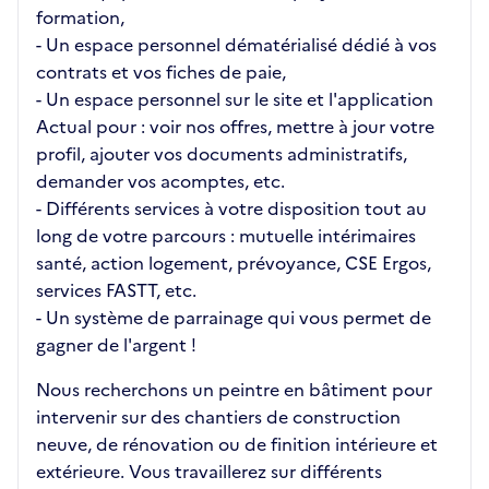
formation,
- Un espace personnel dématérialisé dédié à vos
contrats et vos fiches de paie,
- Un espace personnel sur le site et l'application
Actual pour : voir nos offres, mettre à jour votre
profil, ajouter vos documents administratifs,
demander vos acomptes, etc.
- Différents services à votre disposition tout au
long de votre parcours : mutuelle intérimaires
santé, action logement, prévoyance, CSE Ergos,
services FASTT, etc.
- Un système de parrainage qui vous permet de
gagner de l'argent !
Nous recherchons un peintre en bâtiment pour
intervenir sur des chantiers de construction
neuve, de rénovation ou de finition intérieure et
extérieure. Vous travaillerez sur différents