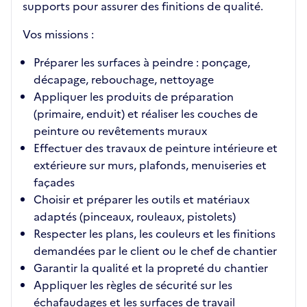
supports pour assurer des finitions de qualité.
Vos missions :
Préparer les surfaces à peindre : ponçage,
décapage, rebouchage, nettoyage
Appliquer les produits de préparation
(primaire, enduit) et réaliser les couches de
peinture ou revêtements muraux
Effectuer des travaux de peinture intérieure et
extérieure sur murs, plafonds, menuiseries et
façades
Choisir et préparer les outils et matériaux
adaptés (pinceaux, rouleaux, pistolets)
Respecter les plans, les couleurs et les finitions
demandées par le client ou le chef de chantier
Garantir la qualité et la propreté du chantier
Appliquer les règles de sécurité sur les
échafaudages et les surfaces de travail