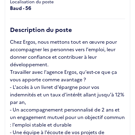
Localisation du poste
Baud - 56
Description du poste
Chez Ergos, nous mettons tout en œuvre pour
accompagner les personnes vers l'emploi, leur
donner confiance et contribuer à leur
développement.
Travailler avec l'agence Ergos, qu'est-ce que ça
vous apporte comme avantage ?
- L'accès à un livret d'épargne pour vos
indemnités et un taux d'intérêt allant jusqu'à 12%
par an,
- Un accompagnement personnalisé de 2 ans et
un engagement mutuel pour un objectif commun
: l'emploi stable et durable
- Une équipe à l'écoute de vos projets de