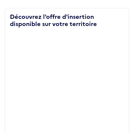
Découvrez l'offre d'insertion
disponible sur votre territoire