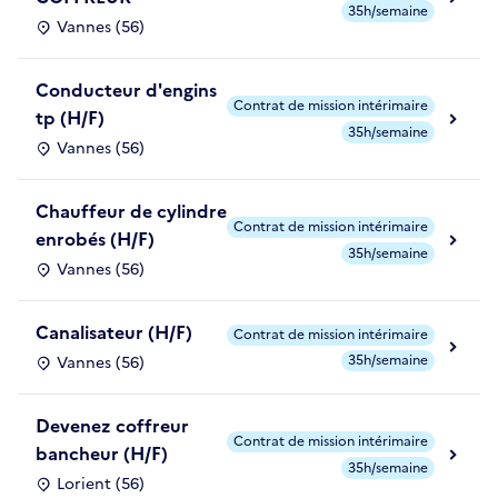
35h/semaine
Vannes (56)
Conducteur d'engins
Contrat de mission intérimaire
tp (H/F)
35h/semaine
Vannes (56)
Chauffeur de cylindre
Contrat de mission intérimaire
enrobés (H/F)
35h/semaine
Vannes (56)
Canalisateur (H/F)
Contrat de mission intérimaire
35h/semaine
Vannes (56)
Devenez coffreur
Contrat de mission intérimaire
bancheur (H/F)
35h/semaine
Lorient (56)