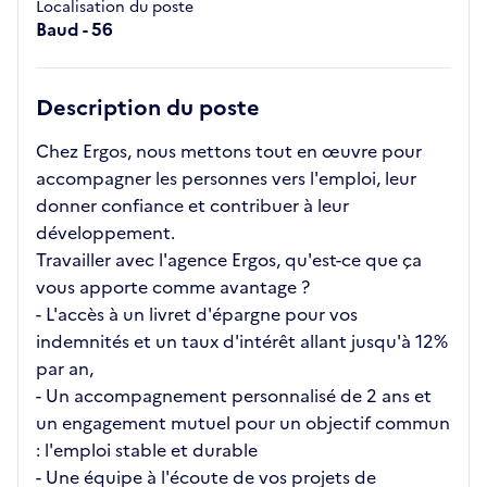
Localisation du poste
Baud - 56
Description du poste
Chez Ergos, nous mettons tout en œuvre pour
accompagner les personnes vers l'emploi, leur
donner confiance et contribuer à leur
développement.
Travailler avec l'agence Ergos, qu'est-ce que ça
vous apporte comme avantage ?
- L'accès à un livret d'épargne pour vos
indemnités et un taux d'intérêt allant jusqu'à 12%
par an,
- Un accompagnement personnalisé de 2 ans et
un engagement mutuel pour un objectif commun
: l'emploi stable et durable
- Une équipe à l'écoute de vos projets de