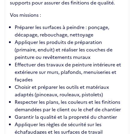
supports pour assurer des finitions de qualité.
Vos missions :
Préparer les surfaces à peindre : ponçage,
décapage, rebouchage, nettoyage
Appliquer les produits de préparation
(primaire, enduit) et réaliser les couches de
peinture ou revêtements muraux
Effectuer des travaux de peinture intérieure et
extérieure sur murs, plafonds, menuiseries et
façades
Choisir et préparer les outils et matériaux
adaptés (pinceaux, rouleaux, pistolets)
Respecter les plans, les couleurs et les finitions
demandées par le client ou le chef de chantier
Garantir la qualité et la propreté du chantier
Appliquer les règles de sécurité sur les
échafaudages et les surfaces de travail