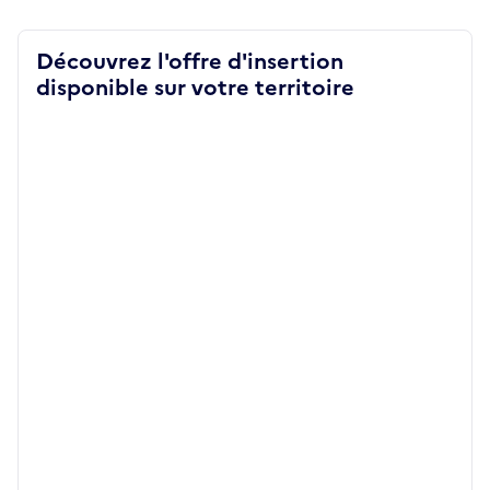
Découvrez l'offre d'insertion
disponible sur votre territoire