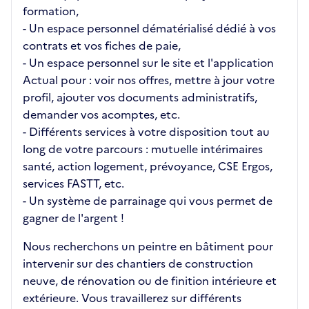
formation,
- Un espace personnel dématérialisé dédié à vos
contrats et vos fiches de paie,
- Un espace personnel sur le site et l'application
Actual pour : voir nos offres, mettre à jour votre
profil, ajouter vos documents administratifs,
demander vos acomptes, etc.
- Différents services à votre disposition tout au
long de votre parcours : mutuelle intérimaires
santé, action logement, prévoyance, CSE Ergos,
services FASTT, etc.
- Un système de parrainage qui vous permet de
gagner de l'argent !
Nous recherchons un peintre en bâtiment pour
intervenir sur des chantiers de construction
neuve, de rénovation ou de finition intérieure et
extérieure. Vous travaillerez sur différents