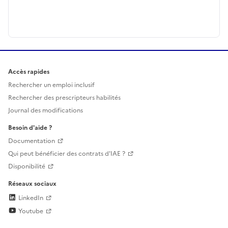
Accès rapides
Rechercher un emploi inclusif
Rechercher des prescripteurs habilités
Journal des modifications
Besoin d'aide ?
Documentation
Qui peut bénéficier des contrats d'IAE ?
Disponibilité
Réseaux sociaux
LinkedIn
Youtube