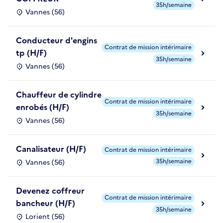
35h/semaine
Vannes (56)
Conducteur d'engins
Contrat de mission intérimaire
tp (H/F)
35h/semaine
Vannes (56)
Chauffeur de cylindre
Contrat de mission intérimaire
enrobés (H/F)
35h/semaine
Vannes (56)
Canalisateur (H/F)
Contrat de mission intérimaire
35h/semaine
Vannes (56)
Devenez coffreur
Contrat de mission intérimaire
bancheur (H/F)
35h/semaine
Lorient (56)