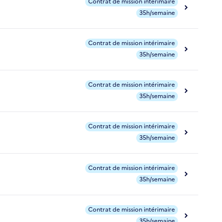
Contrat de mission intérimaire
35h/semaine
Contrat de mission intérimaire
35h/semaine
Contrat de mission intérimaire
35h/semaine
Contrat de mission intérimaire
35h/semaine
Contrat de mission intérimaire
35h/semaine
Contrat de mission intérimaire
35h/semaine