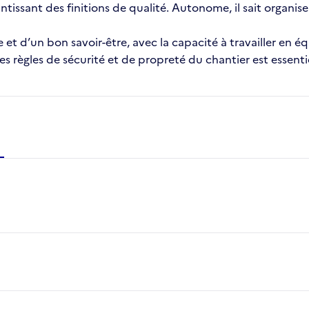
rantissant des finitions de qualité. Autonome, il sait organiser
 et d’un bon savoir-être, avec la capacité à travailler en
des règles de sécurité et de propreté du chantier est essenti