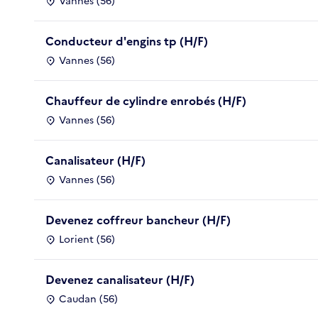
Vannes (56)
Conducteur d'engins tp (H/F)
Vannes (56)
Chauffeur de cylindre enrobés (H/F)
Vannes (56)
Canalisateur (H/F)
Vannes (56)
Devenez coffreur bancheur (H/F)
Lorient (56)
Devenez canalisateur (H/F)
Caudan (56)