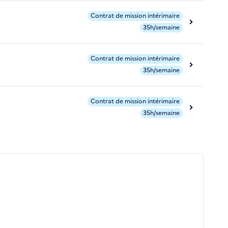
Contrat de mission intérimaire
35h/semaine
Contrat de mission intérimaire
35h/semaine
Contrat de mission intérimaire
35h/semaine