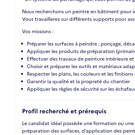
Nous recherchons un peintre en bâtiment pour int
Vous travaillerez sur différents supports pour assu
Vos missions :
Préparer les surfaces à peindre : ponçage, dé
Appliquer les produits de préparation (primair
Effectuer des travaux de peinture intérieure et
Choisir et préparer les outils et matériaux adap
Respecter les plans, les couleurs et les finitio
Garantir la qualité et la propreté du chantier
Appliquer les règles de sécurité sur les échafau
Profil recherché et prérequis
Le candidat idéal possède une formation ou une ex
préparation des surfaces, d’application des peint