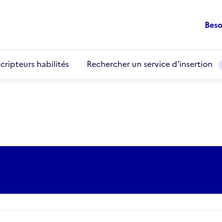
Beso
cripteurs habilités
Rechercher un service d'insertion