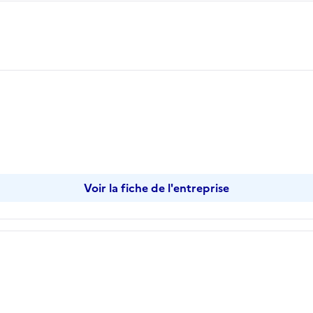
opier
Voir la fiche de l'entreprise