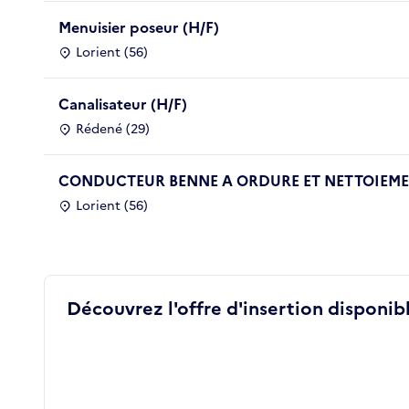
Menuisier poseur (H/F)
Lorient (56)
Canalisateur (H/F)
Rédené (29)
CONDUCTEUR BENNE A ORDURE ET NETTOIEMEN
Lorient (56)
Découvrez l'offre d'insertion disponibl