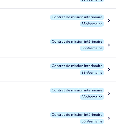
Contrat de mission intérimaire
35h/semaine
Contrat de mission intérimaire
35h/semaine
Contrat de mission intérimaire
35h/semaine
Contrat de mission intérimaire
35h/semaine
Contrat de mission intérimaire
35h/semaine