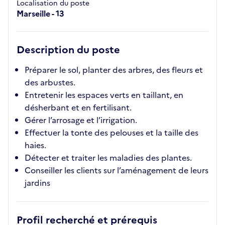
Localisation du poste
Marseille - 13
Description du poste
Préparer le sol, planter des arbres, des fleurs et
des arbustes.
Entretenir les espaces verts en taillant, en
désherbant et en fertilisant.
Gérer l’arrosage et l’irrigation.
Effectuer la tonte des pelouses et la taille des
haies.
Détecter et traiter les maladies des plantes.
Conseiller les clients sur l’aménagement de leurs
jardins
Profil recherché et prérequis