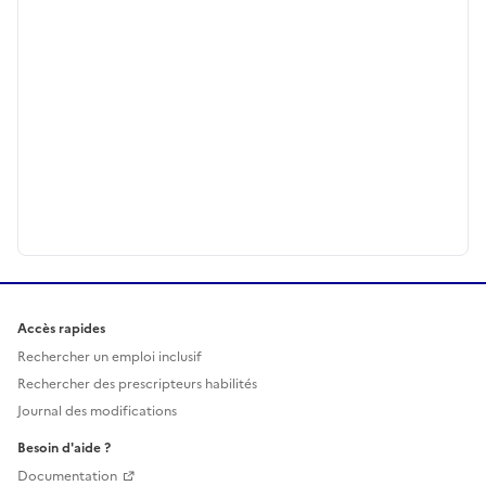
Accès rapides
Rechercher un emploi inclusif
Rechercher des prescripteurs habilités
Journal des modifications
Besoin d'aide ?
Documentation