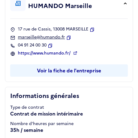
HUMANDO Marseille
17 rue de Cassis, 13008 MARSEILLE
Copier
marseille@humando.fr
Copier
04 91 24 00 30
Copier
https://www.humando.fr/
Voir la fiche de l'entreprise
Informations générales
Type de contrat
Contrat de mission intérimaire
Nombre d'heures par semaine
35h / semaine