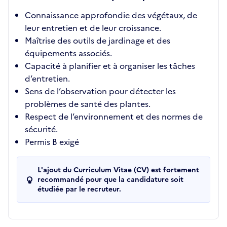
Connaissance approfondie des végétaux, de
leur entretien et de leur croissance.
Maîtrise des outils de jardinage et des
équipements associés.
Capacité à planifier et à organiser les tâches
d’entretien.
Sens de l’observation pour détecter les
problèmes de santé des plantes.
Respect de l’environnement et des normes de
sécurité.
Permis B exigé
L'ajout du Curriculum Vitae (CV) est fortement
recommandé pour que la candidature soit
étudiée par le recruteur.