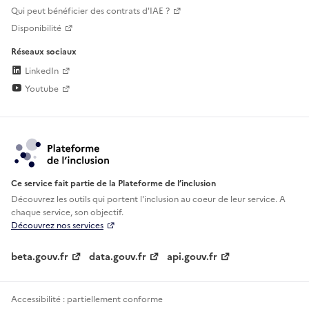
Qui peut bénéficier des contrats d'IAE ?
Disponibilité
Réseaux sociaux
LinkedIn
Youtube
Ce service fait partie de la Plateforme de l’inclusion
Découvrez les outils qui portent l'inclusion au
coeur de leur service. A
chaque service, son objectif.
Découvrez nos services
beta.gouv.fr
data.gouv.fr
api.gouv.fr
Accessibilité : partiellement conforme