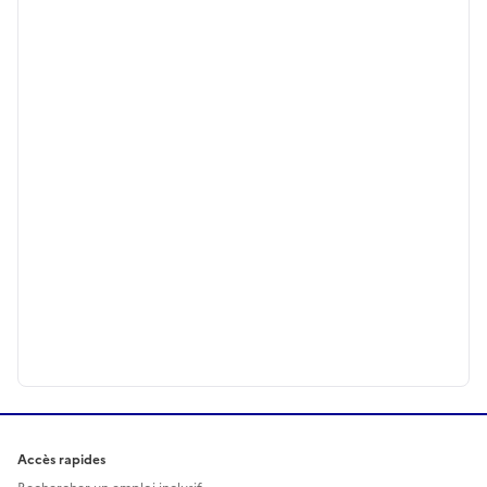
Accès rapides