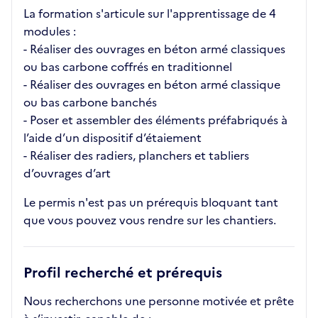
La formation s'articule sur l'apprentissage de 4
modules :
- Réaliser des ouvrages en béton armé classiques
ou bas carbone coffrés en traditionnel
- Réaliser des ouvrages en béton armé classique
ou bas carbone banchés
- Poser et assembler des éléments préfabriqués à
l’aide d’un dispositif d’étaiement
- Réaliser des radiers, planchers et tabliers
d’ouvrages d’art
Le permis n'est pas un prérequis bloquant tant
que vous pouvez vous rendre sur les chantiers.
Profil recherché et prérequis
Nous recherchons une personne motivée et prête