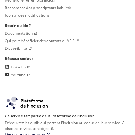
Rechercher un emploi inclusif
Rechercher des prescripteurs habilités
Journal des modifications
Besoin d'aide ?
Documentation
Qui peut bénéficier des contrats d'IAE ?
Disponibilité
Réseaux sociaux
LinkedIn
Youtube
Ce service fait partie de la Plateforme de l’inclusion
Découvrez les outils qui portent l'inclusion au
coeur de leur service. A
chaque service, son objectif.
Découvrez nos services