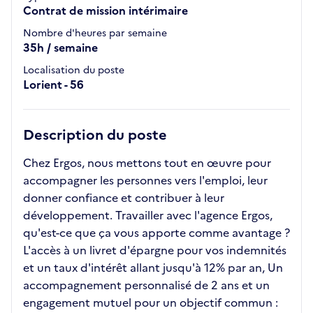
Contrat de mission intérimaire
Nombre d'heures par semaine
35h / semaine
Localisation du poste
Lorient - 56
Description du poste
Chez Ergos, nous mettons tout en œuvre pour
accompagner les personnes vers l'emploi, leur
donner confiance et contribuer à leur
développement. Travailler avec l'agence Ergos,
qu'est-ce que ça vous apporte comme avantage ?
L'accès à un livret d'épargne pour vos indemnités
et un taux d'intérêt allant jusqu'à 12% par an, Un
accompagnement personnalisé de 2 ans et un
engagement mutuel pour un objectif commun :