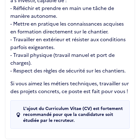
à s’investir, capable de :
- Réfléchir et prendre en main une tâche de
manière autonome.
- Mettre en pratique les connaissances acquises
en formation directement sur le chantier.
- Travailler en extérieur et résister aux conditions
parfois exigeantes.
- Travail physique (travail manuel et port de
charges).
- Respect des règles de sécurité sur les chantiers.
Si vous aimez les métiers techniques, travailler sur
des projets concrets, ce poste est fait pour vous !
L'ajout du Curriculum Vitae (CV) est fortement
recommandé pour que la candidature soit
étudiée par le recruteur.