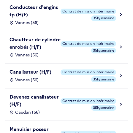
Conducteur d'engins
Contrat de mission intérimaire
tp (H/F)
35h/semaine
Vannes (56)
Chauffeur de cylindre
Contrat de mission intérimaire
enrobés (H/F)
35h/semaine
Vannes (56)
Canalisateur (H/F)
Contrat de mission intérimaire
35h/semaine
Vannes (56)
Devenez canalisateur
Contrat de mission intérimaire
(H/F)
35h/semaine
Caudan (56)
Menuisier poseur