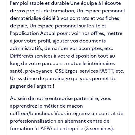
l'emploi stable et durable Une équipe à l'écoute
de vos projets de formation, Un espace personnel
dématérialisé dédié à vos contrats et vos fiches
de paie, Un espace personnel sur le site et
l'application Actual pour : voir nos offres, mettre
à jour votre profil, ajouter vos documents
administratifs, demander vos acomptes, etc.
Différents services à votre disposition tout au
long de votre parcours : mutuelle intérimaires
santé, prévoyance, CSE Ergos, services FASTT, etc.
Un système de parrainage qui vous permet de
gagner de l'argent !
Au sein de notre entreprise partenaire, vous
apprendrez le métier de maçon
coffreur/bancheur. Vous intégrerez un contrat de
professionnalisation en alternant centre de
formation à l'AFPA et entreprise (3 semaines).