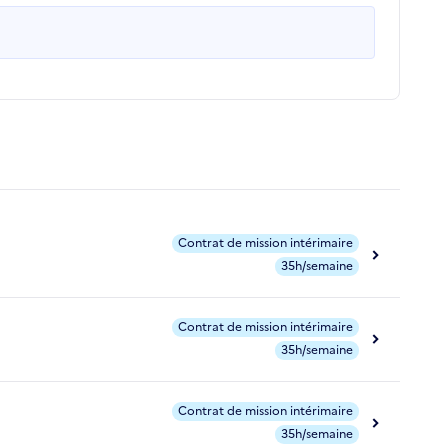
Contrat de mission intérimaire
35h/semaine
Contrat de mission intérimaire
35h/semaine
Contrat de mission intérimaire
35h/semaine