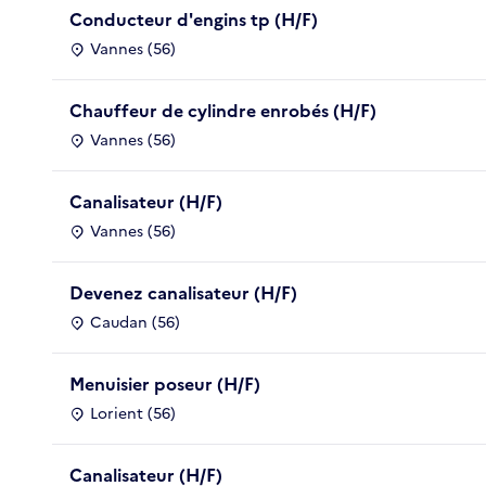
Conducteur d'engins tp (H/F)
Vannes (56)
Chauffeur de cylindre enrobés (H/F)
Vannes (56)
Canalisateur (H/F)
Vannes (56)
Devenez canalisateur (H/F)
Caudan (56)
Menuisier poseur (H/F)
Lorient (56)
Canalisateur (H/F)