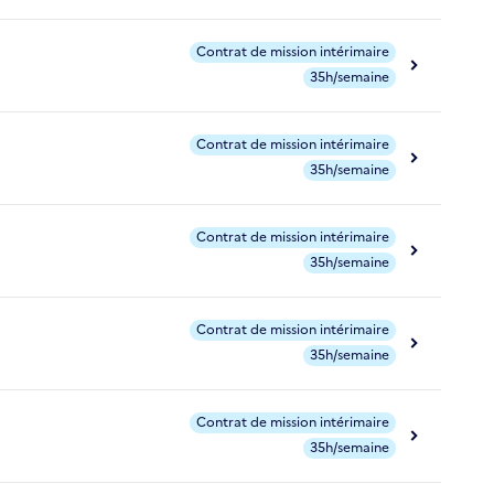
Contrat de mission intérimaire
35h/semaine
Contrat de mission intérimaire
35h/semaine
Contrat de mission intérimaire
35h/semaine
Contrat de mission intérimaire
35h/semaine
Contrat de mission intérimaire
35h/semaine