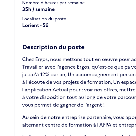
Nombre d'heures par semaine
35h / semaine
Localisation du poste
Lorient - 56
Description du poste
Chez Ergos, nous mettons tout en œuvre pour ac
Travailler avec l'agence Ergos, qu'est-ce que ça 
jusqu'à 12% par an, Un accompagnement personna
à l'écoute de vos projets de formation, Un espace
l'application Actual pour : voir nos offres, mett
à votre disposition tout au long de votre parcour
vous permet de gagner de l'argent !
Au sein de notre entreprise partenaire, vous app
alternant centre de formation à l'AFPA et entrepr