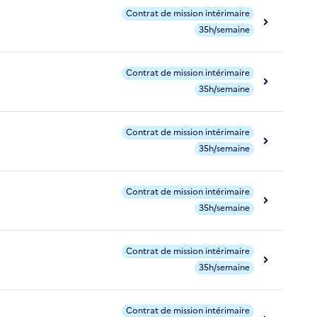
Contrat de mission intérimaire
35h/semaine
Contrat de mission intérimaire
35h/semaine
Contrat de mission intérimaire
35h/semaine
Contrat de mission intérimaire
35h/semaine
Contrat de mission intérimaire
35h/semaine
Contrat de mission intérimaire