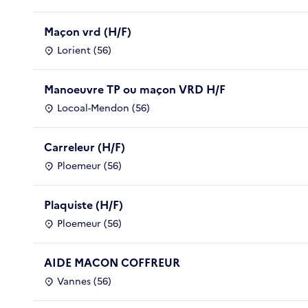
Maçon vrd (H/F)
Lorient (56)
Manoeuvre TP ou maçon VRD H/F
Locoal-Mendon (56)
Carreleur (H/F)
Ploemeur (56)
Plaquiste (H/F)
Ploemeur (56)
AIDE MACON COFFREUR
Vannes (56)