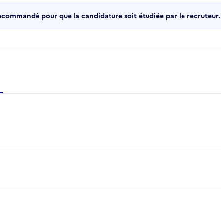
recommandé pour que la candidature soit étudiée par le recruteur.