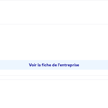
opier
Voir la fiche de l'entreprise