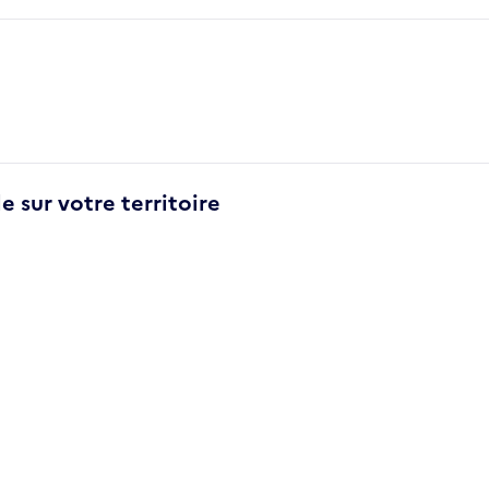
e sur votre territoire