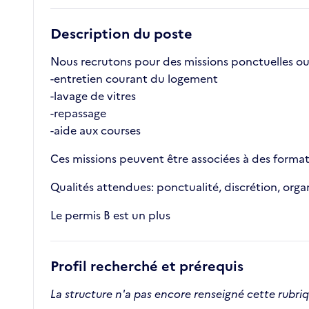
Description du poste
Nous recrutons pour des missions ponctuelles ou r
-entretien courant du logement
-lavage de vitres
-repassage
-aide aux courses
Ces missions peuvent être associées à des formati
Qualités attendues: ponctualité, discrétion, organ
Le permis B est un plus
Profil recherché et prérequis
La structure n'a pas encore renseigné cette rubri