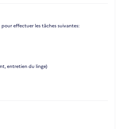
 pour effectuer les tâches suivantes:
t, entretien du linge)