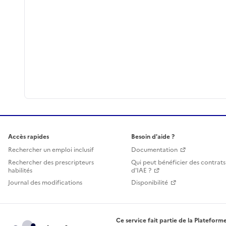
Accès rapides
Besoin d'aide ?
Rechercher un emploi inclusif
Documentation
Rechercher des prescripteurs
Qui peut bénéficier des contrats
habilités
d'IAE ?
Journal des modifications
Disponibilité
Ce service fait partie de la Plateforme