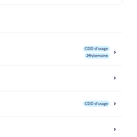
CDD d'usage
24h/semaine
CDD d'usage