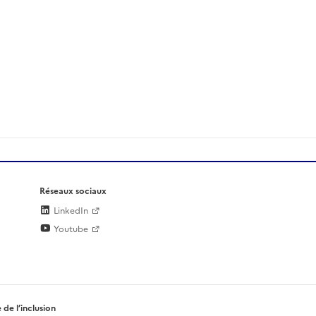
Réseaux sociaux
LinkedIn
Youtube
 de l’inclusion