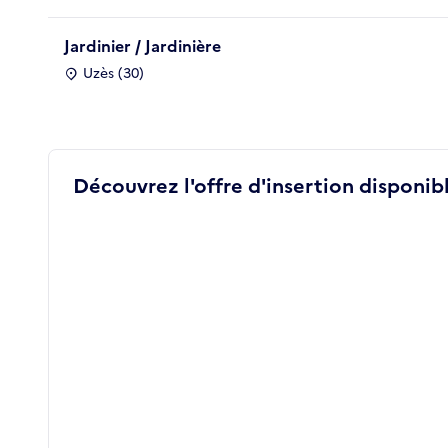
Jardinier / Jardinière
Uzès (30)
Découvrez l'offre d'insertion disponibl