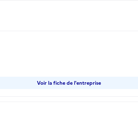
Voir la fiche de l'entreprise