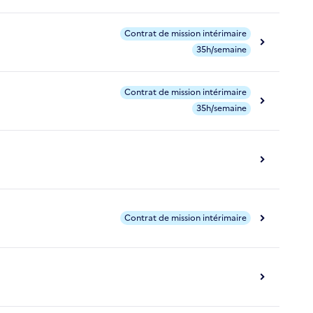
Contrat de mission intérimaire
35h/semaine
Contrat de mission intérimaire
35h/semaine
Contrat de mission intérimaire