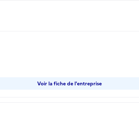
pier
Voir la fiche de l'entreprise