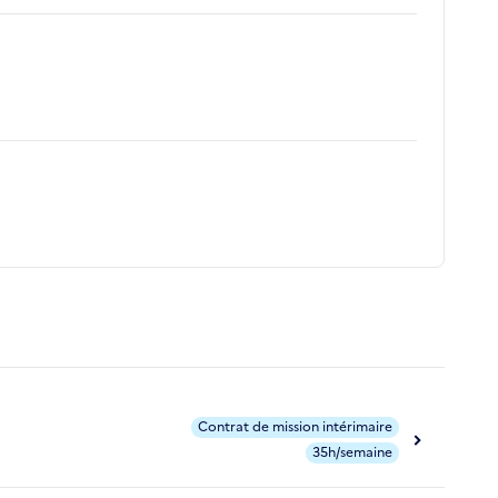
Contrat de mission intérimaire
35h/semaine