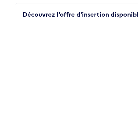
Découvrez l'offre d'insertion disponibl