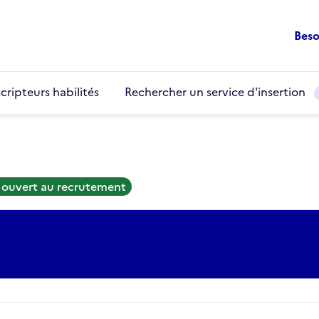
Beso
cripteurs habilités
Rechercher un service d'insertion
 ouvert au recrutement