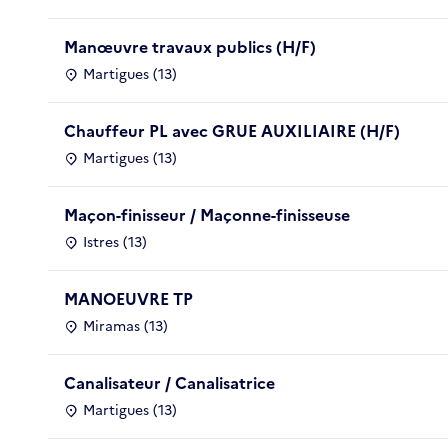
Manœuvre travaux publics (H/F)
Martigues (13)
Chauffeur PL avec GRUE AUXILIAIRE (H/F)
Martigues (13)
Maçon-finisseur / Maçonne-finisseuse
Istres (13)
MANOEUVRE TP
Miramas (13)
Canalisateur / Canalisatrice
Martigues (13)