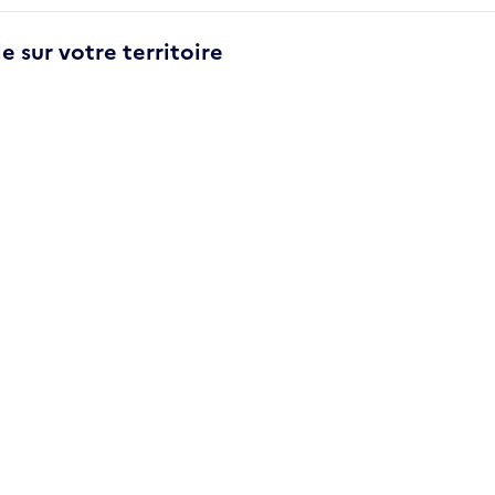
e sur votre territoire