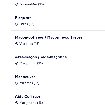
Fos-sur-Mer (13)
Plaquiste
Istres (13)
Maçon-coffreur / Maçonne-coffreuse
Vitrolles (13)
Aide-maçon / Aide-maçonne
Marignane (13)
Manoeuvre
Miramas (13)
Aide Coffreur
Marignane (13)