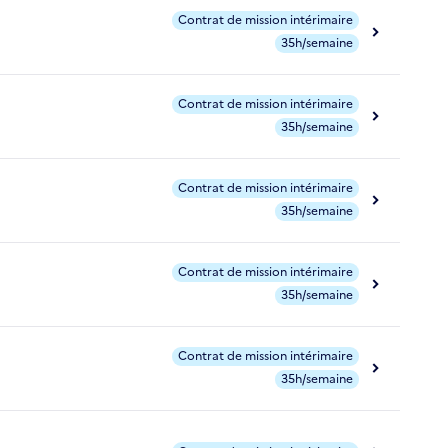
Contrat de mission intérimaire
35h/semaine
Contrat de mission intérimaire
35h/semaine
Contrat de mission intérimaire
35h/semaine
Contrat de mission intérimaire
35h/semaine
Contrat de mission intérimaire
35h/semaine