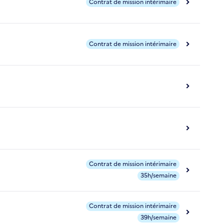
Contrat de mission intérimaire
Contrat de mission intérimaire
Contrat de mission intérimaire
35h/semaine
Contrat de mission intérimaire
39h/semaine