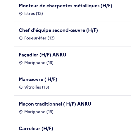
Monteur de charpentes métalliques (H/F)
Istres (13)
Chef d'équipe second-œuvre (H/F)
Fos-sur-Mer (13)
Façadier (H/F) ANRU
Marignane (13)
Manœuvre ( H/F)
Vitrolles (13)
Maçon traditionnel ( H/F) ANRU
Marignane (13)
Carreleur (H/F)