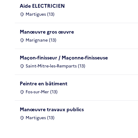
Aide ELECTRICIEN
Martigues (13)
Manœuvre gros œuvre
Marignane (13)
Maçon-finisseur / Maçonne-finisseuse
Saint-Mitre-les-Remparts (13)
Peintre en bâtiment
Fos-sur-Mer (13)
Manœuvre travaux publics
Martigues (13)