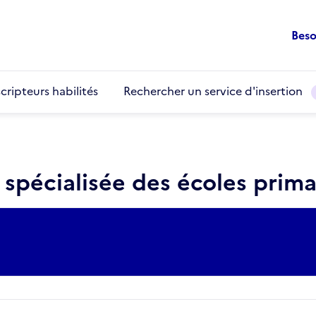
Beso
cripteurs habilités
Rechercher un service d'insertion
 spécialisée des écoles prima