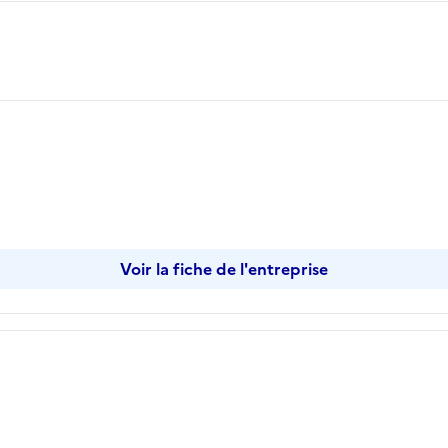
Voir la fiche de l'entreprise