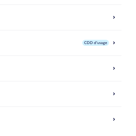
CDD d'usage