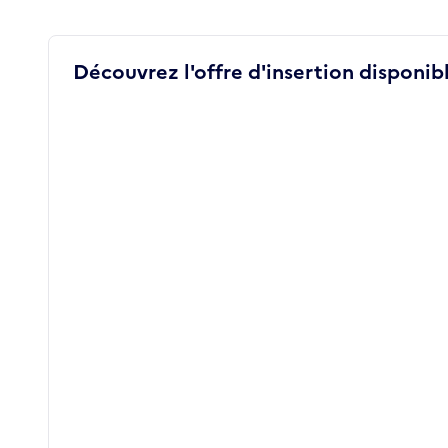
Découvrez l'offre d'insertion disponibl