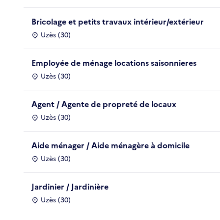
Bricolage et petits travaux intérieur/extérieur
Uzès (30)
Employée de ménage locations saisonnieres
Uzès (30)
Agent / Agente de propreté de locaux
Uzès (30)
Aide ménager / Aide ménagère à domicile
Uzès (30)
Jardinier / Jardinière
Uzès (30)