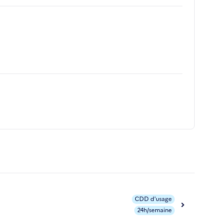
CDD d'usage
24h/semaine