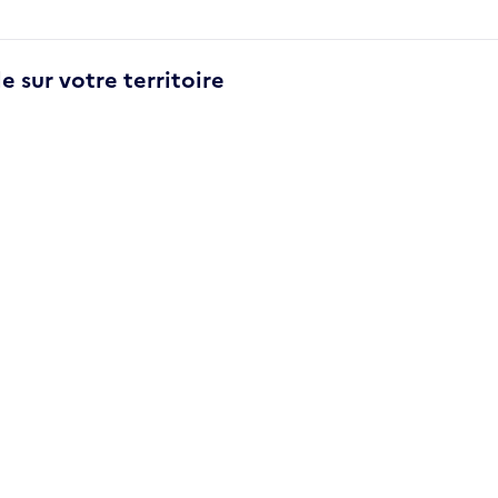
e sur votre territoire