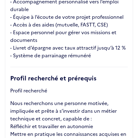
- Accompagnement personnalisé vers l’emploi
durable
- Équipe à l’écoute de votre projet professionnel
- Accès à des aides (mutuelle, FASTT, CSE)
- Espace personnel pour gérer vos missions et
documents
- Livret d’épargne avec taux attractif jusqu’à 12 %
- Système de parrainage rémunéré
Profil recherché et prérequis
Profil recherché
Nous recherchons une personne motivée,
impliquée et prête à s’investir dans un métier
technique et concret, capable de :
Réfléchir et travailler en autonomie
Mettre en pratique les connaissances acquises en