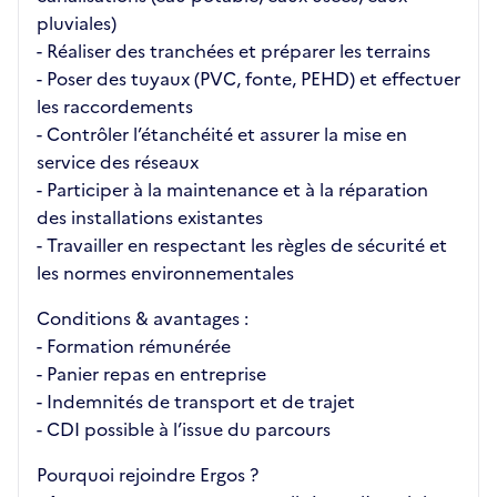
pluviales)
- Réaliser des tranchées et préparer les terrains
- Poser des tuyaux (PVC, fonte, PEHD) et effectuer
les raccordements
- Contrôler l’étanchéité et assurer la mise en
service des réseaux
- Participer à la maintenance et à la réparation
des installations existantes
- Travailler en respectant les règles de sécurité et
les normes environnementales
Conditions & avantages :
- Formation rémunérée
- Panier repas en entreprise
- Indemnités de transport et de trajet
- CDI possible à l’issue du parcours
Pourquoi rejoindre Ergos ?