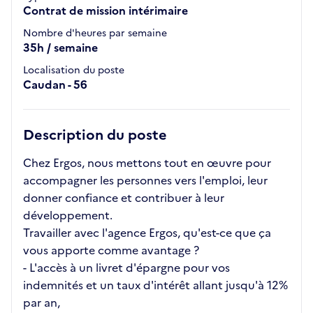
Contrat de mission intérimaire
Nombre d'heures par semaine
35h / semaine
Localisation du poste
Caudan - 56
Description du poste
Chez Ergos, nous mettons tout en œuvre pour
accompagner les personnes vers l'emploi, leur
donner confiance et contribuer à leur
développement.
Travailler avec l'agence Ergos, qu'est-ce que ça
vous apporte comme avantage ?
- L'accès à un livret d'épargne pour vos
indemnités et un taux d'intérêt allant jusqu'à 12%
par an,