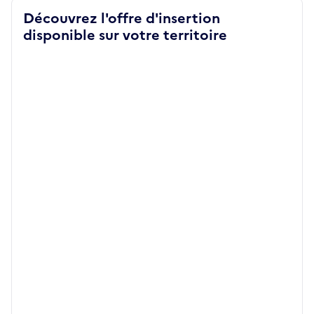
Découvrez l'offre d'insertion
disponible sur votre territoire