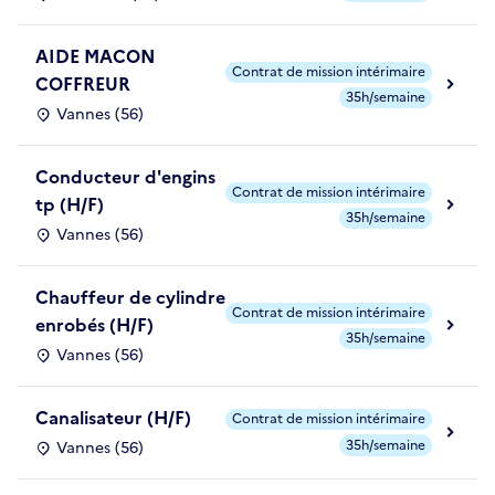
AIDE MACON
Contrat de mission intérimaire
COFFREUR
35h/semaine
Vannes (56)
Conducteur d'engins
Contrat de mission intérimaire
tp (H/F)
35h/semaine
Vannes (56)
Chauffeur de cylindre
Contrat de mission intérimaire
enrobés (H/F)
35h/semaine
Vannes (56)
Canalisateur (H/F)
Contrat de mission intérimaire
35h/semaine
Vannes (56)