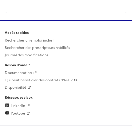
Accès rapides
Rechercher un emploi inclusif
Rechercher des prescripteurs habilités
Journal des modifications
Besoin d'aide ?
Documentation
Qui peut bénéficier des contrats d'IAE ?
Disponibilité
Réseaux sociaux
LinkedIn
Youtube