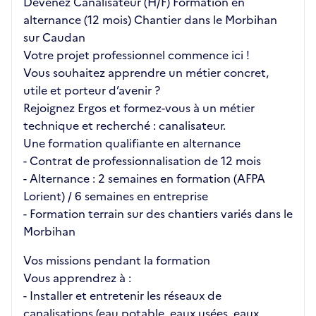
Devenez Canalisateur (H/F) Formation en
alternance (12 mois) Chantier dans le Morbihan
sur Caudan
Votre projet professionnel commence ici !
Vous souhaitez apprendre un métier concret,
utile et porteur d’avenir ?
Rejoignez Ergos et formez-vous à un métier
technique et recherché : canalisateur.
Une formation qualifiante en alternance
- Contrat de professionnalisation de 12 mois
- Alternance : 2 semaines en formation (AFPA
Lorient) / 6 semaines en entreprise
- Formation terrain sur des chantiers variés dans le
Morbihan
Vos missions pendant la formation
Vous apprendrez à :
- Installer et entretenir les réseaux de
canalisations (eau potable, eaux usées, eaux