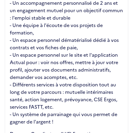
- Un accompagnement personnalisé de 2 ans et
un engagement mutuel pour un objectif commun
: l'emploi stable et durable
- Une équipe à l'écoute de vos projets de
formation,
- Un espace personnel dématérialisé dédié à vos
contrats et vos fiches de paie,
- Un espace personnel sur le site et l'application
Actual pour : voir nos offres, mettre à jour votre
profil, ajouter vos documents administratifs,
demander vos acomptes, etc.
- Différents services à votre disposition tout au
long de votre parcours : mutuelle intérimaires
santé, action logement, prévoyance, CSE Ergos,
services FASTT, etc.
- Un système de parrainage qui vous permet de
gagner de l'argent !