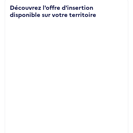
Découvrez l'offre d'insertion
disponible sur votre territoire