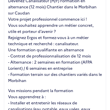
Devenez Canalisateur (H/F) Formation en
alternance (12 mois) Chantier dans le Morbihan
sur Caudan
Votre projet professionnel commence ici !
Vous souhaitez apprendre un métier concret,
utile et porteur d’avenir ?
Rejoignez Ergos et formez-vous à un métier
technique et recherché : canalisateur.
Une formation qualifiante en alternance
- Contrat de professionnalisation de 12 mois
- Alternance : 2 semaines en formation (AFPA
Lorient) / 6 semaines en entreprise
- Formation terrain sur des chantiers variés dans le
Morbihan
Vos missions pendant la formation
Vous apprendrez à :
- Installer et entretenir les réseaux de
canalisations (eau potable, eaux usées, eaux