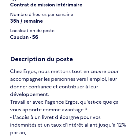
Contrat de mission intérimaire
Nombre d'heures par semaine
35h / semaine
Localisation du poste
Caudan - 56
Description du poste
Chez Ergos, nous mettons tout en œuvre pour
accompagner les personnes vers l'emploi, leur
donner confiance et contribuer à leur
développement.
Travailler avec l'agence Ergos, qu'est-ce que ça
vous apporte comme avantage ?
- L'accès à un livret d'épargne pour vos
indemnités et un taux d'intérêt allant jusqu'à 12%
par an,