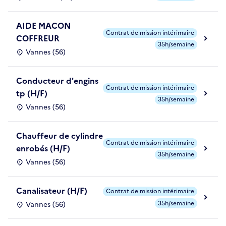
AIDE MACON
Contrat de mission intérimaire
COFFREUR
35h/semaine
Vannes (56)
Conducteur d'engins
Contrat de mission intérimaire
tp (H/F)
35h/semaine
Vannes (56)
Chauffeur de cylindre
Contrat de mission intérimaire
enrobés (H/F)
35h/semaine
Vannes (56)
Canalisateur (H/F)
Contrat de mission intérimaire
35h/semaine
Vannes (56)