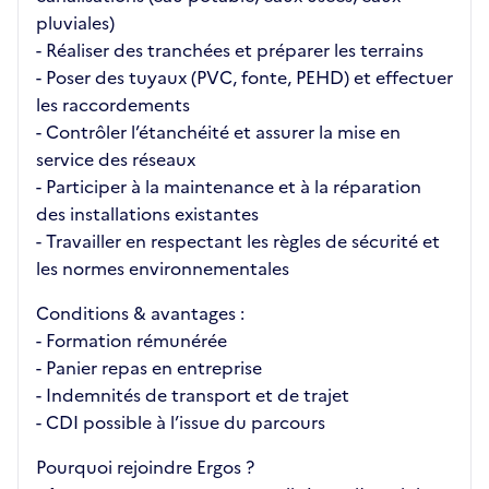
pluviales)
- Réaliser des tranchées et préparer les terrains
- Poser des tuyaux (PVC, fonte, PEHD) et effectuer
les raccordements
- Contrôler l’étanchéité et assurer la mise en
service des réseaux
- Participer à la maintenance et à la réparation
des installations existantes
- Travailler en respectant les règles de sécurité et
les normes environnementales
Conditions & avantages :
- Formation rémunérée
- Panier repas en entreprise
- Indemnités de transport et de trajet
- CDI possible à l’issue du parcours
Pourquoi rejoindre Ergos ?