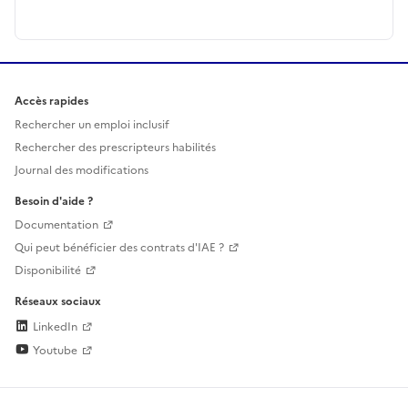
Accès rapides
Rechercher un emploi inclusif
Rechercher des prescripteurs habilités
Journal des modifications
Besoin d'aide ?
Documentation
Qui peut bénéficier des contrats d'IAE ?
Disponibilité
Réseaux sociaux
LinkedIn
Youtube