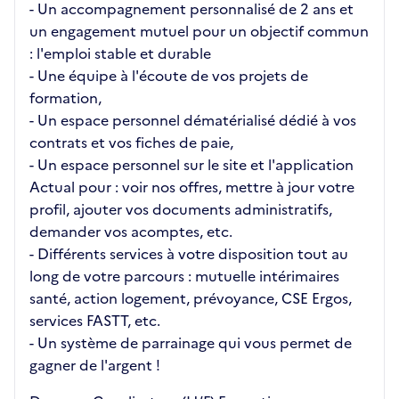
- Un accompagnement personnalisé de 2 ans et
un engagement mutuel pour un objectif commun
: l'emploi stable et durable
- Une équipe à l'écoute de vos projets de
formation,
- Un espace personnel dématérialisé dédié à vos
contrats et vos fiches de paie,
- Un espace personnel sur le site et l'application
Actual pour : voir nos offres, mettre à jour votre
profil, ajouter vos documents administratifs,
demander vos acomptes, etc.
- Différents services à votre disposition tout au
long de votre parcours : mutuelle intérimaires
santé, action logement, prévoyance, CSE Ergos,
services FASTT, etc.
- Un système de parrainage qui vous permet de
gagner de l'argent !