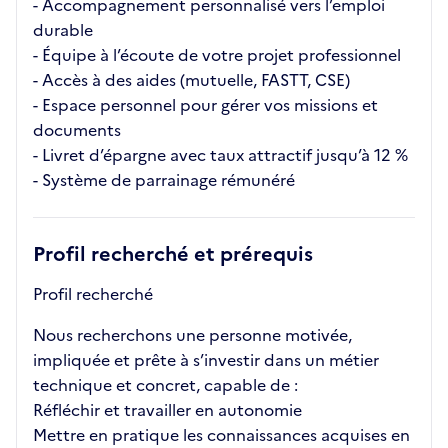
- Accompagnement personnalisé vers l’emploi
durable
- Équipe à l’écoute de votre projet professionnel
- Accès à des aides (mutuelle, FASTT, CSE)
- Espace personnel pour gérer vos missions et
documents
- Livret d’épargne avec taux attractif jusqu’à 12 %
- Système de parrainage rémunéré
Profil recherché et prérequis
Profil recherché
Nous recherchons une personne motivée,
impliquée et prête à s’investir dans un métier
technique et concret, capable de :
Réfléchir et travailler en autonomie
Mettre en pratique les connaissances acquises en