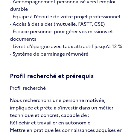
- Accompagnement personnalisé vers l’emploi
durable
- Équipe à l’écoute de votre projet professionnel
- Accès à des aides (mutuelle, FASTT, CSE)
- Espace personnel pour gérer vos missions et
documents
- Livret d’épargne avec taux attractif jusqu’à 12 %
- Système de parrainage rémunéré
Profil recherché et prérequis
Profil recherché
Nous recherchons une personne motivée,
impliquée et prête à s’investir dans un métier
technique et concret, capable de :
Réfléchir et travailler en autonomie
Mettre en pratique les connaissances acquises en