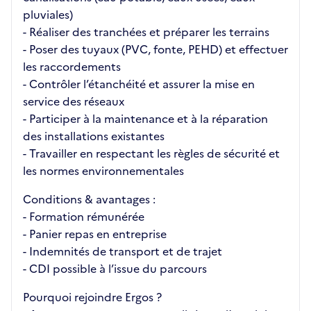
pluviales)
- Réaliser des tranchées et préparer les terrains
- Poser des tuyaux (PVC, fonte, PEHD) et effectuer
les raccordements
- Contrôler l’étanchéité et assurer la mise en
service des réseaux
- Participer à la maintenance et à la réparation
des installations existantes
- Travailler en respectant les règles de sécurité et
les normes environnementales
Conditions & avantages :
- Formation rémunérée
- Panier repas en entreprise
- Indemnités de transport et de trajet
- CDI possible à l’issue du parcours
Pourquoi rejoindre Ergos ?