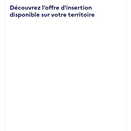
Découvrez l'offre d'insertion
disponible sur votre territoire