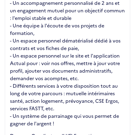
- Un accompagnement personnalisé de 2 ans et
un engagement mutuel pour un objectif commun
: l'emploi stable et durable
- Une équipe à l'écoute de vos projets de
formation,
- Un espace personnel dématérialisé dédié à vos
contrats et vos fiches de paie,
- Un espace personnel sur le site et l'application
Actual pour : voir nos offres, mettre à jour votre
profil, ajouter vos documents administratifs,
demander vos acomptes, etc.
- Différents services à votre disposition tout au
long de votre parcours : mutuelle intérimaires
santé, action logement, prévoyance, CSE Ergos,
services FASTT, etc.
- Un système de parrainage qui vous permet de
gagner de l'argent !