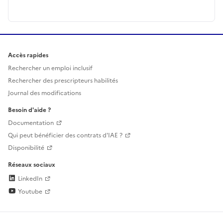
Accès rapides
Rechercher un emploi inclusif
Rechercher des prescripteurs habilités
Journal des modifications
Besoin d'aide ?
Documentation
Qui peut bénéficier des contrats d'IAE ?
Disponibilité
Réseaux sociaux
LinkedIn
Youtube