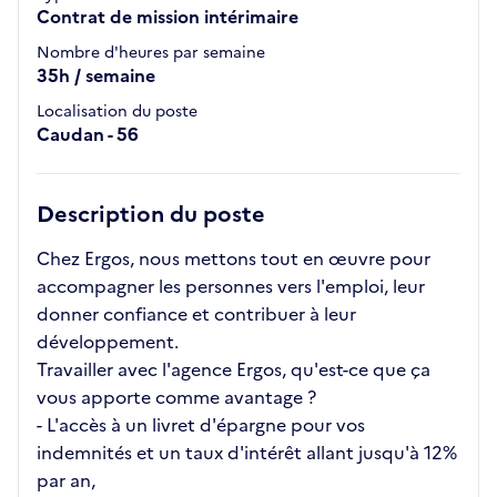
Contrat de mission intérimaire
Nombre d'heures par semaine
35h / semaine
Localisation du poste
Caudan - 56
Description du poste
Chez Ergos, nous mettons tout en œuvre pour
accompagner les personnes vers l'emploi, leur
donner confiance et contribuer à leur
développement.
Travailler avec l'agence Ergos, qu'est-ce que ça
vous apporte comme avantage ?
- L'accès à un livret d'épargne pour vos
indemnités et un taux d'intérêt allant jusqu'à 12%
par an,