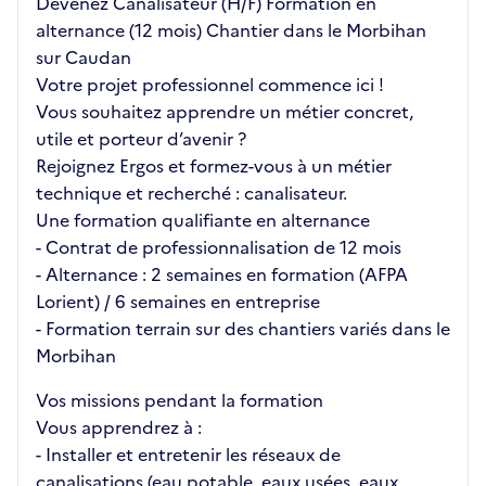
Devenez Canalisateur (H/F) Formation en
alternance (12 mois) Chantier dans le Morbihan
sur Caudan
Votre projet professionnel commence ici !
Vous souhaitez apprendre un métier concret,
utile et porteur d’avenir ?
Rejoignez Ergos et formez-vous à un métier
technique et recherché : canalisateur.
Une formation qualifiante en alternance
- Contrat de professionnalisation de 12 mois
- Alternance : 2 semaines en formation (AFPA
Lorient) / 6 semaines en entreprise
- Formation terrain sur des chantiers variés dans le
Morbihan
Vos missions pendant la formation
Vous apprendrez à :
- Installer et entretenir les réseaux de
canalisations (eau potable, eaux usées, eaux