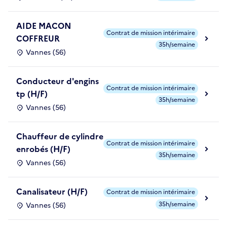
AIDE MACON
Contrat de mission intérimaire
COFFREUR
35h/semaine
Vannes (56)
Conducteur d'engins
Contrat de mission intérimaire
tp (H/F)
35h/semaine
Vannes (56)
Chauffeur de cylindre
Contrat de mission intérimaire
enrobés (H/F)
35h/semaine
Vannes (56)
Canalisateur (H/F)
Contrat de mission intérimaire
35h/semaine
Vannes (56)