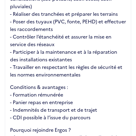
pluviales)
- Réaliser des tranchées et préparer les terrains
- Poser des tuyaux (PVC, fonte, PEHD) et effectuer
les raccordements
- Contrôler l’étanchéité et assurer la mise en
service des réseaux
- Participer à la maintenance et à la réparation
des installations existantes
- Travailler en respectant les règles de sécurité et
les normes environnementales
Conditions & avantages :
- Formation rémunérée
- Panier repas en entreprise
- Indemnités de transport et de trajet
- CDI possible à l’issue du parcours
Pourquoi rejoindre Ergos ?