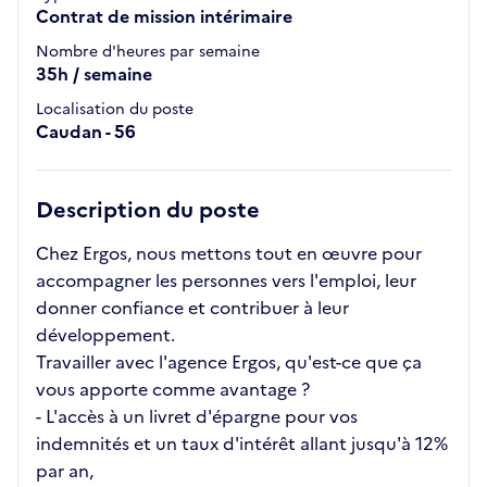
Contrat de mission intérimaire
Nombre d'heures par semaine
35h / semaine
Localisation du poste
Caudan - 56
Description du poste
Chez Ergos, nous mettons tout en œuvre pour
accompagner les personnes vers l'emploi, leur
donner confiance et contribuer à leur
développement.
Travailler avec l'agence Ergos, qu'est-ce que ça
vous apporte comme avantage ?
- L'accès à un livret d'épargne pour vos
indemnités et un taux d'intérêt allant jusqu'à 12%
par an,