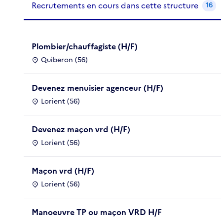
Recrutements en cours dans cette structure
16
Plombier/chauffagiste (H/F)
Quiberon (56)
Devenez menuisier agenceur (H/F)
Lorient (56)
Devenez maçon vrd (H/F)
Lorient (56)
Maçon vrd (H/F)
Lorient (56)
Manoeuvre TP ou maçon VRD H/F