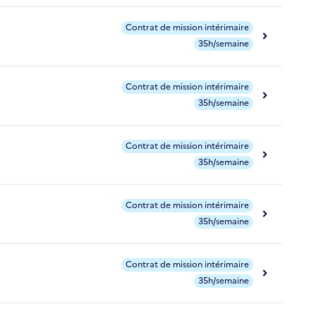
Contrat de mission intérimaire
35h/semaine
Contrat de mission intérimaire
35h/semaine
Contrat de mission intérimaire
35h/semaine
Contrat de mission intérimaire
35h/semaine
Contrat de mission intérimaire
35h/semaine