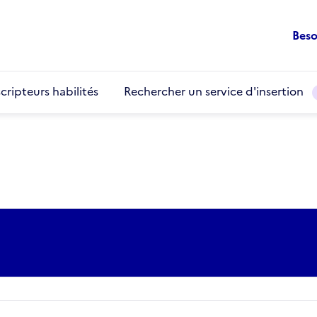
Beso
cripteurs habilités
Rechercher un service d'insertion