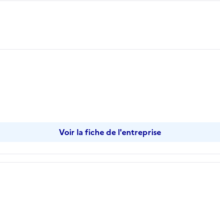
opier
Voir la fiche de l'entreprise