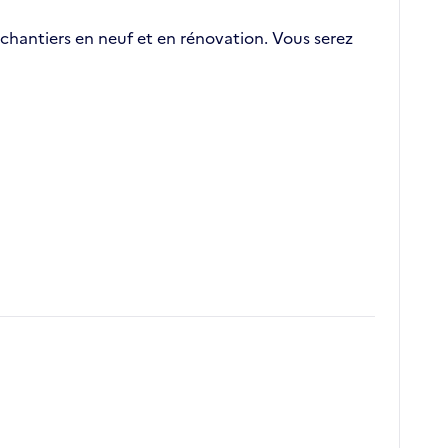
chantiers en neuf et en rénovation. Vous serez