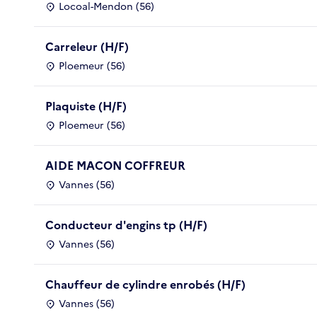
Locoal-Mendon (56)
Carreleur (H/F)
Ploemeur (56)
Plaquiste (H/F)
Ploemeur (56)
AIDE MACON COFFREUR
Vannes (56)
Conducteur d'engins tp (H/F)
Vannes (56)
Chauffeur de cylindre enrobés (H/F)
Vannes (56)