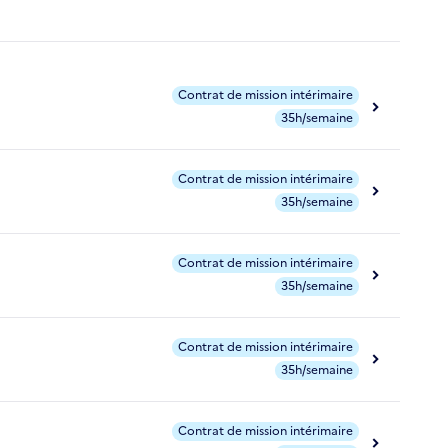
Contrat de mission intérimaire
35h/semaine
Contrat de mission intérimaire
35h/semaine
Contrat de mission intérimaire
35h/semaine
Contrat de mission intérimaire
35h/semaine
Contrat de mission intérimaire