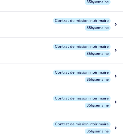
35h/semaine
Contrat de mission intérimaire
35h/semaine
Contrat de mission intérimaire
35h/semaine
Contrat de mission intérimaire
35h/semaine
Contrat de mission intérimaire
35h/semaine
Contrat de mission intérimaire
35h/semaine