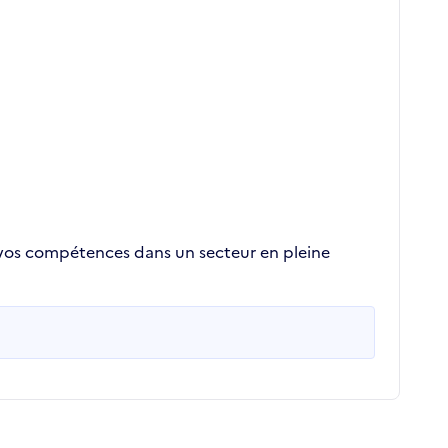
r vos compétences dans un secteur en pleine