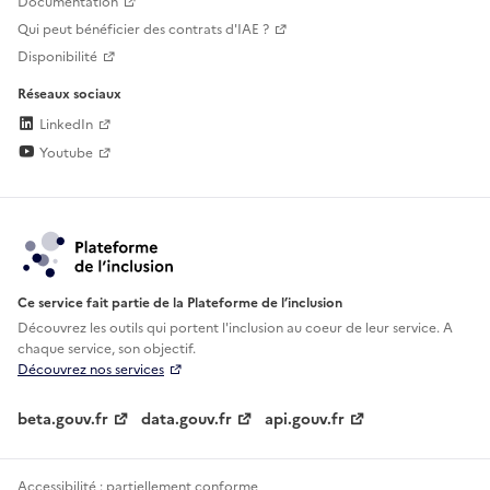
Documentation
Qui peut bénéficier des contrats d'IAE ?
Disponibilité
Réseaux sociaux
LinkedIn
Youtube
Ce service fait partie de la Plateforme de l’inclusion
Découvrez les outils qui portent l'inclusion au
coeur de leur service. A
chaque service, son objectif.
Découvrez nos services
beta.gouv.fr
data.gouv.fr
api.gouv.fr
Accessibilité : partiellement conforme