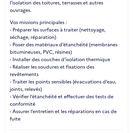
l’isolation des toitures, terrasses et autres
ouvrages.
Vos missions principales :
- Préparer les surfaces à traiter (nettoyage,
séchage, réparation)
- Poser des matériaux d’étanchéité (membranes
bitumineuses, PVC, résines)
- Installer des couches d’isolation thermique
- Réaliser les soudures et fixations des
revêtements
- Traiter les points sensibles (évacuations d’eau,
joints, relevés)
- Vérifier l’étanchéité et effectuer des tests de
conformité
- Assurer l’entretien et les réparations en cas de
fuite