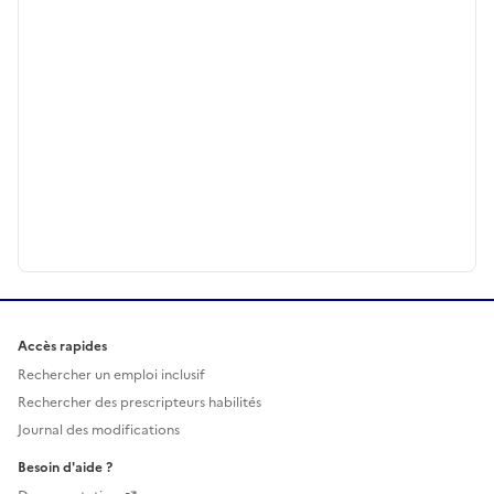
Accès rapides
Rechercher un emploi inclusif
Rechercher des prescripteurs habilités
Journal des modifications
Besoin d'aide ?