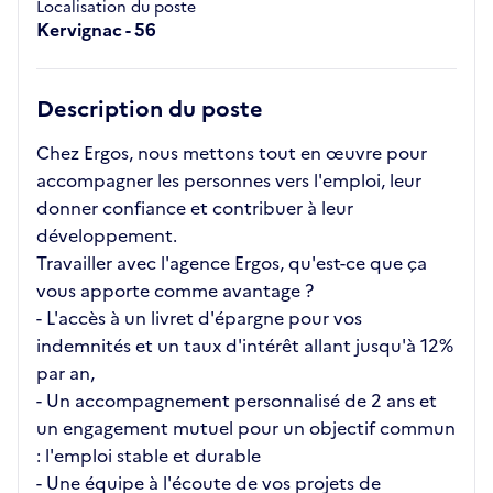
Localisation du poste
Kervignac - 56
Description du poste
Chez Ergos, nous mettons tout en œuvre pour
accompagner les personnes vers l'emploi, leur
donner confiance et contribuer à leur
développement.
Travailler avec l'agence Ergos, qu'est-ce que ça
vous apporte comme avantage ?
- L'accès à un livret d'épargne pour vos
indemnités et un taux d'intérêt allant jusqu'à 12%
par an,
- Un accompagnement personnalisé de 2 ans et
un engagement mutuel pour un objectif commun
: l'emploi stable et durable
- Une équipe à l'écoute de vos projets de