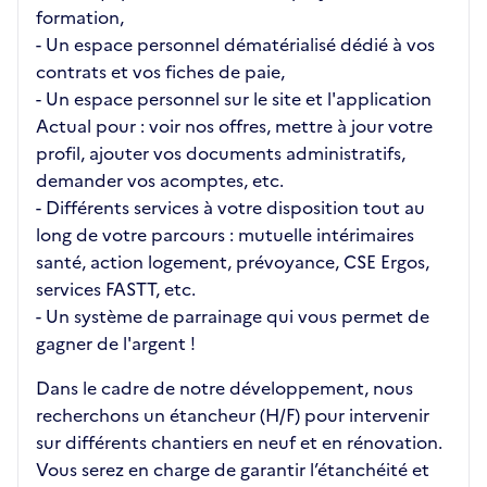
formation,
- Un espace personnel dématérialisé dédié à vos
contrats et vos fiches de paie,
- Un espace personnel sur le site et l'application
Actual pour : voir nos offres, mettre à jour votre
profil, ajouter vos documents administratifs,
demander vos acomptes, etc.
- Différents services à votre disposition tout au
long de votre parcours : mutuelle intérimaires
santé, action logement, prévoyance, CSE Ergos,
services FASTT, etc.
- Un système de parrainage qui vous permet de
gagner de l'argent !
Dans le cadre de notre développement, nous
recherchons un étancheur (H/F) pour intervenir
sur différents chantiers en neuf et en rénovation.
Vous serez en charge de garantir l’étanchéité et