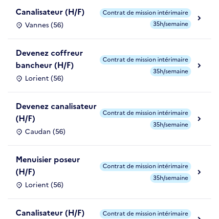
Canalisateur (H/F)
Contrat de mission intérimaire
35h/semaine
Vannes (56)
Devenez coffreur
Contrat de mission intérimaire
bancheur (H/F)
35h/semaine
Lorient (56)
Devenez canalisateur
Contrat de mission intérimaire
(H/F)
35h/semaine
Caudan (56)
Menuisier poseur
Contrat de mission intérimaire
(H/F)
35h/semaine
Lorient (56)
Canalisateur (H/F)
Contrat de mission intérimaire