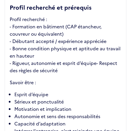
Profil recherché et prérequis
Profil recherché :
- Formation en bâtiment (CAP étancheur,
couvreur ou équivalent)
- Débutant accepté / expérience appréciée
- Bonne condition physique et aptitude au travail
en hauteur
- Rigueur, autonomie et esprit d’équipe- Respect
des règles de sécurité
Savoir être :
Esprit d’équipe
Sérieux et ponctualité
Motivation et implication
Autonomie et sens des responsabilités
Capacité d’adaptation