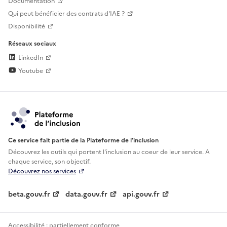
Documentation
Qui peut bénéficier des contrats d'IAE ?
Disponibilité
Réseaux sociaux
LinkedIn
Youtube
Ce service fait partie de la Plateforme de l’inclusion
Découvrez les outils qui portent l'inclusion au
coeur de leur service. A
chaque service, son objectif.
Découvrez nos services
beta.gouv.fr
data.gouv.fr
api.gouv.fr
Accessibilité : partiellement conforme