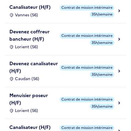
Canalisateur (H/F)
Contrat de mission intérimaire
35h/semaine
Vannes (56)
Devenez coffreur
Contrat de mission intérimaire
bancheur (H/F)
35h/semaine
Lorient (56)
Devenez canalisateur
Contrat de mission intérimaire
(H/F)
35h/semaine
Caudan (56)
Menuisier poseur
Contrat de mission intérimaire
(H/F)
35h/semaine
Lorient (56)
Canalisateur (H/F)
Contrat de mission intérimaire