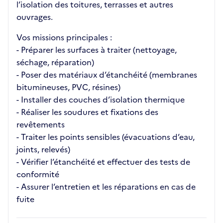
l’isolation des toitures, terrasses et autres
ouvrages.
Vos missions principales :
- Préparer les surfaces à traiter (nettoyage,
séchage, réparation)
- Poser des matériaux d’étanchéité (membranes
bitumineuses, PVC, résines)
- Installer des couches d’isolation thermique
- Réaliser les soudures et fixations des
revêtements
- Traiter les points sensibles (évacuations d’eau,
joints, relevés)
- Vérifier l’étanchéité et effectuer des tests de
conformité
- Assurer l’entretien et les réparations en cas de
fuite