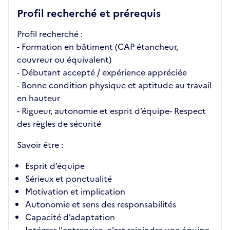
Profil recherché et prérequis
Profil recherché :
- Formation en bâtiment (CAP étancheur,
couvreur ou équivalent)
- Débutant accepté / expérience appréciée
- Bonne condition physique et aptitude au travail
en hauteur
- Rigueur, autonomie et esprit d’équipe- Respect
des règles de sécurité
Savoir être :
Esprit d’équipe
Sérieux et ponctualité
Motivation et implication
Autonomie et sens des responsabilités
Capacité d’adaptation