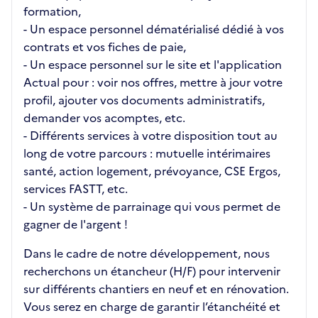
formation,
- Un espace personnel dématérialisé dédié à vos
contrats et vos fiches de paie,
- Un espace personnel sur le site et l'application
Actual pour : voir nos offres, mettre à jour votre
profil, ajouter vos documents administratifs,
demander vos acomptes, etc.
- Différents services à votre disposition tout au
long de votre parcours : mutuelle intérimaires
santé, action logement, prévoyance, CSE Ergos,
services FASTT, etc.
- Un système de parrainage qui vous permet de
gagner de l'argent !
Dans le cadre de notre développement, nous
recherchons un étancheur (H/F) pour intervenir
sur différents chantiers en neuf et en rénovation.
Vous serez en charge de garantir l’étanchéité et