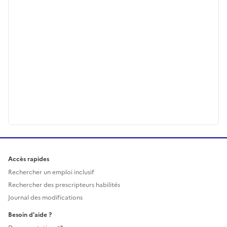
Accès rapides
Rechercher un emploi inclusif
Rechercher des prescripteurs habilités
Journal des modifications
Besoin d'aide ?