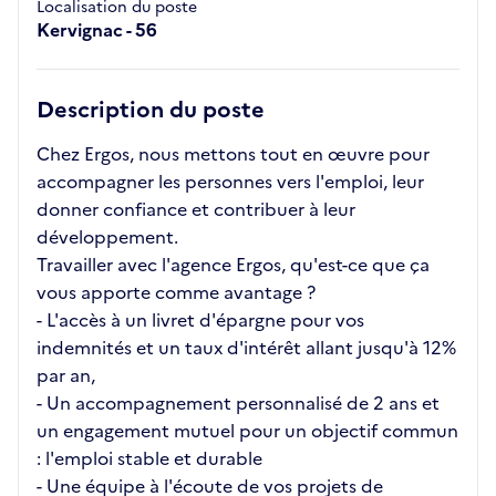
Localisation du poste
Kervignac - 56
Description du poste
Chez Ergos, nous mettons tout en œuvre pour
accompagner les personnes vers l'emploi, leur
donner confiance et contribuer à leur
développement.
Travailler avec l'agence Ergos, qu'est-ce que ça
vous apporte comme avantage ?
- L'accès à un livret d'épargne pour vos
indemnités et un taux d'intérêt allant jusqu'à 12%
par an,
- Un accompagnement personnalisé de 2 ans et
un engagement mutuel pour un objectif commun
: l'emploi stable et durable
- Une équipe à l'écoute de vos projets de