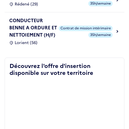
35h/semaine
Rédené (29)
CONDUCTEUR
BENNE A ORDURE ET
Contrat de mission intérimaire
NETTOIEMENT (H/F)
35h/semaine
Lorient (56)
Découvrez l'offre d'insertion
disponible sur votre territoire