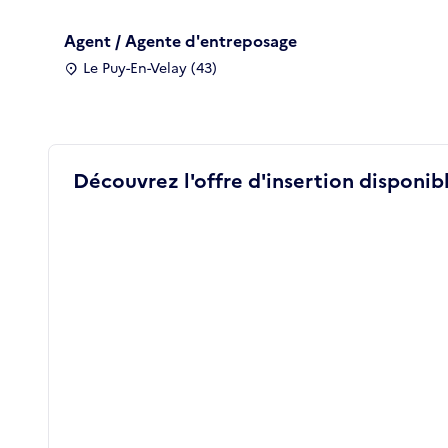
Agent / Agente d'entreposage
Le Puy-En-Velay (43)
Découvrez l'offre d'insertion disponibl