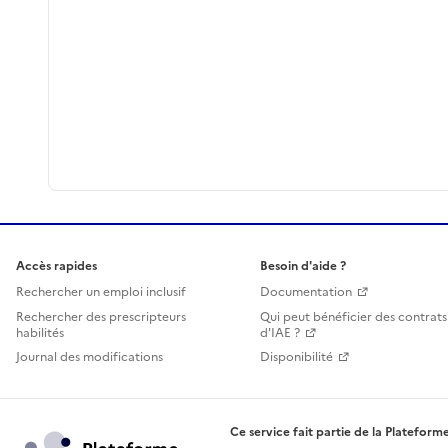
Accès rapides
Besoin d'aide ?
Rechercher un emploi inclusif
Documentation
Rechercher des prescripteurs
Qui peut bénéficier des contrats
habilités
d'IAE ?
Journal des modifications
Disponibilité
Ce service fait partie de la Plateforme