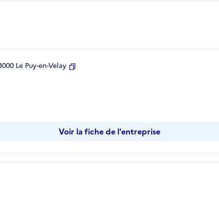
000 Le Puy-en-Velay
Copier
Voir la fiche de l'entreprise