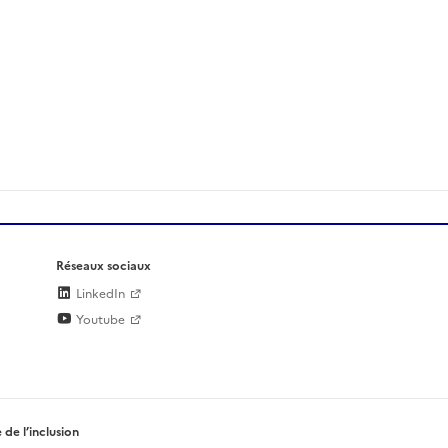
Réseaux sociaux
LinkedIn
Youtube
 de l’inclusion