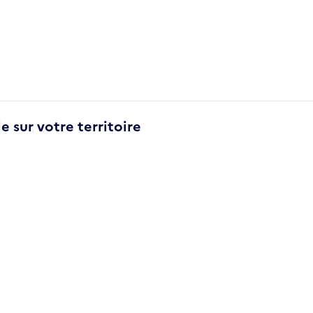
e sur votre territoire