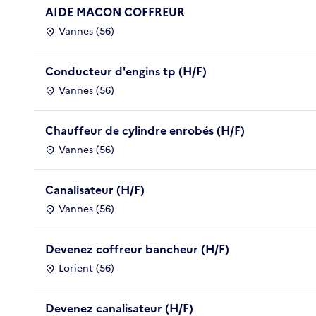
AIDE MACON COFFREUR
Vannes (56)
Conducteur d'engins tp (H/F)
Vannes (56)
Chauffeur de cylindre enrobés (H/F)
Vannes (56)
Canalisateur (H/F)
Vannes (56)
Devenez coffreur bancheur (H/F)
Lorient (56)
Devenez canalisateur (H/F)