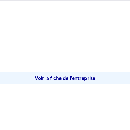
opier
Voir la fiche de l'entreprise