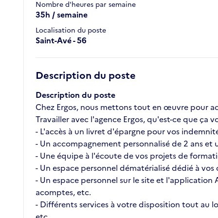
Nombre d'heures par semaine
35h / semaine
Localisation du poste
Saint-Avé - 56
Description du poste
Description du poste
Chez Ergos, nous mettons tout en œuvre pour ac
Travailler avec l'agence Ergos, qu'est-ce que ç
- L'accès à un livret d'épargne pour vos indemnité
- Un accompagnement personnalisé de 2 ans et u
- Une équipe à l'écoute de vos projets de format
- Un espace personnel dématérialisé dédié à vos c
- Un espace personnel sur le site et l'application
acomptes, etc.
- Différents services à votre disposition tout au
etc.