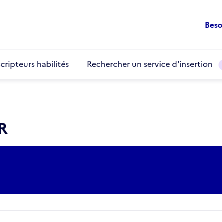
Beso
cripteurs habilités
Rechercher un service d'insertion
R