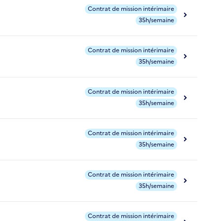
Contrat de mission intérimaire
35h/semaine
Contrat de mission intérimaire
35h/semaine
Contrat de mission intérimaire
35h/semaine
Contrat de mission intérimaire
35h/semaine
Contrat de mission intérimaire
35h/semaine
Contrat de mission intérimaire