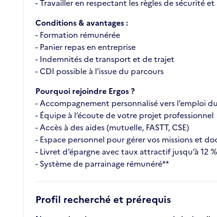
- Travailler en respectant les règles de sécurité 
Conditions & avantages :
- Formation rémunérée
- Panier repas en entreprise
- Indemnités de transport et de trajet
- CDI possible à l’issue du parcours
Pourquoi rejoindre Ergos ?
- Accompagnement personnalisé vers l’emploi d
- Équipe à l’écoute de votre projet professionnel
- Accès à des aides (mutuelle, FASTT, CSE)
- Espace personnel pour gérer vos missions et d
- Livret d’épargne avec taux attractif jusqu’à 12 %
- Système de parrainage rémunéré**
Profil recherché et prérequis