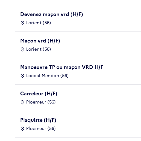
Devenez maçon vrd (H/F)
Lorient (56)
Maçon vrd (H/F)
Lorient (56)
Manoeuvre TP ou maçon VRD H/F
Locoal-Mendon (56)
Carreleur (H/F)
Ploemeur (56)
Plaquiste (H/F)
Ploemeur (56)