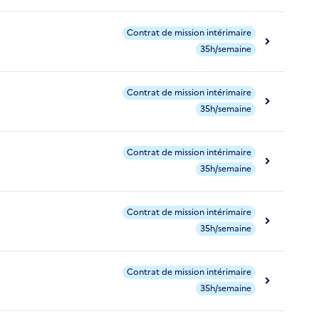
Contrat de mission intérimaire
35h/semaine
Contrat de mission intérimaire
35h/semaine
Contrat de mission intérimaire
35h/semaine
Contrat de mission intérimaire
35h/semaine
Contrat de mission intérimaire
35h/semaine