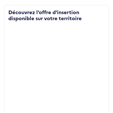
Découvrez l'offre d'insertion
disponible sur votre territoire