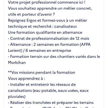
Votre projet professionnel commence ici !
Vous souhaitez apprendre un métier concret,
utile et porteur d’avenir ?
Rejoignez Ergos et formez-vous à un métier
technique et recherché : canalisateur.
Une formation qualifiante en alternance
- Contrat de professionnalisation de 12 mois
- Alternance : 2 semaines en formation (AFPA
Lorient) / 6 semaines en entreprise
- Formation terrain sur des chantiers variés dans le
Morbihan
**Vos missions pendant la formation
Vous apprendrez à :
- Installer et entretenir les réseaux de
canalisations (eau potable, eaux usées, eaux
pluviales)
- Réaliser des tranchées et préparer les terrains