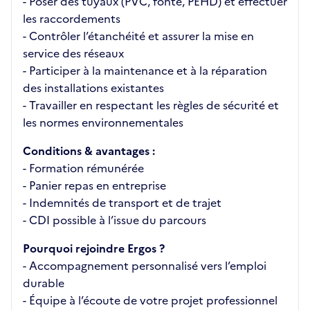
- Poser des tuyaux (PVC, fonte, PEHD) et effectuer
les raccordements
- Contrôler l’étanchéité et assurer la mise en
service des réseaux
- Participer à la maintenance et à la réparation
des installations existantes
- Travailler en respectant les règles de sécurité et
les normes environnementales
Conditions & avantages :
- Formation rémunérée
- Panier repas en entreprise
- Indemnités de transport et de trajet
- CDI possible à l’issue du parcours
Pourquoi rejoindre Ergos ?
- Accompagnement personnalisé vers l’emploi
durable
- Équipe à l’écoute de votre projet professionnel