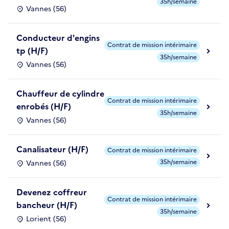
35h/semaine
Vannes (56)
Conducteur d'engins
Contrat de mission intérimaire
tp (H/F)
35h/semaine
Vannes (56)
Chauffeur de cylindre
Contrat de mission intérimaire
enrobés (H/F)
35h/semaine
Vannes (56)
Canalisateur (H/F)
Contrat de mission intérimaire
35h/semaine
Vannes (56)
Devenez coffreur
Contrat de mission intérimaire
bancheur (H/F)
35h/semaine
Lorient (56)