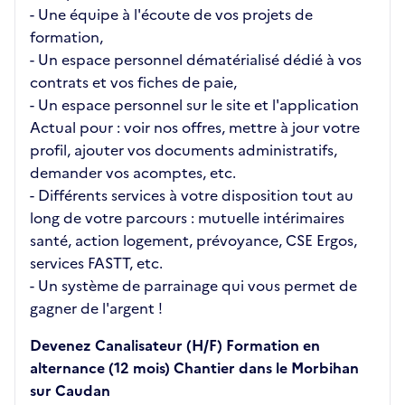
- Une équipe à l'écoute de vos projets de
formation,
- Un espace personnel dématérialisé dédié à vos
contrats et vos fiches de paie,
- Un espace personnel sur le site et l'application
Actual pour : voir nos offres, mettre à jour votre
profil, ajouter vos documents administratifs,
demander vos acomptes, etc.
- Différents services à votre disposition tout au
long de votre parcours : mutuelle intérimaires
santé, action logement, prévoyance, CSE Ergos,
services FASTT, etc.
- Un système de parrainage qui vous permet de
gagner de l'argent !
Devenez Canalisateur (H/F) Formation en
alternance (12 mois) Chantier dans le Morbihan
sur Caudan