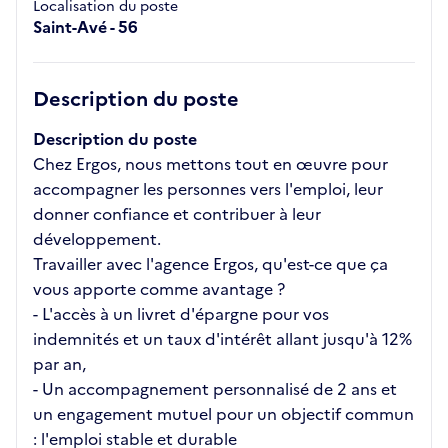
Localisation du poste
Saint-Avé - 56
Description du poste
Description du poste
Chez Ergos, nous mettons tout en œuvre pour
accompagner les personnes vers l'emploi, leur
donner confiance et contribuer à leur
développement.
Travailler avec l'agence Ergos, qu'est-ce que ça
vous apporte comme avantage ?
- L'accès à un livret d'épargne pour vos
indemnités et un taux d'intérêt allant jusqu'à 12%
par an,
- Un accompagnement personnalisé de 2 ans et
un engagement mutuel pour un objectif commun
: l'emploi stable et durable