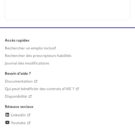
Accès rapides
Rechercher un emploi inclusif
Rechercher des prescripteurs habilités
Journal des modifications
Besoin d'aide ?
Documentation
Qui peut bénéficier des contrats d'IAE ?
Disponibilité
Réseaux sociaux
LinkedIn
Youtube