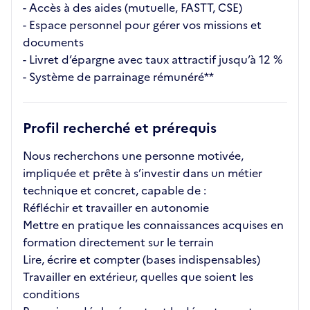
- Accès à des aides (mutuelle, FASTT, CSE)
- Espace personnel pour gérer vos missions et
documents
- Livret d’épargne avec taux attractif jusqu’à 12 %
- Système de parrainage rémunéré**
Profil recherché et prérequis
Nous recherchons une personne motivée,
impliquée et prête à s’investir dans un métier
technique et concret, capable de :
Réfléchir et travailler en autonomie
Mettre en pratique les connaissances acquises en
formation directement sur le terrain
Lire, écrire et compter (bases indispensables)
Travailler en extérieur, quelles que soient les
conditions